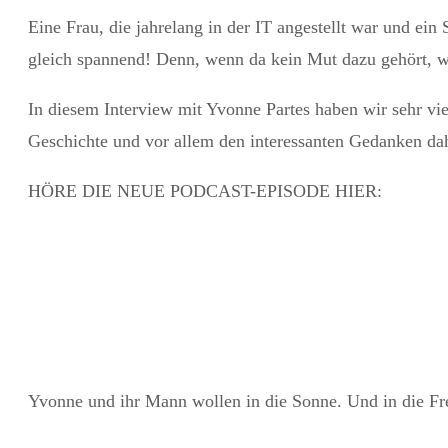
Eine Frau, die jahrelang in der IT angestellt war und ein
gleich spannend! Denn, wenn da kein Mut dazu gehört, 
In diesem Interview mit Yvonne Partes haben wir sehr vi
Geschichte und vor allem den interessanten Gedanken da
HÖRE DIE NEUE PODCAST-EPISODE HIER:
Yvonne und ihr Mann wollen in die Sonne. Und in die Frei