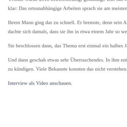
klar: Das ortsunabhängige Arbeiten sprach sie am meisten
Ihrem Mann ging das zu schnell. Er bremste, denn sein Ar
dachte sich damals, dass sie ihn in etwa einem Jahr so wei
Sie beschlossen dann, das Thema erst einmal ein halbes J
Und dann geschah etwas sehr Überraschendes. In ihm entwi
zu kündigen. Viele Bekannte konnten das nicht verstehen
Interview als Video anschauen.