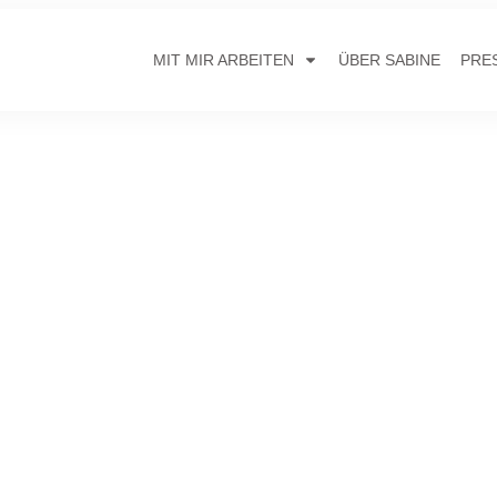
MIT MIR ARBEITEN
ÜBER SABINE
PRE