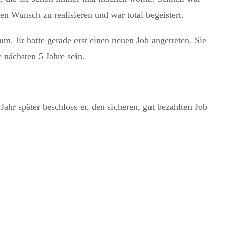
en Wunsch zu realisieren und war total begeistert.
m. Er hatte gerade erst einen neuen Job angetreten. Sie
e nächsten 5 Jahre sein.
ahr später beschloss er, den sicheren, gut bezahlten Job