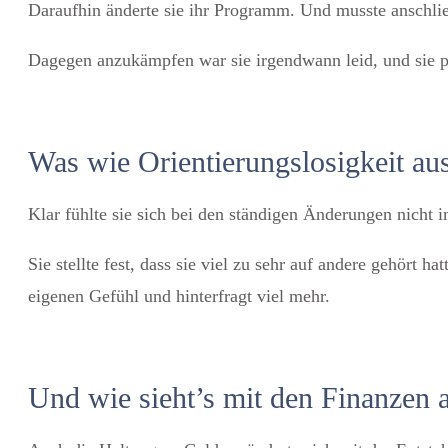
Daraufhin änderte sie ihr Programm. Und musste anschli
Dagegen anzukämpfen war sie irgendwann leid, und sie po
Was wie Orientierungslosigkeit au
Klar fühlte sie sich bei den ständigen Änderungen nicht 
Sie stellte fest, dass sie viel zu sehr auf andere gehört
eigenen Gefühl und hinterfragt viel mehr.
Und wie sieht’s mit den Finanzen 