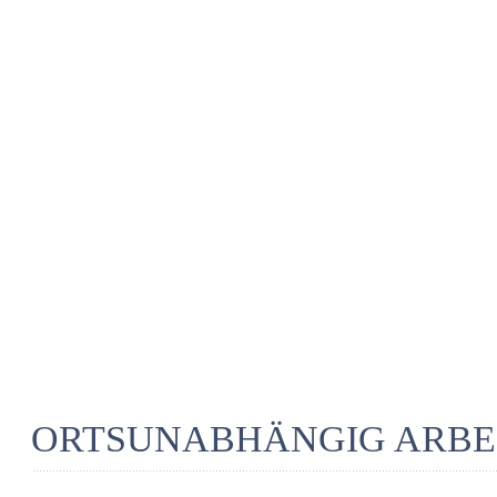
ORTSUNABHÄNGIG ARBE