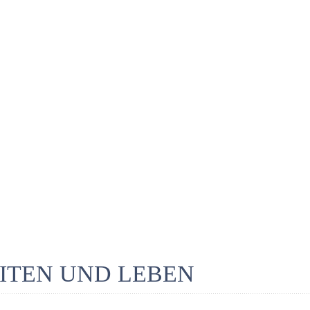
ITEN UND LEBEN