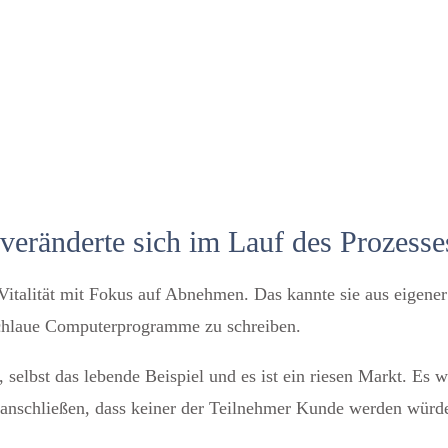
 veränderte sich im Lauf des Prozesse
Vitalität mit Fokus auf Abnehmen. Das kannte sie aus eigener
schlaue Computerprogramme zu schreiben.
selbst das lebende Beispiel und es ist ein riesen Markt. Es 
anschließen, dass keiner der Teilnehmer Kunde werden würde