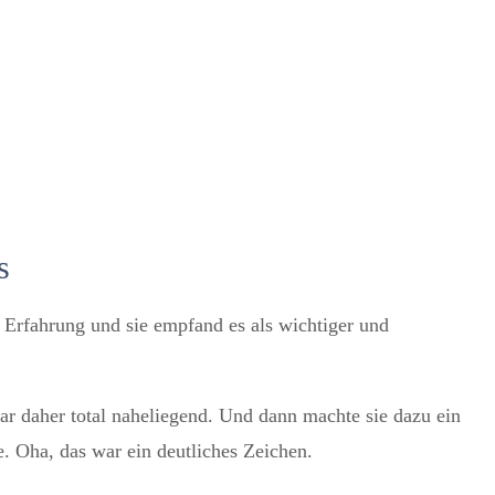
s
 Erfahrung und sie empfand es als wichtiger und
war daher total naheliegend. Und dann machte sie dazu ein
. Oha, das war ein deutliches Zeichen.