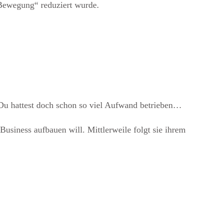
 Bewegung“ reduziert wurde.
. Du hattest doch schon so viel Aufwand betrieben…
 Business aufbauen will. Mittlerweile folgt sie ihrem