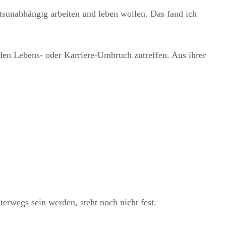
ortsunabhängig arbeiten und leben wollen. Das fand ich
eden Lebens- oder Karriere-Umbruch zutreffen. Aus ihrer
erwegs sein werden, steht noch nicht fest.