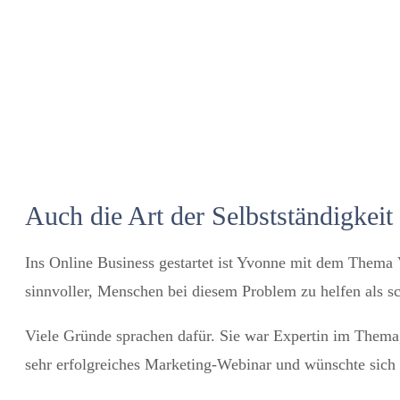
Auch die Art der Selbstständigkeit
Ins Online Business gestartet ist Yvonne mit dem Thema 
sinnvoller, Menschen bei diesem Problem zu helfen als 
Viele Gründe sprachen dafür. Sie war Expertin im Thema, 
sehr erfolgreiches Marketing-Webinar und wünschte sich 