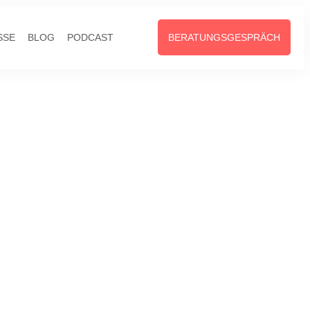
SSE
BLOG
PODCAST
BERATUNGSGESPRÄCH