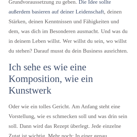
Grundvoraussetzung zu geben.
Die Idee sollte
außerdem basieren auf deiner Leidenschaft
, deinen
Stärken, deinen Kenntnissen und Fähigkeiten und
dem, was dich im Besonderen ausmacht. Und was du
in deinem Leben willst. Wer willst du sein, wo willst
du stehen? Darauf musst du dein Business ausrichten.
Ich sehe es wie eine
Komposition, wie ein
Kunstwerk
Oder wie ein tolles Gericht. Am Anfang steht eine
Vorstellung, wie es schmecken soll und was drin sein
soll. Dann wird das Rezept überlegt. Jede einzelne
Zutat ist wichtig. Mehr noch: In einer genau