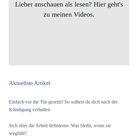
Lieber anschauen als lesen? Hier geht's
zu meinen Videos.
Aktuellste Artikel
Einfach vor die Tür gesetzt! So solltest du dich nach der
Kündigung verhalten
Sich über die Arbeit definieren: Was bleibt, wenn sie
wegfällt?