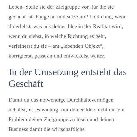
Leben. Stelle sie der Zielgruppe vor, für die sie
gedacht ist. Fange an und setze um! Und dann, wenn
du erlebst, was aus deiner Idee in der Realität wird,
wenn du siehst, in welche Richtung es geht,
verfeinerst du sie – am „lebenden Objekt“,
korrigierst, passt an und entwickelst weiter.
In der Umsetzung entsteht das
Geschäft
Damit du das notwendige Durchhaltevermögen
behältst, ist es wichtig, mit deiner Idee nicht nur ein
Problem deiner Zielgruppe zu lösen und deinem
Business damit die wirtschaftliche