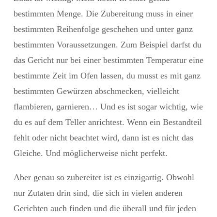
bestimmten Menge. Die Zubereitung muss in einer
bestimmten Reihenfolge geschehen und unter ganz
bestimmten Voraussetzungen. Zum Beispiel darfst du
das Gericht nur bei einer bestimmten Temperatur eine
bestimmte Zeit im Ofen lassen, du musst es mit ganz
bestimmten Gewürzen abschmecken, vielleicht
flambieren, garnieren… Und es ist sogar wichtig, wie
du es auf dem Teller anrichtest. Wenn ein Bestandteil
fehlt oder nicht beachtet wird, dann ist es nicht das
Gleiche. Und möglicherweise nicht perfekt.
Aber genau so zubereitet ist es einzigartig. Obwohl
nur Zutaten drin sind, die sich in vielen anderen
Gerichten auch finden und die überall und für jeden