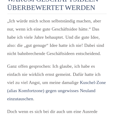
ÜBERBEWERTET WERDEN
„Ich würde mich schon selbstständig machen, aber
nur, wenn ich eine gute Geschäftsidee hätte.“ Das
habe ich viele Jahre behauptet. Und die gute Idee,
also: die „gut genuge“ Idee hatte ich nie! Dabei sind
nicht bahnbrechende Geschäftsideen entscheidend.
Ganz offen gesprochen: Ich glaube, ich habe es
einfach nie wirklich ernst gemeint. Dafür hatte ich
viel zu viel Angst, um meine damalige
Kuschel-Zone
(alias Komfortzone) gegen ungewisses Neuland
einzutauschen
.
Doch wenn es sich bei dir auch um eine Ausrede