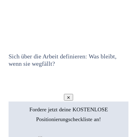
Sich über die Arbeit definieren: Was bleibt,
wenn sie wegfällt?
Fordere jetzt deine KOSTENLOSE
Positionierungscheckliste an!