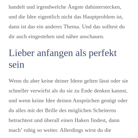
handelt und irgendwelche Ängste dahinterstecken,
und die Idee eigentlich nicht das Hauptproblem ist,
dann ist das ein anderes Thema. Und das solltest du
dir auch eingestehen und näher anschauen.
Lieber anfangen als perfekt
sein
Wenn du aber keine deiner Ideen gelten lässt oder sie
schneller verwirfst als du sie zu Ende denken kannst,
und wenn keine Idee deinen Ansprüchen genügt oder
du alles mit der Brille des möglichen Scheiterns
betrachtest und überall einen Haken findest, dann
mach’ ruhig so weiter. Allerdings wirst du die