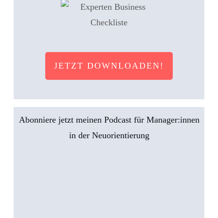
JETZT DOWNLOADEN!
Abonniere jetzt meinen Podcast für Manager:innen
in der Neuorientierung