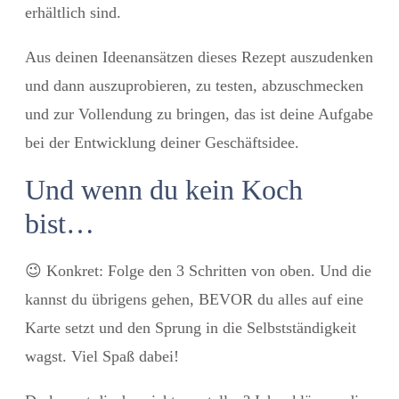
erhältlich sind.
Aus deinen Ideenansätzen dieses Rezept auszudenken
und dann auszuprobieren, zu testen, abzuschmecken
und zur Vollendung zu bringen, das ist deine Aufgabe
bei der Entwicklung deiner Geschäftsidee.
Und wenn du kein Koch
bist…
😉 Konkret: Folge den 3 Schritten von oben. Und die
kannst du übrigens gehen, BEVOR du alles auf eine
Karte setzt und den Sprung in die Selbstständigkeit
wagst. Viel Spaß dabei!