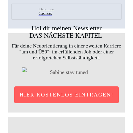
Listen on
Castbox
Hol dir meinen Newsletter
DAS NÄCHSTE KAPITEL
Für deine Neuorientierung in einer zweiten Karriere
"um und Ü50": im erfüllenden Job oder einer
erfolgreichen Selbstständigkeit.
HIER KOSTENLOS EINTRAGEN!