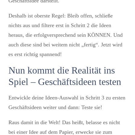
Geschäftsidee darstellt.
Deshalb ist oberste Regel: Bleib offen, schließe
nichts aus und filtere erst in Schritt 2 die Ideen
heraus, die erfolgversprechend sein KÖNNEN. Und
auch diese sind bei weitem nicht „fertig“. Jetzt wird
es erst richtig spannend!
Nun kommt die Realität ins
Spiel – Geschäftsideen testen
Entwickle deine Ideen-Auswahl in Schritt 3 zu ersten
Geschäftsideen weiter und dann: Teste sie!
Raus damit in die Welt! Das heißt, belasse es nicht
bei einer Idee auf dem Papier, erwecke sie zum