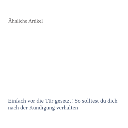
Ähnliche Artikel
Einfach vor die Tür gesetzt! So solltest du dich
nach der Kündigung verhalten