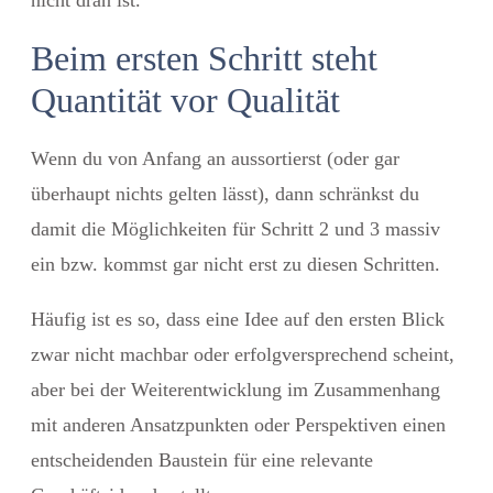
nicht dran ist.
Beim ersten Schritt steht
Quantität vor Qualität
Wenn du von Anfang an aussortierst (oder gar
überhaupt nichts gelten lässt), dann schränkst du
damit die Möglichkeiten für Schritt 2 und 3 massiv
ein bzw. kommst gar nicht erst zu diesen Schritten.
Häufig ist es so, dass eine Idee auf den ersten Blick
zwar nicht machbar oder erfolgversprechend scheint,
aber bei der Weiterentwicklung im Zusammenhang
mit anderen Ansatzpunkten oder Perspektiven einen
entscheidenden Baustein für eine relevante