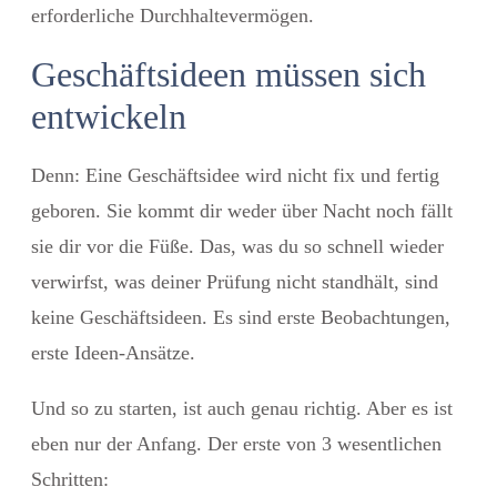
erforderliche Durchhaltevermögen.
Geschäftsideen müssen sich
entwickeln
Denn: Eine Geschäftsidee wird nicht fix und fertig
geboren. Sie kommt dir weder über Nacht noch fällt
sie dir vor die Füße. Das, was du so schnell wieder
verwirfst, was deiner Prüfung nicht standhält, sind
keine Geschäftsideen. Es sind erste Beobachtungen,
erste Ideen-Ansätze.
Und so zu starten, ist auch genau richtig. Aber es ist
eben nur der Anfang. Der erste von 3 wesentlichen
Schritten: