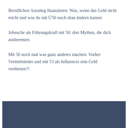
Beruflichen Ausstieg finanzieren: Was, wenn das Geld nicht
reicht und was du mit Ü50 noch dran ändern kannst
Jobsuche als Führungskraft mit 50: drei Mythen, die dich
ausbremsen
Mit 50 noch mal was ganz anderes machen: Vorher
Vertriebsleiter und mit 53 als Influencer sein Geld
verdienen?!