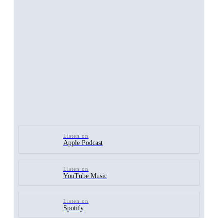
Listen on
Apple Podcast
Listen on
YouTube Music
Listen on
Spotify