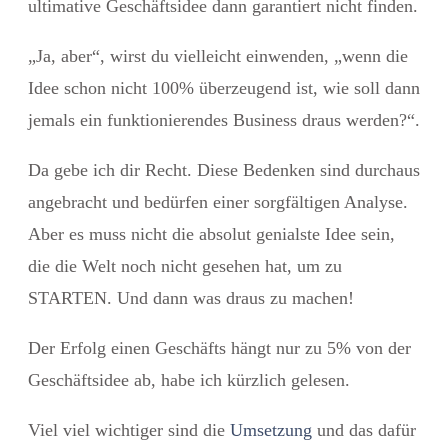
ultimative Geschäftsidee dann garantiert nicht finden.
„Ja, aber“, wirst du vielleicht einwenden, „wenn die
Idee schon nicht 100% überzeugend ist, wie soll dann
jemals ein funktionierendes Business draus werden?“.
Da gebe ich dir Recht. Diese Bedenken sind durchaus
angebracht und bedürfen einer sorgfältigen Analyse.
Aber es muss nicht die absolut genialste Idee sein,
die die Welt noch nicht gesehen hat, um zu
STARTEN. Und dann was draus zu machen!
Der Erfolg einen Geschäfts hängt nur zu 5% von der
Geschäftsidee ab, habe ich kürzlich gelesen.
Viel viel wichtiger sind die
Umsetzung
und das dafür