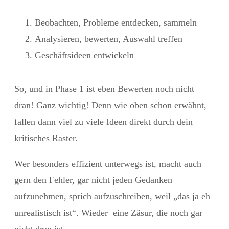
Beobachten, Probleme entdecken, sammeln
Analysieren, bewerten, Auswahl treffen
Geschäftsideen entwickeln
So, und in Phase 1 ist eben Bewerten noch nicht
dran! Ganz wichtig! Denn wie oben schon erwähnt,
fallen dann viel zu viele Ideen direkt durch dein
kritisches Raster.
Wer besonders effizient unterwegs ist, macht auch
gern den Fehler, gar nicht jeden Gedanken
aufzunehmen, sprich aufzuschreiben, weil „das ja eh
unrealistisch ist“. Wieder eine Zäsur, die noch gar