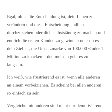
Egal, ob es die Entscheidung ist, dein Leben zu
verändern und diese Entscheidung endlich
durchzuziehen oder dich selbstständig zu machen und
endlich die ersten Kunden zu gewinnen oder ob es
dein Ziel ist, die Umsatzmarke von 100.000 € oder 1
Million zu knacken – den meisten geht es zu
langsam.
Ich weiß, wie frustrierend es ist, wenn alle anderen
an einem vorbeiziehen. Es scheint bei allen anderen
so einfach zu sein.
Vergleiche mit anderen sind nicht nur demotivierend,