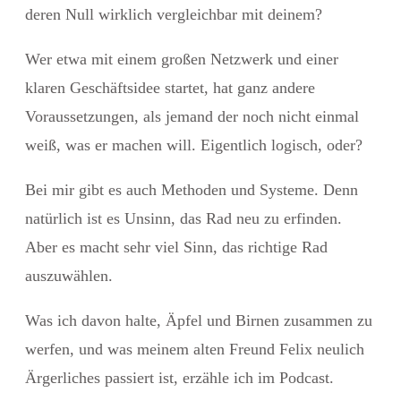
deren Null wirklich vergleichbar mit deinem?
Wer etwa mit einem großen Netzwerk und einer
klaren Geschäftsidee startet, hat ganz andere
Voraussetzungen, als jemand der noch nicht einmal
weiß, was er machen will. Eigentlich logisch, oder?
Bei mir gibt es auch Methoden und Systeme. Denn
natürlich ist es Unsinn, das Rad neu zu erfinden.
Aber es macht sehr viel Sinn, das richtige Rad
auszuwählen.
Was ich davon halte, Äpfel und Birnen zusammen zu
werfen, und was meinem alten Freund Felix neulich
Ärgerliches passiert ist, erzähle ich im Podcast.