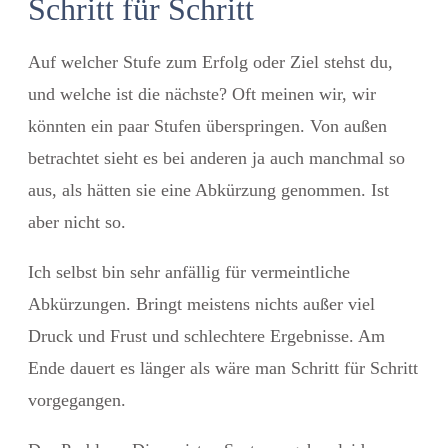
Schritt für Schritt
Auf welcher Stufe zum Erfolg oder Ziel stehst du,
und welche ist die nächste? Oft meinen wir, wir
könnten ein paar Stufen überspringen. Von außen
betrachtet sieht es bei anderen ja auch manchmal so
aus, als hätten sie eine Abkürzung genommen. Ist
aber nicht so.
Ich selbst bin sehr anfällig für vermeintliche
Abkürzungen. Bringt meistens nichts außer viel
Druck und Frust und schlechtere Ergebnisse. Am
Ende dauert es länger als wäre man Schritt für Schritt
vorgegangen.