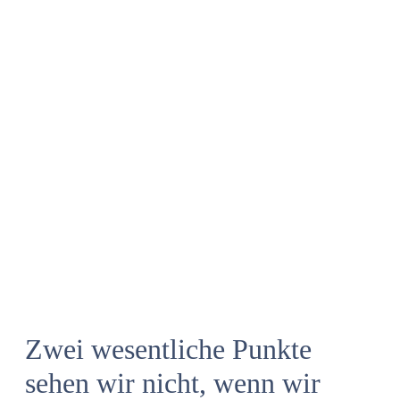
Zwei wesentliche Punkte
sehen wir nicht, wenn wir