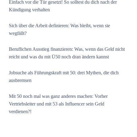
Einfach vor die Tür gesetzt! So solltest du dich nach der
Kündigung verhalten
Sich über die Arbeit definieren: Was bleibt, wenn sie
wegfällt?
Beruflichen Ausstieg finanzieren: Was, wenn das Geld nicht
reicht und was du mit Ü50 noch dran ändern kannst
Jobsuche als Führungskraft mit 50: drei Mythen, die dich
ausbremsen
Mit 50 noch mal was ganz anderes machen: Vorher
Vertriebsleiter und mit 53 als Influencer sein Geld
verdienen?!