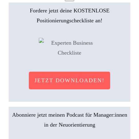
Fordere jetzt deine KOSTENLOSE
Positionierungscheckliste an!
JETZT DOWNLOADEN!
Abonniere jetzt meinen Podcast für Manager:innen
in der Neuorientierung