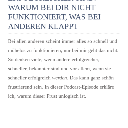
WARUM BEI DIR NICHT
FUNKTIONIERT, WAS BEI
ANDEREN KLAPPT
Bei allen anderen scheint immer alles so schnell und
mühelos zu funktionieren, nur bei mir geht das nicht.
So denken viele, wenn andere erfolgreicher,
schneller, bekannter sind und vor allem, wenn sie
schneller erfolgreich
werden
. Das kann ganz schön
frustrierend sein. In dieser Podcast-Episode erkläre
ich, warum dieser Frust unlogisch ist.