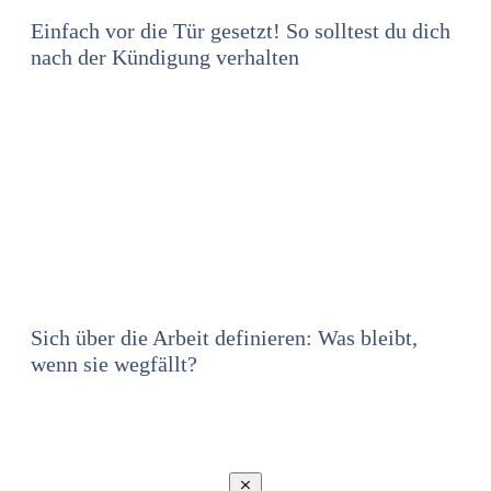
Einfach vor die Tür gesetzt! So solltest du dich
nach der Kündigung verhalten
Sich über die Arbeit definieren: Was bleibt,
wenn sie wegfällt?