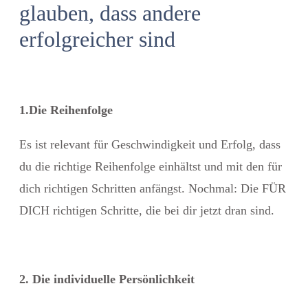
glauben, dass andere
erfolgreicher sind
1.Die Reihenfolge
Es ist relevant für Geschwindigkeit und Erfolg, dass
du die richtige Reihenfolge einhältst und mit den für
dich richtigen Schritten anfängst. Nochmal: Die FÜR
DICH richtigen Schritte, die bei dir jetzt dran sind.
2. Die individuelle Persönlichkeit