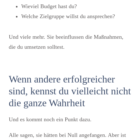
Wieviel Budget hast du?
Welche Zielgruppe willst du ansprechen?
Und viele mehr.
Sie beeinflussen die Maßnahmen,
die du umsetzen solltest.
Wenn andere erfolgreicher
sind, kennst du vielleicht nicht
die ganze Wahrheit
Und es kommt noch ein Punkt dazu.
Alle sagen, sie hätten bei Null angefangen. Aber ist