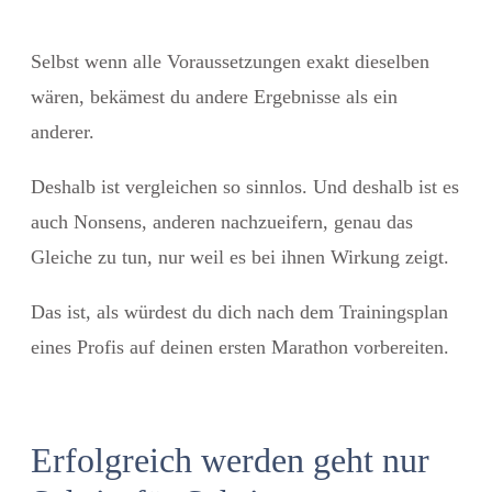
Selbst wenn alle Voraussetzungen exakt dieselben
wären, bekämest du andere Ergebnisse als ein
anderer.
Deshalb ist vergleichen so sinnlos. Und deshalb ist es
auch Nonsens, anderen nachzueifern, genau das
Gleiche zu tun, nur weil es bei ihnen Wirkung zeigt.
Das ist, als würdest du dich nach dem Trainingsplan
eines Profis auf deinen ersten Marathon vorbereiten.
Erfolgreich werden geht nur