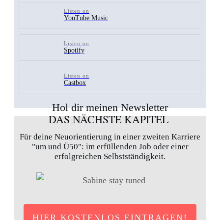
Listen on
YouTube Music
Listen on
Spotify
Listen on
Castbox
Hol dir meinen Newsletter
DAS NÄCHSTE KAPITEL
Für deine Neuorientierung in einer zweiten Karriere
"um und Ü50": im erfüllenden Job oder einer
erfolgreichen Selbstständigkeit.
HIER KOSTENLOS EINTRAGEN!