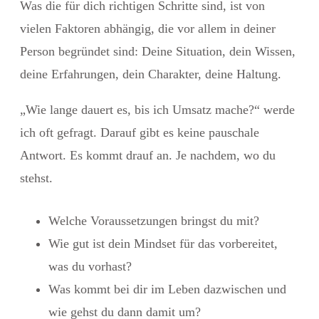
Was die für dich richtigen Schritte sind, ist von
vielen Faktoren abhängig, die vor allem in deiner
Person begründet sind: Deine Situation, dein Wissen,
deine Erfahrungen, dein Charakter, deine Haltung.
„Wie lange dauert es, bis ich Umsatz mache?“ werde
ich oft gefragt. Darauf gibt es keine pauschale
Antwort. Es kommt drauf an. Je nachdem, wo du
stehst.
Welche Voraussetzungen bringst du mit?
Wie gut ist dein Mindset für das vorbereitet,
was du vorhast?
Was kommt bei dir im Leben dazwischen und
wie gehst du dann damit um?