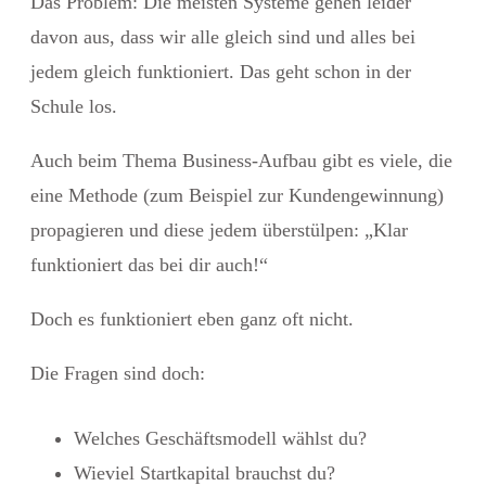
Das Problem: Die meisten Systeme gehen leider
davon aus, dass wir alle gleich sind und alles bei
jedem gleich funktioniert. Das geht schon in der
Schule los.
Auch beim Thema Business-Aufbau gibt es viele, die
eine Methode (zum Beispiel zur Kundengewinnung)
propagieren und diese jedem überstülpen: „Klar
funktioniert das bei dir auch!“
Doch es funktioniert eben ganz oft nicht.
Die Fragen sind doch:
Welches Geschäftsmodell wählst du?
Wieviel Startkapital brauchst du?