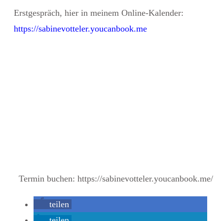
Erstgespräch
, hier in meinem Online-Kalender:
https://sabinevotteler.youcanbook.me
Termin buchen: https://sabinevotteler.youcanbook.me/
teilen
teilen