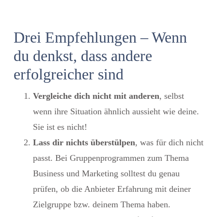
Drei Empfehlungen – Wenn
du denkst, dass andere
erfolgreicher sind
Vergleiche dich nicht mit anderen
, selbst
wenn ihre Situation ähnlich aussieht wie deine.
Sie ist es nicht!
Lass dir nichts überstülpen
, was für dich nicht
passt. Bei Gruppenprogrammen zum Thema
Business und Marketing solltest du genau
prüfen, ob die Anbieter Erfahrung mit deiner
Zielgruppe bzw. deinem Thema haben.