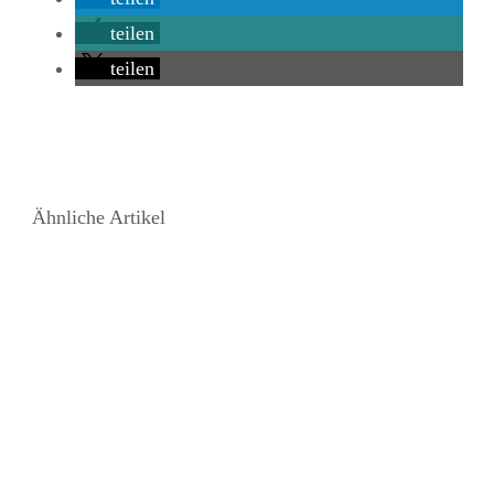
teilen
teilen
Ähnliche Artikel