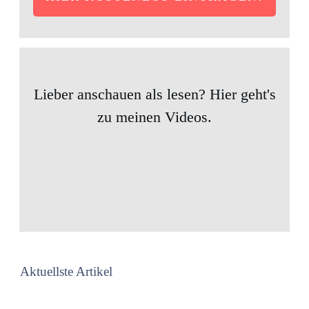
Lieber anschauen als lesen? Hier geht's
zu meinen Videos.
Aktuellste Artikel