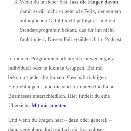
Wenn du unsicher bist,
lass die Finger davon
,
damit es dir nicht so geht wie Felix, der seinem
anfänglichen Gefühl nicht gefolgt ist und ein
Standardprogramm bekam, das für ihn nicht
funktioniert. Diesen Fall erzähle ich im Podcast.
In meinen Programmen arbeite ich entweder ganz
individuell oder in kleinen Gruppen. Bei mir
bekommt jeder die für sein Geschäft richtigen
Empfehlungen – und die sind für unterschiedliche
Businesses unterschiedlich. Hier findest du eine
Übersicht:
Mit mir arbeiten
.
Und wenn du Fragen hast – dazu oder generell –
dann vereinbare doch einfach ein
kostenloses