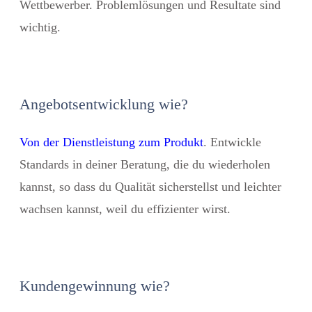
Wettbewerber. Problemlösungen und Resultate sind
wichtig.
Angebotsentwicklung wie?
Von der Dienstleistung zum Produkt
. Entwickle
Standards in deiner Beratung, die du wiederholen
kannst, so dass du Qualität sicherstellst und leichter
wachsen kannst, weil du effizienter wirst.
Kundengewinnung wie?