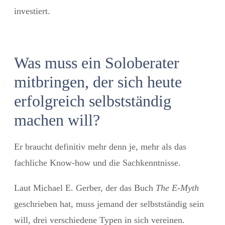
investiert.
Was muss ein Soloberater
mitbringen, der sich heute
erfolgreich selbstständig
machen will?
Er braucht definitiv mehr denn je, mehr als das
fachliche Know-how und die Sachkenntnisse.
Laut Michael E. Gerber, der das Buch
The E-Myth
geschrieben hat, muss jemand der selbstständig sein
will, drei verschiedene Typen in sich vereinen.