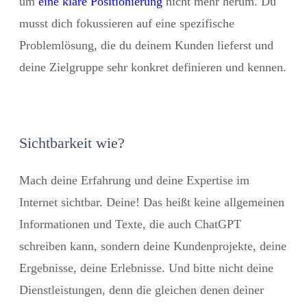
um
eine klare Positionierung
nicht mehr herum. Du
musst dich fokussieren auf eine spezifische
Problemlösung, die du deinem Kunden lieferst und
deine Zielgruppe sehr konkret definieren und kennen.
Sichtbarkeit wie?
Mach deine Erfahrung und deine Expertise im
Internet sichtbar. Deine! Das heißt keine allgemeinen
Informationen und Texte, die auch ChatGPT
schreiben kann, sondern deine Kundenprojekte, deine
Ergebnisse, deine Erlebnisse. Und bitte nicht deine
Dienstleistungen, denn die gleichen denen deiner