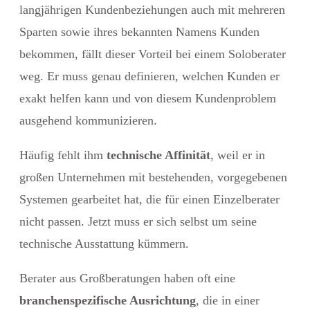
langjährigen Kundenbeziehungen auch mit mehreren
Sparten sowie ihres bekannten Namens Kunden
bekommen, fällt dieser Vorteil bei einem Soloberater
weg. Er muss genau definieren, welchen Kunden er
exakt helfen kann und von diesem Kundenproblem
ausgehend kommunizieren.
Häufig fehlt ihm
technische Affinität
, weil er in
großen Unternehmen mit bestehenden, vorgegebenen
Systemen gearbeitet hat, die für einen Einzelberater
nicht passen. Jetzt muss er sich selbst um seine
technische Ausstattung kümmern.
Berater aus Großberatungen haben oft eine
branchenspezifische Ausrichtung
, die in einer