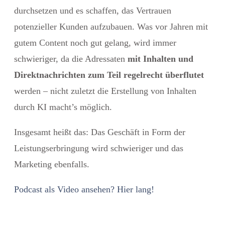
durchsetzen und es schaffen, das Vertrauen
potenzieller Kunden aufzubauen. Was vor Jahren mit
gutem Content noch gut gelang, wird immer
schwieriger, da die Adressaten
mit Inhalten und
Direktnachrichten zum Teil regelrecht überflutet
werden – nicht zuletzt die Erstellung von Inhalten
durch KI macht’s möglich.
Insgesamt heißt das: Das Geschäft in Form der
Leistungserbringung wird schwieriger und das
Marketing ebenfalls.
Podcast als Video ansehen?
Hier lang!