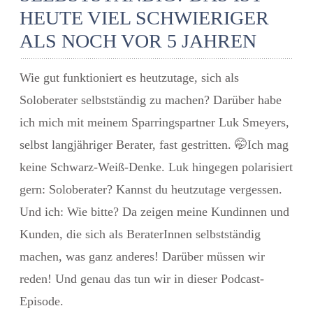
HEUTE VIEL SCHWIERIGER
ALS NOCH VOR 5 JAHREN
Wie gut funktioniert es heutzutage, sich
als
Soloberater selbstständig
zu machen? Darüber habe
ich mich mit meinem Sparringspartner Luk Smeyers,
selbst langjähriger Berater, fast gestritten.
🤭
Ich mag
keine Schwarz-Weiß-Denke. Luk hingegen polarisiert
gern: Soloberater? Kannst du heutzutage vergessen.
Und ich: Wie bitte? Da zeigen meine Kundinnen und
Kunden, die sich als BeraterInnen selbstständig
machen, was ganz anderes! Darüber müssen wir
reden! Und genau das tun wir in dieser Podcast-
Episode.