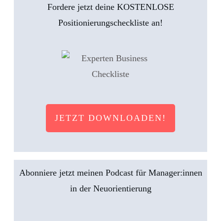
Fordere jetzt deine KOSTENLOSE
Positionierungscheckliste an!
JETZT DOWNLOADEN!
Abonniere jetzt meinen Podcast für Manager:innen
in der Neuorientierung