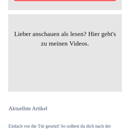
Lieber anschauen als lesen? Hier geht's
zu meinen Videos.
Aktuellste Artikel
Einfach vor die Tür gesetzt! So solltest du dich nach der