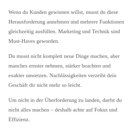
Wenn du Kunden gewinnen willst, musst du diese
Herausforderung annehmen und mehrere Funktionen
gleichzeitig ausfüllen. Marketing und Technik sind
Must-Haves geworden.
Du musst nicht komplett neue Dinge machen, aber
manches ernster nehmen, stärker beachten und
exakter umsetzen. Nachlässigkeiten verzeiht dein
Geschäft dir nicht mehr so leicht.
Um nicht in der Überforderung zu landen, darfst du
nicht alles machen – deshalb achte auf Fokus und
Effizienz.