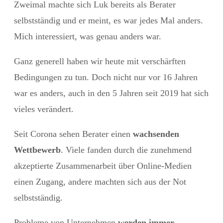
Zweimal machte sich Luk bereits als Berater
selbstständig und er meint, es war jedes Mal anders.
Mich interessiert, was genau anders war.
Ganz generell haben wir heute mit verschärften
Bedingungen zu tun. Doch nicht nur vor 16 Jahren
war es anders, auch in den 5 Jahren seit 2019 hat sich
vieles verändert.
Seit Corona sehen Berater einen
wachsenden
Wettbewerb
. Viele fanden durch die zunehmend
akzeptierte Zusammenarbeit über Online-Medien
einen Zugang, andere machten sich aus der Not
selbstständig.
Probleme von Unternehmen
werden immer