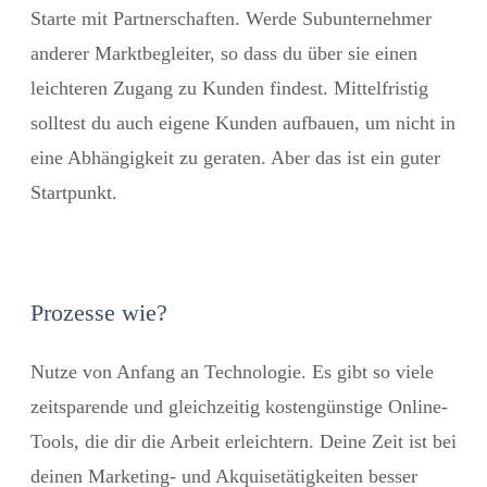
Starte mit Partnerschaften. Werde Subunternehmer
anderer Marktbegleiter, so dass du über sie einen
leichteren Zugang zu Kunden findest. Mittelfristig
solltest du auch eigene Kunden aufbauen, um nicht in
eine Abhängigkeit zu geraten. Aber das ist ein guter
Startpunkt.
Prozesse wie?
Nutze von Anfang an Technologie. Es gibt so viele
zeitsparende und gleichzeitig kostengünstige Online-
Tools, die dir die Arbeit erleichtern. Deine Zeit ist bei
deinen Marketing- und Akquisetätigkeiten besser