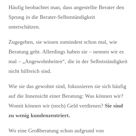
Häufig beobachtet man, dass angestellte Berater den
Sprung in die Berater-Selbstständigkeit
unterschätzen.
Zugegeben, sie wissen zumindest schon mal, wie
Beratung geht. Allerdings haben sie – nennen wir es
mal – „Angewohnheiten“, die in der Selbstständigkeit
nicht hilfreich sind.
Wie sie das gewohnt sind, fokussieren sie sich häufig
auf die Innensicht einer Beratung: Was können wir?
Womit können wir (noch) Geld verdienen?
Sie sind
zu wenig kundenzentriert.
Wo eine Großberatung schon aufgrund von