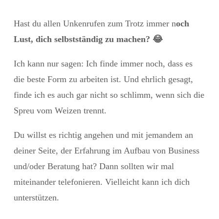
Hast du allen Unkenrufen zum Trotz immer n
och
Lust, dich selbstständig zu machen?
😂
Ich kann nur sagen: Ich finde immer noch, dass es
die beste Form zu arbeiten ist. Und ehrlich gesagt,
finde ich es auch gar nicht so schlimm, wenn sich die
Spreu vom Weizen trennt.
Du willst es richtig angehen und mit jemandem an
deiner Seite, der Erfahrung im Aufbau von Business
und/oder Beratung hat? Dann sollten wir mal
miteinander telefonieren. Vielleicht kann ich dich
unterstützen.