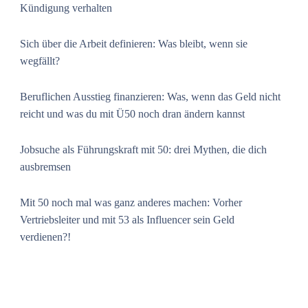
Kündigung verhalten
Sich über die Arbeit definieren: Was bleibt, wenn sie
wegfällt?
Beruflichen Ausstieg finanzieren: Was, wenn das Geld nicht
reicht und was du mit Ü50 noch dran ändern kannst
Jobsuche als Führungskraft mit 50: drei Mythen, die dich
ausbremsen
Mit 50 noch mal was ganz anderes machen: Vorher
Vertriebsleiter und mit 53 als Influencer sein Geld
verdienen?!