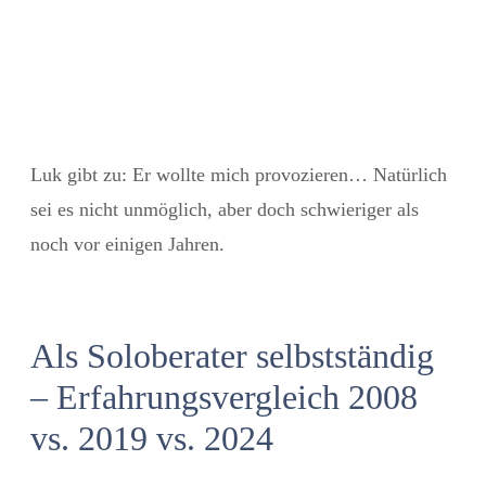
Luk gibt zu: Er wollte mich provozieren… Natürlich
sei es nicht unmöglich, aber doch schwieriger als
noch vor einigen Jahren.
Als Soloberater selbstständig
– Erfahrungsvergleich 2008
vs. 2019 vs. 2024