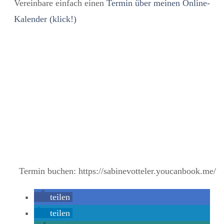
Vereinbare einfach einen
Termin über meinen Online-
Kalender (klick!)
Termin buchen: https://sabinevotteler.youcanbook.me/
teilen
teilen