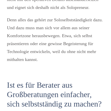
und eignet sich deshalb nicht als Solopreneur.
Denn alles das gehört zur Soloselbstständigkeit dazu.
Und dazu muss man sich vor allem aus seiner
Komfortzone herausbewegen. Etwa, sich selbst
präsentieren oder eine gewisse Begeisterung für
Technologie entwickeln, weil du ohne nicht mehr
mithalten kannst.
Ist es für Berater aus
Großberatungen einfacher,
sich selbstständig zu machen?