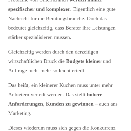
spezifischer und komplexer
. Eigentlich eine gute
Nachricht für die Beratungsbranche. Doch das
bedeutet gleichzeitig, dass Berater ihre Leistungen
stärker spezialisieren müssen.
Gleichzeitig werden durch den derzeitigen
wirtschaftlichen Druck die
Budgets kleiner
und
Aufträge nicht mehr so leicht erteilt.
Das heißt, ein kleinerer Kuchen muss unter mehr
Anbietern verteilt werden. Das stellt
höhere
Anforderungen, Kunden zu gewinnen
– auch ans
Marketing.
Dieses wiederum muss sich gegen die Konkurrenz