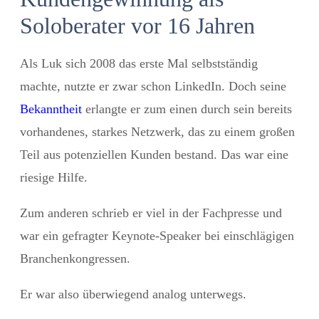
Soloberater vor 16 Jahren
Als Luk sich 2008 das erste Mal selbstständig
machte, nutzte er zwar schon LinkedIn. Doch seine
Bekanntheit
erlangte er zum einen durch sein bereits
vorhandenes, starkes Netzwerk, das zu einem großen
Teil aus potenziellen Kunden bestand. Das war eine
riesige Hilfe.
Zum anderen schrieb er viel in der Fachpresse und
war ein gefragter Keynote-Speaker bei einschlägigen
Branchenkongressen.
Er war also überwiegend analog unterwegs.