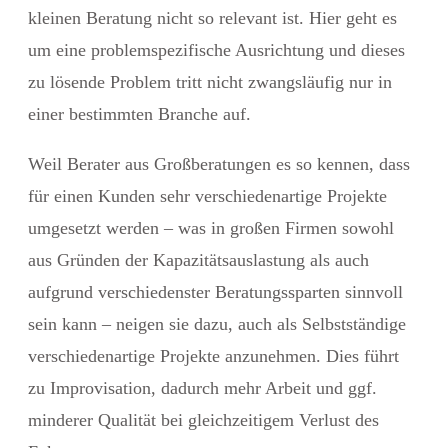
kleinen Beratung nicht so relevant ist. Hier geht es
um eine problemspezifische Ausrichtung und dieses
zu lösende Problem tritt nicht zwangsläufig nur in
einer bestimmten Branche auf.
Weil Berater aus Großberatungen es so kennen, dass
für einen Kunden sehr verschiedenartige Projekte
umgesetzt werden – was in großen Firmen sowohl
aus Gründen der Kapazitätsauslastung als auch
aufgrund verschiedenster Beratungssparten sinnvoll
sein kann – neigen sie dazu, auch als Selbstständige
verschiedenartige Projekte anzunehmen. Dies führt
zu Improvisation, dadurch mehr Arbeit und ggf.
minderer Qualität bei gleichzeitigem Verlust des