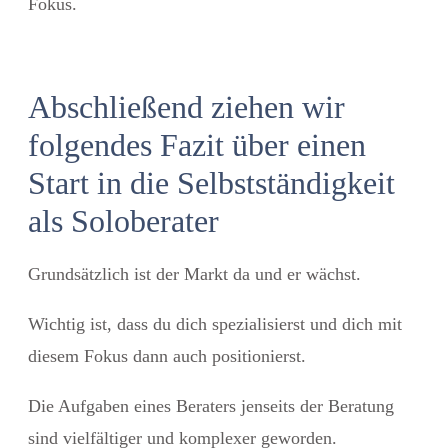
Fokus.
Abschließend ziehen wir
folgendes Fazit über einen
Start in die Selbstständigkeit
als Soloberater
Grundsätzlich ist der Markt da und er wächst.
Wichtig ist, dass du dich spezialisierst und dich mit
diesem Fokus dann auch positionierst.
Die Aufgaben eines Beraters jenseits der Beratung
sind vielfältiger und komplexer geworden.