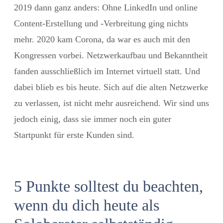
2019 dann ganz anders: Ohne LinkedIn und online
Content-Erstellung und -Verbreitung ging nichts
mehr. 2020 kam Corona, da war es auch mit den
Kongressen vorbei. Netzwerkaufbau und Bekanntheit
fanden ausschließlich im Internet virtuell statt. Und
dabei blieb es bis heute. Sich auf die alten Netzwerke
zu verlassen, ist nicht mehr ausreichend. Wir sind uns
jedoch einig, dass sie immer noch ein guter
Startpunkt für erste Kunden sind.
5 Punkte solltest du beachten,
wenn du dich heute als