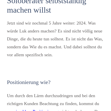
Soloberater selbstständig
machen willst
Jetzt sind wir nochmal 5 Jahre weiter: 2024. Was
würde Luk anders machen? Es sind nicht völlig neue
Dinge, die du heute tun solltest. Es ist nicht das Was,
sondern das Wie du es machst. Und dabei solltest du
vor allem spezifisch sein.
Positionierung wie?
Um durch den Lärm durchzudringen und bei den
richtigen Kunden Beachtung zu finden, kommst du