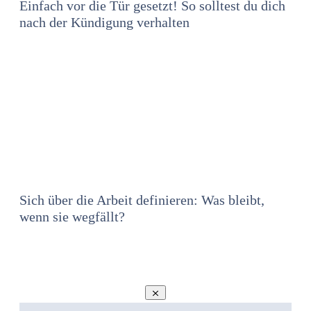
Einfach vor die Tür gesetzt! So solltest du dich
nach der Kündigung verhalten
Sich über die Arbeit definieren: Was bleibt,
wenn sie wegfällt?