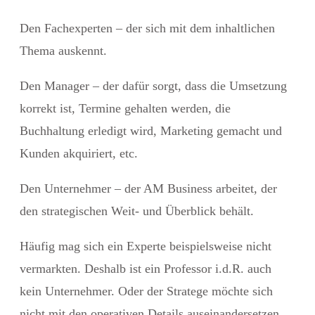
Den Fachexperten
– der sich mit dem inhaltlichen
Thema auskennt.
Den Manager
– der dafür sorgt, dass die Umsetzung
korrekt ist, Termine gehalten werden, die
Buchhaltung erledigt wird, Marketing gemacht und
Kunden akquiriert, etc.
Den Unternehmer
– der AM Business arbeitet, der
den strategischen Weit- und Überblick behält.
Häufig mag sich ein Experte beispielsweise nicht
vermarkten. Deshalb ist ein Professor i.d.R. auch
kein Unternehmer. Oder der Stratege möchte sich
nicht mit den operativen Details auseinandersetzen