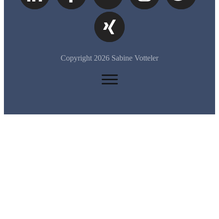
Copyright
2026
Sabine Votteler