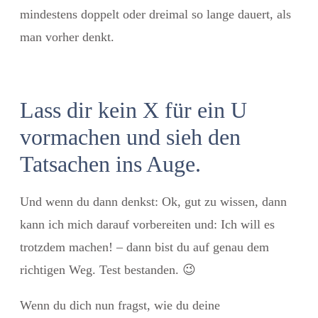
mindestens doppelt oder dreimal so lange dauert, als
man vorher denkt.
Lass dir kein X für ein U
vormachen und sieh den
Tatsachen ins Auge.
Und wenn du dann denkst: Ok, gut zu wissen, dann
kann ich mich darauf vorbereiten und: Ich will es
trotzdem machen! – dann bist du auf genau dem
richtigen Weg. Test bestanden.
😉
Wenn du dich nun fragst, wie du deine