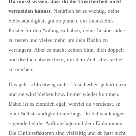
Du musst wissen, dass du die Unsicherheit nicht
vermeiden kannst.
Natürlich ist es wichtig, deine
Selbstständigkeit gut zu planen, ein finanzielles
Polster für den Anfang zu haben, deine Businessidee
zu testen und vieles mehr, um dein Risiko zu
verringern. Aber es macht keinen Sinn, dich doppelt
und dreifach abzusichern, mit dem Ziel, alles sicher
zu machen.
Das geht schlichtweg nicht. Unsicherheit gehört dazu
und sie wird bleiben bzw. immer wieder kommen.
Dabei ist es ziemlich egal, wieviel du verdienst. In
einer Selbstständigkeit unterliegst du Schwankungen
– gerade bei der Auftragslage und dem Einkommen.
Die Einflussfaktoren sind vielfältig und du hast nicht