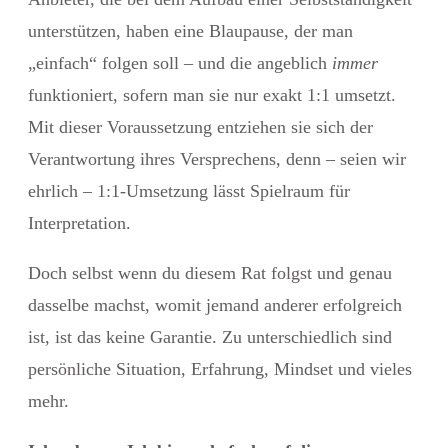
unterstützen, haben eine Blaupause, der man
„einfach“ folgen soll – und die angeblich
immer
funktioniert, sofern man sie nur exakt 1:1 umsetzt.
Mit dieser Voraussetzung entziehen sie sich der
Verantwortung ihres Versprechens, denn – seien wir
ehrlich – 1:1-Umsetzung lässt Spielraum für
Interpretation.
Doch selbst wenn du diesem Rat folgst und genau
dasselbe machst, womit jemand anderer erfolgreich
ist, ist das keine Garantie. Zu unterschiedlich sind
persönliche Situation, Erfahrung, Mindset und vieles
mehr.