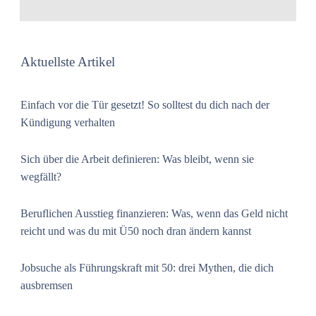
Aktuellste Artikel
Einfach vor die Tür gesetzt! So solltest du dich nach der
Kündigung verhalten
Sich über die Arbeit definieren: Was bleibt, wenn sie
wegfällt?
Beruflichen Ausstieg finanzieren: Was, wenn das Geld nicht
reicht und was du mit Ü50 noch dran ändern kannst
Jobsuche als Führungskraft mit 50: drei Mythen, die dich
ausbremsen