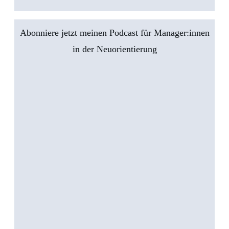
Abonniere jetzt meinen Podcast für Manager:innen
in der Neuorientierung