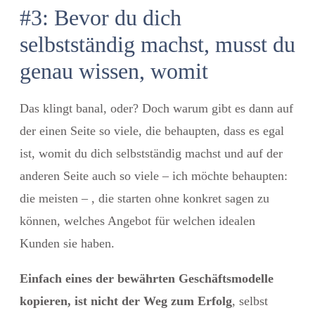
#3: Bevor du dich
selbstständig machst, musst du
genau wissen, womit
Das klingt banal, oder? Doch warum gibt es dann auf
der einen Seite so viele, die behaupten, dass es egal
ist, womit du dich selbstständig machst und auf der
anderen Seite auch so viele – ich möchte behaupten:
die meisten – , die starten ohne konkret sagen zu
können, welches Angebot für welchen idealen
Kunden sie haben.
Einfach eines der bewährten Geschäftsmodelle
kopieren, ist nicht der Weg zum Erfolg
, selbst