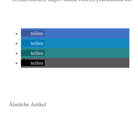
teilen
teilen
teilen
teilen
Ähnliche Artikel