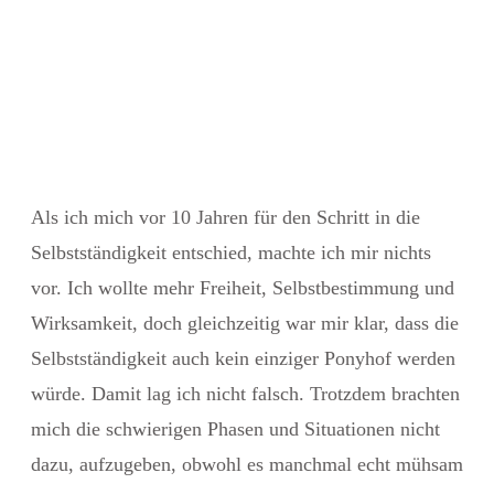
Als ich mich vor 10 Jahren für den Schritt in die
Selbstständigkeit entschied, machte ich mir nichts
vor. Ich wollte mehr Freiheit, Selbstbestimmung und
Wirksamkeit, doch gleichzeitig war mir klar, dass die
Selbstständigkeit auch kein einziger Ponyhof werden
würde. Damit lag ich nicht falsch. Trotzdem brachten
mich die schwierigen Phasen und Situationen nicht
dazu, aufzugeben, obwohl es manchmal echt mühsam