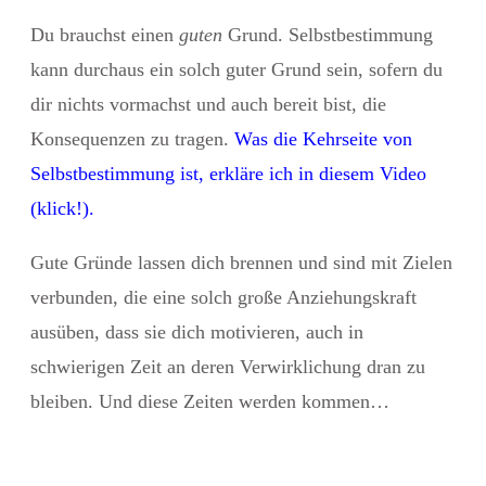
Du brauchst einen
guten
Grund. Selbstbestimmung
kann durchaus ein solch guter Grund sein, sofern du
dir nichts vormachst und auch bereit bist, die
Konsequenzen zu tragen.
Was die Kehrseite von
Selbstbestimmung ist,
erkläre ich in diesem Video
(klick!)
.
Gute Gründe lassen dich brennen und sind mit Zielen
verbunden, die eine solch große Anziehungskraft
ausüben, dass sie dich motivieren, auch in
schwierigen Zeit an deren Verwirklichung dran zu
bleiben. Und diese Zeiten werden kommen…