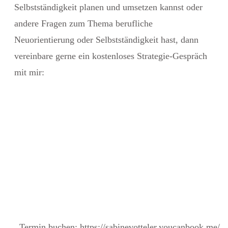
Selbstständigkeit planen und umsetzen kannst oder
andere Fragen zum Thema berufliche
Neuorientierung oder Selbstständigkeit hast, dann
vereinbare gerne
ein kostenloses Strategie-Gespräch
mit mir:
Termin buchen: https://sabinevotteler.youcanbook.me/