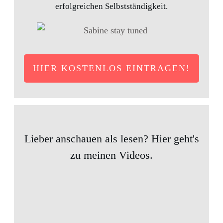
erfolgreichen Selbstständigkeit.
HIER KOSTENLOS EINTRAGEN!
Lieber anschauen als lesen? Hier geht's
zu meinen Videos.