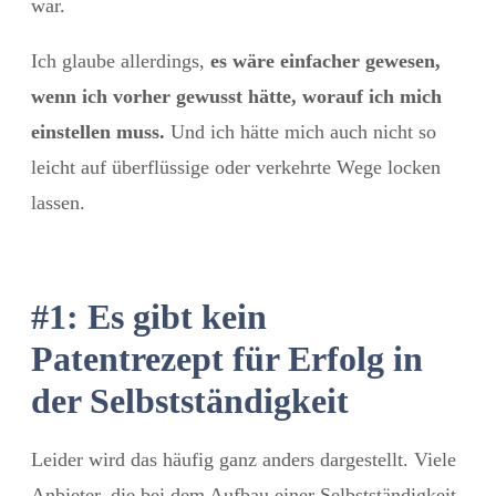
war.
Ich glaube allerdings,
es wäre einfacher gewesen,
wenn ich vorher gewusst hätte, worauf ich mich
einstellen muss.
Und ich hätte mich auch nicht so
leicht auf überflüssige oder verkehrte Wege locken
lassen.
#1: Es gibt kein
Patentrezept für Erfolg in
der Selbstständigkeit
Leider wird das häufig ganz anders dargestellt. Viele
Anbieter, die bei dem Aufbau einer Selbstständigkeit