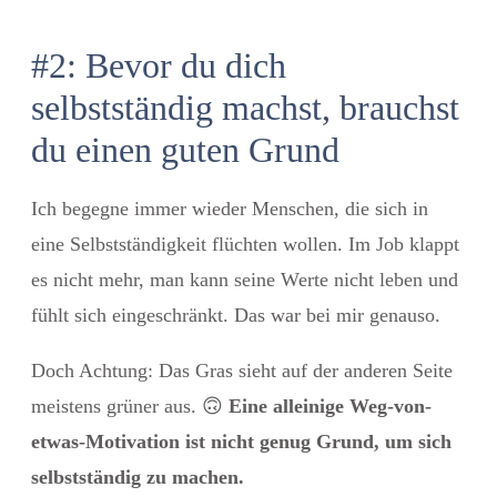
#2: Bevor du dich
selbstständig machst, brauchst
du einen guten Grund
Ich begegne immer wieder Menschen, die sich in
eine Selbstständigkeit flüchten wollen. Im Job klappt
es nicht mehr, man kann seine Werte nicht leben und
fühlt sich eingeschränkt. Das war bei mir genauso.
Doch Achtung: Das Gras sieht auf der anderen Seite
meistens grüner aus.
🙃
​
Eine alleinige Weg-von-
etwas-Motivation ist nicht genug Grund, um sich
selbstständig zu machen.