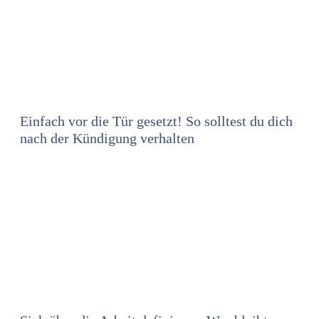
Einfach vor die Tür gesetzt! So solltest du dich
nach der Kündigung verhalten