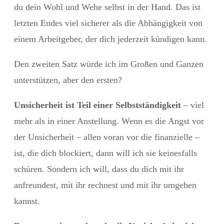
du dein Wohl und Wehe selbst in der Hand. Das ist
letzten Endes viel sicherer als die Abhängigkeit von
einem Arbeitgeber, der dich jederzeit kündigen kann.
Den zweiten Satz würde ich im Großen und Ganzen
unterstützen, aber den ersten?
Unsicherheit ist Teil einer Selbstständigkeit
– viel
mehr als in einer Anstellung. Wenn es die Angst vor
der Unsicherheit – allen voran vor die finanzielle –
ist, die dich blockiert, dann will ich sie keinesfalls
schüren. Sondern ich will, dass du dich mit ihr
anfreundest, mit ihr rechnest und mit ihr umgehen
kannst.