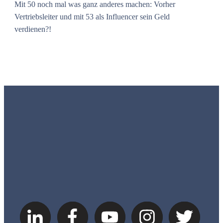
Mit 50 noch mal was ganz anderes machen: Vorher
Vertriebsleiter und mit 53 als Influencer sein Geld
verdienen?!