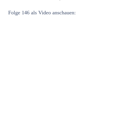
Folge 146 als Video anschauen: