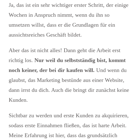
Ja, das ist ein sehr wichtiger erster Schritt, der einige
Wochen in Anspruch nimmt, wenn du ihn so
umsetzen willst, dass er die Grundlagen für ein
aussichtsreiches Geschäft bildet.
Aber das ist nicht alles! Dann geht die Arbeit erst
richtig los.
Nur weil du selbstständig bist, kommt
noch keiner, der bei dir kaufen will.
Und wenn du
glaubst, das Marketing bestünde aus einer Website,
dann irrst du dich. Auch die bringt dir zunächst keine
Kunden.
Sichtbar zu werden und erste Kunden zu akquirieren,
sodass erste Einnahmen fließen, das ist harte Arbeit.
Meine Erfahrung ist hier, dass das grundsätzlich