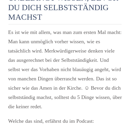
DU DICH SELBSTSTÄNDIG
MACHST
Es ist wie mit allem, was man zum ersten Mal macht:
Man kann unmöglich vorher wissen, wie es
tatsächlich wird. Merkwürdigerweise denken viele
das ausgerechnet bei der Selbstständigkeit. Und
selbst wer das Vorhaben nicht blauäugig angeht, wird
von manchen Dingen überrascht werden. Das ist so
sicher wie das Amen in der Kirche.
☺️
Bevor du dich
selbstständig machst, solltest du 5 Dinge wissen, über
die keiner redet.
Welche das sind, erfährst du im Podcast: