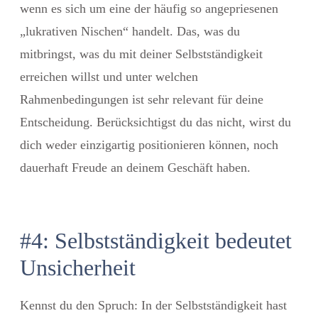
wenn es sich um eine der häufig so angepriesenen
„lukrativen Nischen“ handelt. Das, was du
mitbringst, was du mit deiner Selbstständigkeit
erreichen willst und unter welchen
Rahmenbedingungen ist sehr relevant für deine
Entscheidung. Berücksichtigst du das nicht, wirst du
dich weder einzigartig positionieren können, noch
dauerhaft Freude an deinem Geschäft haben.
#4: Selbstständigkeit bedeutet
Unsicherheit
Kennst du den Spruch: In der Selbstständigkeit hast