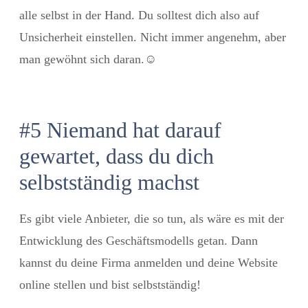
alle selbst in der Hand. Du solltest dich also auf
Unsicherheit einstellen. Nicht immer angenehm, aber
man gewöhnt sich daran.
☺️
#5 Niemand hat darauf
gewartet, dass du dich
selbstständig machst
Es gibt viele Anbieter, die so tun, als wäre es mit der
Entwicklung des Geschäftsmodells getan. Dann
kannst du deine Firma anmelden und deine Website
online stellen und bist selbstständig!