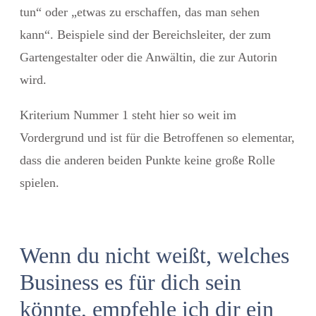
tun“ oder „etwas zu erschaffen, das man sehen
kann“. Beispiele sind der Bereichsleiter, der zum
Gartengestalter oder die Anwältin, die zur Autorin
wird.
Kriterium Nummer 1 steht hier so weit im
Vordergrund und ist für die Betroffenen so elementar,
dass die anderen beiden Punkte keine große Rolle
spielen.
Wenn du nicht weißt, welches
Business es für dich sein
könnte, empfehle ich dir ein