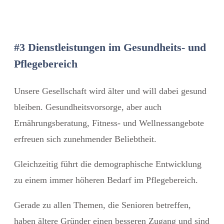
#3 Dienstleistungen im Gesundheits- und
Pflegebereich
Unsere Gesellschaft wird älter und will dabei gesund
bleiben. Gesundheitsvorsorge, aber auch
Ernährungsberatung, Fitness- und Wellnessangebote
erfreuen sich zunehmender Beliebtheit.
Gleichzeitig führt die demographische Entwicklung
zu einem immer höheren Bedarf im Pflegebereich.
Gerade zu allen Themen, die Senioren betreffen,
haben ältere Gründer einen besseren Zugang und sind