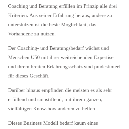
Coaching und Beratung erfüllen im Prinzip alle drei
Kriterien. Aus seiner Erfahrung heraus, andere zu
unterstützen ist die beste Möglichkeit, das
Vorhandene zu nutzen.
Der Coaching- und Beratungsbedarf wächst und
Menschen Ü50 mit ihrer weitreichenden Expertise
und ihrem breiten Erfahrungsschatz sind prädestiniert
für dieses Geschäft.
Darüber hinaus empfinden die meisten es als sehr
erfüllend und sinnstiftend, mit ihrem ganzen,
vielfältigen Know-how anderen zu helfen.
Dieses Business Modell bedarf kaum eines