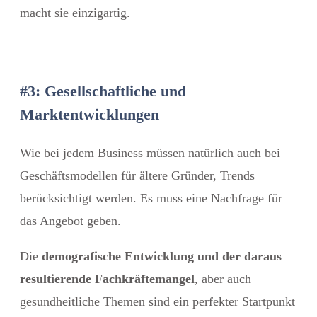
macht sie einzigartig.
#3: Gesellschaftliche und
Marktentwicklungen
Wie bei jedem Business müssen natürlich auch bei
Geschäftsmodellen für ältere Gründer, Trends
berücksichtigt werden. Es muss eine Nachfrage für
das Angebot geben.
Die
demografische Entwicklung und der daraus
resultierende Fachkräftemangel
, aber auch
gesundheitliche Themen sind ein perfekter Startpunkt