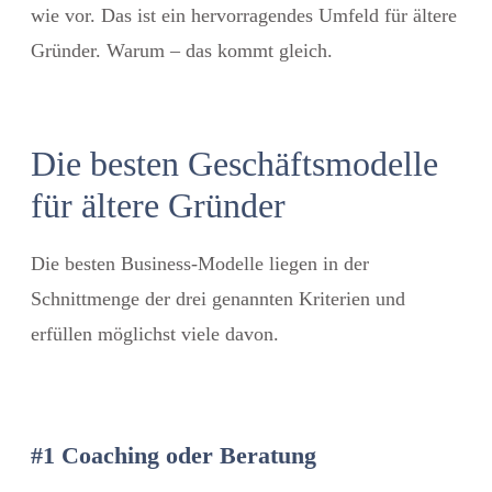
wie vor. Das ist ein hervorragendes Umfeld für ältere
Gründer. Warum – das kommt gleich.
Die besten Geschäftsmodelle
für ältere Gründer
Die besten Business-Modelle liegen in der
Schnittmenge der drei genannten Kriterien und
erfüllen möglichst viele davon.
#1 Coaching oder Beratung