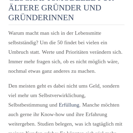
ÄLTERE GRÜNDER UND
GRÜNDERINNEN
Warum macht man sich in der Lebensmitte
selbstständig? Um die 50 findet bei vielen ein
Umbruch statt. Werte und Prioritäten verändern sich.
Immer mehr fragen sich, ob es nicht möglich wäre,
nochmal etwas ganz anderes zu machen.
Den meisten geht es dabei nicht ums Geld, sondern
viel mehr um Selbstverwirklichung,
Selbstbestimmung und
Erfüllung
. Manche möchten
auch gerne ihr Know-how und ihre Erfahrung
weitergeben. Studien belegen, was ich tagtäglich mit