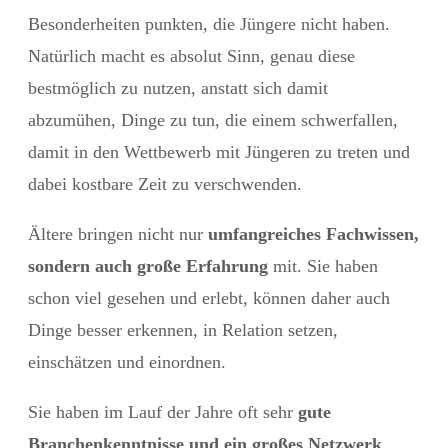
Besonderheiten punkten, die Jüngere nicht haben.
Natürlich macht es absolut Sinn, genau diese
bestmöglich zu nutzen, anstatt sich damit
abzumühen, Dinge zu tun, die einem schwerfallen,
damit in den Wettbewerb mit Jüngeren zu treten und
dabei kostbare Zeit zu verschwenden.
Ältere bringen nicht nur
umfangreiches Fachwissen,
sondern auch große Erfahrung
mit. Sie haben
schon viel gesehen und erlebt, können daher auch
Dinge besser erkennen, in Relation setzen,
einschätzen und einordnen.
Sie haben im Lauf der Jahre oft sehr
gute
Branchenkenntnisse und ein großes Netzwerk