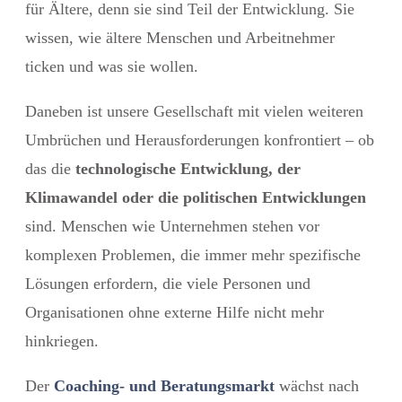
für Ältere, denn sie sind Teil der Entwicklung. Sie
wissen, wie ältere Menschen und Arbeitnehmer
ticken und was sie wollen.
Daneben ist unsere Gesellschaft mit vielen weiteren
Umbrüchen und Herausforderungen konfrontiert – ob
das die
technologische Entwicklung, der
Klimawandel oder die politischen Entwicklungen
sind. Menschen wie Unternehmen stehen vor
komplexen Problemen, die immer mehr spezifische
Lösungen erfordern, die viele Personen und
Organisationen ohne externe Hilfe nicht mehr
hinkriegen.
Der
Coaching- und Beratungsmarkt
wächst nach