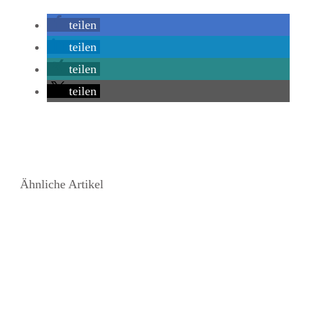
teilen
teilen
teilen
teilen
Ähnliche Artikel