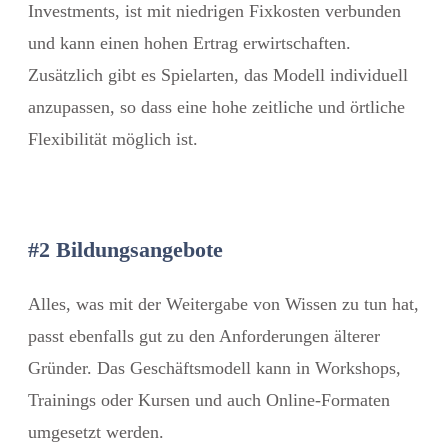
Investments, ist mit niedrigen Fixkosten verbunden
und kann einen hohen Ertrag erwirtschaften.
Zusätzlich gibt es Spielarten, das Modell individuell
anzupassen, so dass eine hohe zeitliche und örtliche
Flexibilität möglich ist.
#2 Bildungsangebote
Alles, was mit der Weitergabe von Wissen zu tun hat,
passt ebenfalls gut zu den Anforderungen älterer
Gründer. Das Geschäftsmodell kann in Workshops,
Trainings oder Kursen und auch Online-Formaten
umgesetzt werden.