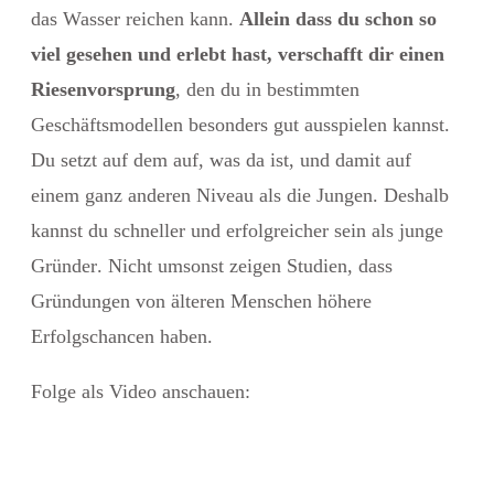
das Wasser reichen kann.
Allein dass du schon so
viel gesehen und erlebt hast, verschafft dir einen
Riesenvorsprung
, den du in bestimmten
Geschäftsmodellen besonders gut ausspielen kannst.
Du setzt auf dem auf, was da ist, und damit auf
einem ganz anderen Niveau als die Jungen. Deshalb
kannst du
schneller und erfolgreicher sein als junge
Gründer
. Nicht umsonst zeigen Studien, dass
Gründungen von älteren Menschen höhere
Erfolgschancen haben.
Folge als Video anschauen: