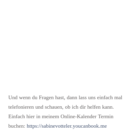
Und wenn du Fragen hast, dann lass uns einfach mal
telefonieren und schauen, ob ich dir helfen kann.
Einfach hier in meinem Online-Kalender Termin
buchen:
https://sabinevotteler.youcanbook.me