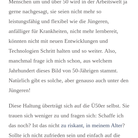
Menschen um und über 50 wird in der Arbeitswelt ja
gerne nachgesagt, sie seien nicht mehr so
leistungsfähig und flexibel wie die Jüngeren,
anfälliger für Krankheiten, nicht mehr lernbereit,
könnten nicht mit neuen Entwicklungen und
Technologien Schritt halten und so weiter. Also,
manchmal frage ich mich schon, aus welchem
Jahrhundert dieses Bild von 50-Jährigen stammt.
Natürlich gibt es solche, aber genauso auch unter den
Jüngeren!
Diese Haltung überträgt sich auf die Ü50er selbst. Sie
trauen sich weniger zu und fragen sich: Schaffe ich
das noch? Ist das nicht
zu riskant, in meinem Alter
?
Sollte ich nicht zufrieden sein und einfach auf die