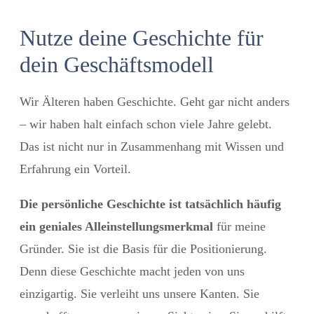
Nutze deine Geschichte für
dein Geschäftsmodell
Wir Älteren haben Geschichte. Geht gar nicht anders
– wir haben halt einfach schon viele Jahre gelebt.
Das ist nicht nur in Zusammenhang mit Wissen und
Erfahrung ein Vorteil.
Die persönliche Geschichte ist tatsächlich häufig
ein geniales Alleinstellungsmerkmal
für meine
Gründer. Sie ist die Basis für die Positionierung.
Denn diese Geschichte macht jeden von uns
einzigartig. Sie verleiht uns unsere Kanten. Sie