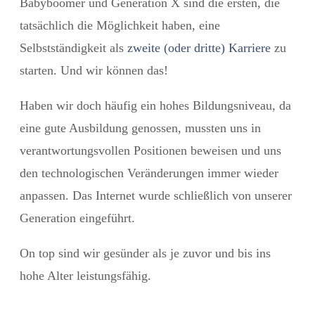
Babyboomer und Generation X sind die ersten, die
tatsächlich die Möglichkeit haben, eine
Selbstständigkeit als
zweite (oder dritte) Karriere
zu
starten. Und wir können das!
Haben wir doch häufig ein hohes Bildungsniveau, da
eine gute Ausbildung genossen, mussten uns in
verantwortungsvollen Positionen beweisen und uns
den technologischen Veränderungen immer wieder
anpassen. Das Internet wurde schließlich von unserer
Generation eingeführt.
On top sind wir gesünder als je zuvor und bis ins
hohe Alter leistungsfähig.