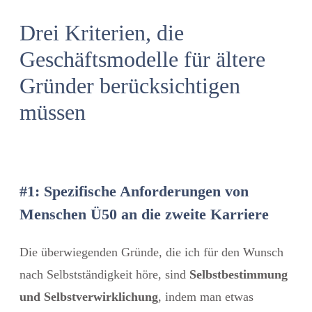
Drei Kriterien, die
Geschäftsmodelle für ältere
Gründer berücksichtigen
müssen
#1: Spezifische Anforderungen von
Menschen Ü50 an die zweite Karriere
Die überwiegenden Gründe, die ich für den Wunsch
nach Selbstständigkeit höre, sind
Selbstbestimmung
und Selbstverwirklichung
, indem man etwas