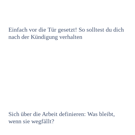
Einfach vor die Tür gesetzt! So solltest du dich
nach der Kündigung verhalten
Sich über die Arbeit definieren: Was bleibt,
wenn sie wegfällt?