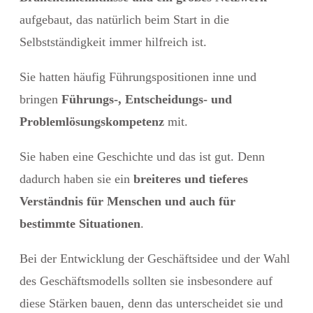
aufgebaut, das natürlich beim Start in die
Selbstständigkeit immer hilfreich ist.
Sie hatten häufig Führungspositionen inne und
bringen
Führungs-, Entscheidungs- und
Problemlösungskompetenz
mit.
Sie haben eine Geschichte und das ist gut. Denn
dadurch haben sie ein
breiteres und tieferes
Verständnis für Menschen und auch für
bestimmte Situationen
.
Bei der Entwicklung der Geschäftsidee und der Wahl
des Geschäftsmodells sollten sie insbesondere auf
diese Stärken bauen, denn das unterscheidet sie und