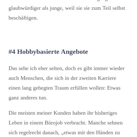
glaubwürdiger als junge, weil sie sie zum Teil selbst
beschäftigen.
#4 Hobbybasierte Angebote
Das sehe ich eher selten, doch es gibt immer wieder
auch Menschen, die sich in der zweiten Karriere
einen lang gehegten Traum erfüllen wollen: Etwas
ganz anderes tun.
Die meisten meiner Kunden haben ihr bisheriges
Leben in einem Bürojob verbracht. Manche sehnen
sich regelrecht danach, „etwas mit den Händen zu