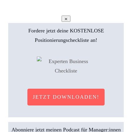
Fordere jetzt deine KOSTENLOSE
Positionierungscheckliste an!
JETZT DOWNLOADEN!
Abonniere jetzt meinen Podcast für Manager:innen