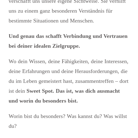
verschafft uns unsere eigene Sichtweise. Sie verhilft
uns zu einem ganz besonderen Verständnis für
bestimmte Situationen und Menschen.
Und genau das schafft Verbindung und Vertrauen
bei deiner idealen Zielgruppe.
Wo dein Wissen, deine Fähigkeiten, deine Interessen,
deine Erfahrungen und deine Herausforderungen, die
du im Leben gemeistert hast, zusammentreffen – dort
ist dein
Sweet Spot. Das ist, was dich ausmacht
und worin du besonders bist.
Worin bist du besonders? Was kannst du? Was willst
du?