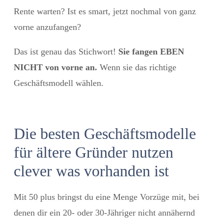
Rente warten? Ist es smart, jetzt nochmal von ganz
vorne anzufangen?
Das ist genau das Stichwort!
Sie fangen EBEN
NICHT von vorne an.
Wenn sie das richtige
Geschäftsmodell wählen.
Die besten Geschäftsmodelle
für ältere Gründer nutzen
clever was vorhanden ist
Mit 50 plus bringst du eine Menge Vorzüge mit, bei
denen dir ein 20- oder 30-Jähriger nicht annähernd