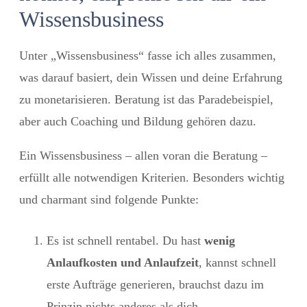
Wissensbusiness
Unter „Wissensbusiness“ fasse ich alles zusammen,
was darauf basiert, dein Wissen und deine Erfahrung
zu monetarisieren. Beratung ist das Paradebeispiel,
aber auch Coaching und Bildung gehören dazu.
Ein Wissensbusiness – allen voran die Beratung –
erfüllt alle notwendigen Kriterien. Besonders wichtig
und charmant sind folgende Punkte:
Es ist schnell rentabel. Du hast
wenig
Anlaufkosten und Anlaufzeit
, kannst schnell
erste Aufträge generieren, brauchst dazu im
Prinzip nichts anderes als dich.