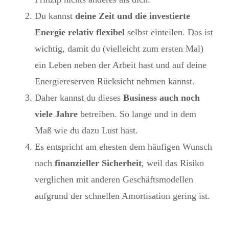
Du kannst
deine Zeit und die investierte
Energie relativ flexibel
selbst einteilen. Das ist
wichtig, damit du (vielleicht zum ersten Mal)
ein Leben neben der Arbeit hast und auf deine
Energiereserven Rücksicht nehmen kannst.
Daher kannst du dieses
Business auch noch
viele Jahre
betreiben. So lange und in dem
Maß wie du dazu Lust hast.
Es entspricht am ehesten dem häufigen Wunsch
nach
finanzieller Sicherheit
, weil das Risiko
verglichen mit anderen Geschäftsmodellen
aufgrund der schnellen Amortisation gering ist.