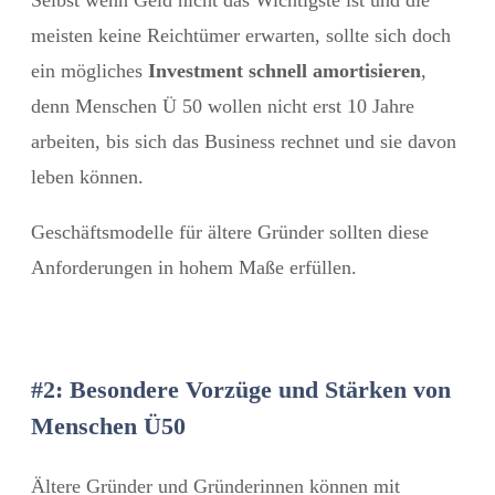
meisten keine Reichtümer erwarten, sollte sich doch
ein mögliches
Investment schnell amortisieren
,
denn Menschen Ü 50 wollen nicht erst 10 Jahre
arbeiten, bis sich das Business rechnet und sie davon
leben können.
Geschäftsmodelle für ältere Gründer sollten diese
Anforderungen in hohem Maße erfüllen.
#2: Besondere Vorzüge und Stärken von
Menschen Ü50
Ältere Gründer und Gründerinnen können mit