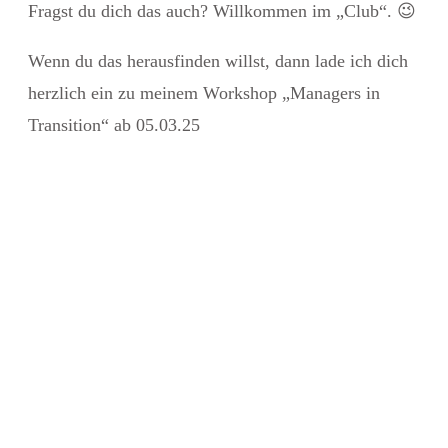
Fragst du dich das auch? Willkommen im „Club“.
😉
Wenn du das herausfinden willst, dann lade ich dich
herzlich ein zu meinem Workshop „Managers in
Transition“ ab 05.03.25