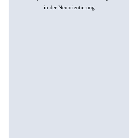
in der Neuorientierung