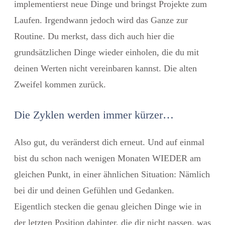
implementierst neue Dinge und bringst Projekte zum
Laufen. Irgendwann jedoch wird das Ganze zur
Routine. Du merkst, dass dich auch hier die
grundsätzlichen Dinge wieder einholen, die du mit
deinen Werten nicht vereinbaren kannst. Die alten
Zweifel kommen zurück.
Die Zyklen werden immer kürzer…
Also gut, du veränderst dich erneut. Und auf einmal
bist du schon nach wenigen Monaten WIEDER am
gleichen Punkt, in einer ähnlichen Situation: Nämlich
bei dir und deinen Gefühlen und Gedanken.
Eigentlich stecken die genau gleichen Dinge wie in
der letzten Position dahinter, die dir nicht passen, was