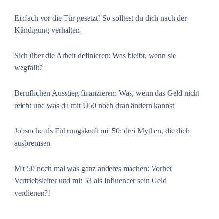
Einfach vor die Tür gesetzt! So solltest du dich nach der
Kündigung verhalten
Sich über die Arbeit definieren: Was bleibt, wenn sie
wegfällt?
Beruflichen Ausstieg finanzieren: Was, wenn das Geld nicht
reicht und was du mit Ü50 noch dran ändern kannst
Jobsuche als Führungskraft mit 50: drei Mythen, die dich
ausbremsen
Mit 50 noch mal was ganz anderes machen: Vorher
Vertriebsleiter und mit 53 als Influencer sein Geld
verdienen?!