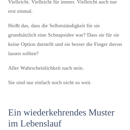
Vielleicht. Vielleicht für immer. Vielleicht auch nur
erst einmal.
Heißt das, dass die Selbstständigkeit für sie
grundsätzlich eine Schnapsidee war? Dass sie für sie
keine Option darstellt und sie besser die Finger davon
lassen sollten?
Aller Wahrscheinlichkeit nach nein.
Sie sind nur einfach noch nicht so weit.
Ein wiederkehrendes Muster
im Lebenslauf