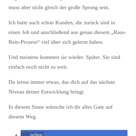
muss aber nicht gleich der große Sprung sein.
Ich hatte auch schon Kunden, die zurück sind in
einen Job und anschließend aus genau diesem „Raus-
Rein-Prozess“ viel über sich gelernt haben.
Und meistens kommen sie wieder. Später. Sie sind
einfach noch nicht so weit.
Du lernst immer etwas, das dich auf das nächste
Niveau deiner Entwicklung bringt.
In diesem Sinne wünsche ich dir alles Gute auf
diesem Weg.
teilen