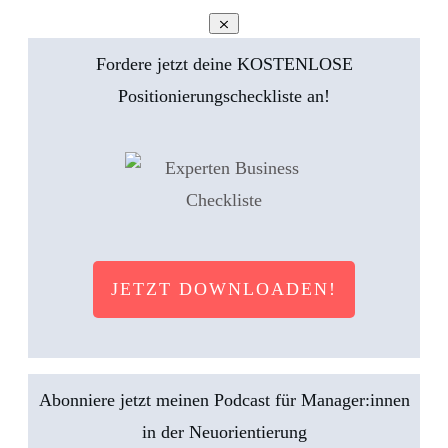
Fordere jetzt deine KOSTENLOSE
Positionierungscheckliste an!
JETZT DOWNLOADEN!
Abonniere jetzt meinen Podcast für Manager:innen
in der Neuorientierung