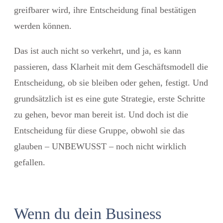
greifbarer wird, ihre Entscheidung final bestätigen
werden können.
Das ist auch nicht so verkehrt, und ja, es kann
passieren, dass Klarheit mit dem Geschäftsmodell die
Entscheidung, ob sie bleiben oder gehen, festigt. Und
grundsätzlich ist es eine gute Strategie, erste Schritte
zu gehen, bevor man bereit ist. Und doch ist die
Entscheidung für diese Gruppe, obwohl sie das
glauben – UNBEWUSST – noch nicht wirklich
gefallen.
Wenn du dein Business