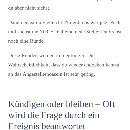
du aber nicht siehst.
Dann denkst du vielleicht: Na gut, das war jetzt Pech
und suchst dir NOCH mal eine neue Stelle: Du drehst
noch eine Runde.
Diese Runden werden immer kürzer. Die
Wahrscheinlichkeit, dass du wieder andocken kannst
an das Angestelltendasein ist sehr gering.
Kündigen oder bleiben – Oft
wird die Frage durch ein
Ereignis beantwortet