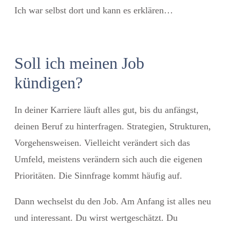
Ich war selbst dort und kann es erklären…
Soll ich meinen Job
kündigen?
In deiner Karriere läuft alles gut, bis du anfängst,
deinen Beruf zu hinterfragen. Strategien, Strukturen,
Vorgehensweisen. Vielleicht verändert sich das
Umfeld, meistens verändern sich auch die eigenen
Prioritäten. Die Sinnfrage kommt häufig auf.
Dann wechselst du den Job. Am Anfang ist alles neu
und interessant. Du wirst wertgeschätzt. Du