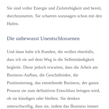
Sie sind voller Energie und Zielstrebigkeit und bereit,
durchzustarten. Sie scharren sozusagen schon mit den
Hufen.
Die unbewusst Unentschlossenen
Und dann habe ich Kunden, die wollen ebenfalls,
dass ich sie auf dem Weg in die Selbstständigkeit
begleite. Diese jedoch erwarten, dass die Arbeit am
Business-Aufbau, die Geschäftsidee, die
Positionierung, das entstehende Business, der ganze
Prozess sie zum definitiven Entschluss bringen wird,
ob sie kündigen oder bleiben. Sie denken
unterschwellig, dass sie, indem das Business immer