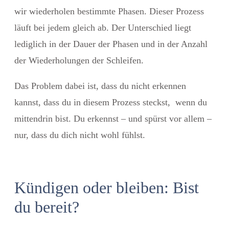
wir wiederholen bestimmte Phasen. Dieser Prozess
läuft bei jedem gleich ab. Der Unterschied liegt
lediglich in der Dauer der Phasen und in der Anzahl
der Wiederholungen der Schleifen.
Das Problem dabei ist, dass du nicht erkennen
kannst, dass du in diesem Prozess steckst, wenn du
mittendrin bist. Du erkennst – und spürst vor allem –
nur, dass du dich nicht wohl fühlst.
Kündigen oder bleiben: Bist
du bereit?