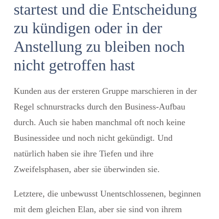
startest und die Entscheidung
zu kündigen oder in der
Anstellung zu bleiben noch
nicht getroffen hast
Kunden aus der ersteren Gruppe marschieren in der
Regel schnurstracks durch den Business-Aufbau
durch. Auch sie haben manchmal oft noch keine
Businessidee und noch nicht gekündigt. Und
natürlich haben sie ihre Tiefen und ihre
Zweifelsphasen, aber sie überwinden sie.
Letztere, die unbewusst Unentschlossenen, beginnen
mit dem gleichen Elan, aber sie sind von ihrem