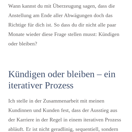
Wann kannst du mit Überzeugung sagen, dass die
Anstellung am Ende aller Abwägungen doch das
Richtige für dich ist. So dass du dir nicht alle paar
Monate wieder diese Frage stellen musst: Kündigen
oder bleiben?
Kündigen oder bleiben – ein
iterativer Prozess
Ich stelle in der Zusammenarbeit mit meinen
Kundinnen und Kunden fest, dass der Ausstieg aus
der Karriere in der Regel in einem iterativen Prozess
abläuft. Er ist nicht geradlinig, sequentiell, sondern