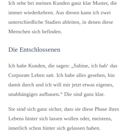
Ich sehe bei meinen Kunden ganz klar Muster, die
immer wiederkehren. Aus diesen kann ich zwei
unterschiedliche Stadien ableiten, in denen diese
Menschen sich befinden.
Die Entschlossenen
Ich habe Kunden, die sagen: „Sabine, ich hab‘ das
Corporate Leben satt. Ich habe alles gesehen, bin
damit durch und ich will mir jetzt etwas eigenes,
unabhängiges aufbauen.“ Die sind ganz klar.
Sie sind sich ganz sicher, dass sie diese Phase ihres
Lebens hinter sich lassen wollen oder, meistens,
innerlich schon hinter sich gelassen haben.