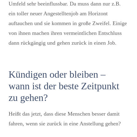
Umfeld sehr beeinflussbar. Da muss dann nur z.B.
ein toller neuer Angestelltenjob am Horizont
auftauchen und sie kommen in große Zweifel. Einige
von ihnen machen ihren vermeintlichen Entschluss
dann rückgängig und gehen zurück in einen Job.
Kündigen oder bleiben –
wann ist der beste Zeitpunkt
zu gehen?
Heißt das jetzt, dass diese Menschen besser damit
fahren, wenn sie zurück in eine Anstellung gehen?