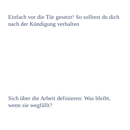
Einfach vor die Tür gesetzt! So solltest du dich
nach der Kündigung verhalten
Sich über die Arbeit definieren: Was bleibt,
wenn sie wegfällt?