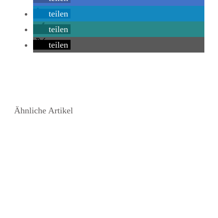
teilen
teilen
teilen
Ähnliche Artikel