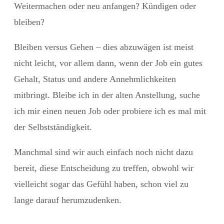
Weitermachen oder neu anfangen? Kündigen oder
bleiben?
Bleiben versus Gehen – dies abzuwägen ist meist
nicht leicht, vor allem dann, wenn der Job ein gutes
Gehalt, Status und andere Annehmlichkeiten
mitbringt. Bleibe ich in der alten Anstellung, suche
ich mir einen neuen Job oder probiere ich es mal mit
der Selbstständigkeit.
Manchmal sind wir auch einfach noch nicht dazu
bereit, diese Entscheidung zu treffen, obwohl wir
vielleicht sogar das Gefühl haben, schon viel zu
lange darauf herumzudenken.