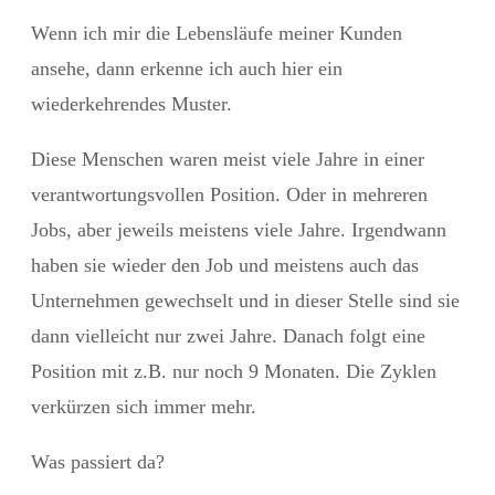
Wenn ich mir die Lebensläufe meiner Kunden
ansehe, dann erkenne ich auch hier ein
wiederkehrendes Muster.
Diese Menschen waren meist viele Jahre in einer
verantwortungsvollen Position. Oder in mehreren
Jobs, aber jeweils meistens viele Jahre. Irgendwann
haben sie wieder den Job und meistens auch das
Unternehmen gewechselt und in dieser Stelle sind sie
dann vielleicht nur zwei Jahre. Danach folgt eine
Position mit z.B. nur noch 9 Monaten. Die Zyklen
verkürzen sich immer mehr.
Was passiert da?