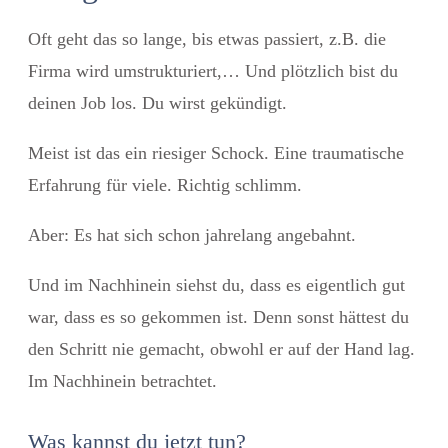
Oft geht das so lange, bis etwas passiert, z.B. die
Firma wird umstrukturiert,… Und plötzlich bist du
deinen Job los. Du wirst gekündigt.
Meist ist das ein riesiger Schock. Eine traumatische
Erfahrung für viele. Richtig schlimm.
Aber: Es hat sich schon jahrelang angebahnt.
Und im Nachhinein siehst du, dass es eigentlich gut
war, dass es so gekommen ist. Denn sonst hättest du
den Schritt nie gemacht, obwohl er auf der Hand lag.
Im Nachhinein betrachtet.
Was kannst du jetzt tun?