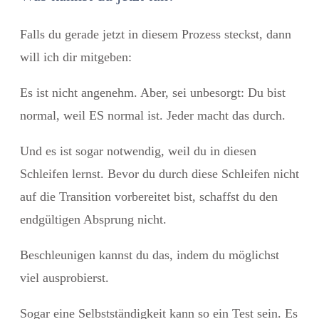
Falls du gerade jetzt in diesem Prozess steckst, dann
will ich dir mitgeben:
Es ist nicht angenehm. Aber, sei unbesorgt: Du bist
normal, weil ES normal ist. Jeder macht das durch.
Und es ist sogar notwendig, weil du in diesen
Schleifen lernst. Bevor du durch diese Schleifen nicht
auf die Transition vorbereitet bist, schaffst du den
endgültigen Absprung nicht.
Beschleunigen kannst du das, indem du möglichst
viel ausprobierst.
Sogar eine Selbstständigkeit kann so ein Test sein. Es