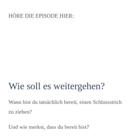
HÖRE DIE EPISODE HIER:
Wie soll es weitergehen?
Wann bist du tatsächlich bereit, einen Schlussstrich
zu ziehen?
Und wie merkst, dass du bereit bist?