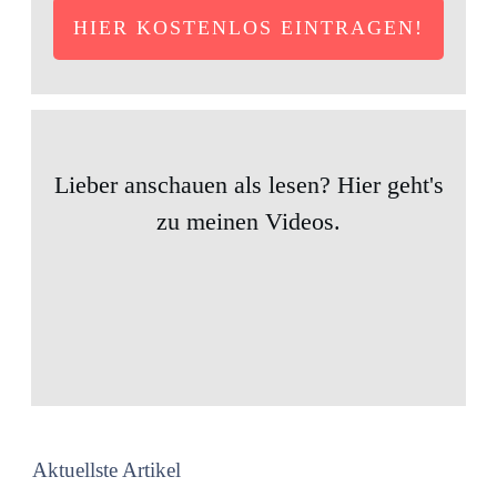
HIER KOSTENLOS EINTRAGEN!
Lieber anschauen als lesen? Hier geht's
zu meinen Videos.
Aktuellste Artikel