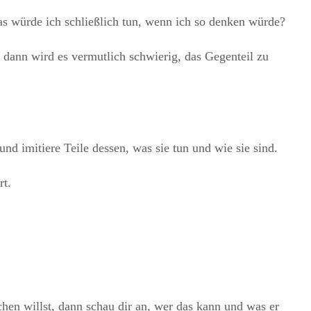
s würde ich schließlich tun, wenn ich so denken würde?
, dann wird es vermutlich schwierig, das Gegenteil zu
und imitiere Teile dessen, was sie tun und wie sie sind.
rt.
hen willst, dann schau dir an, wer das kann und was er