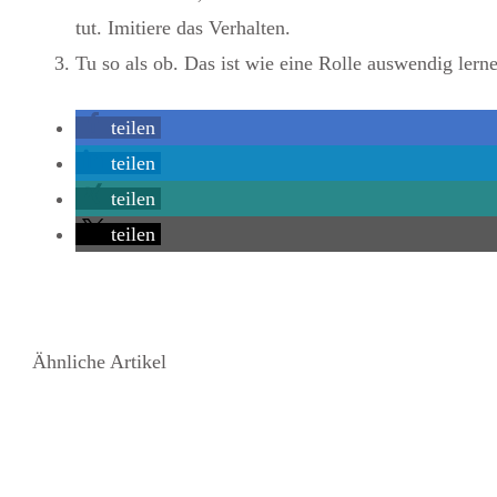
tut. Imitiere das Verhalten.
Tu so als ob. Das ist wie eine Rolle auswendig lern
teilen
teilen
teilen
teilen
Ähnliche Artikel