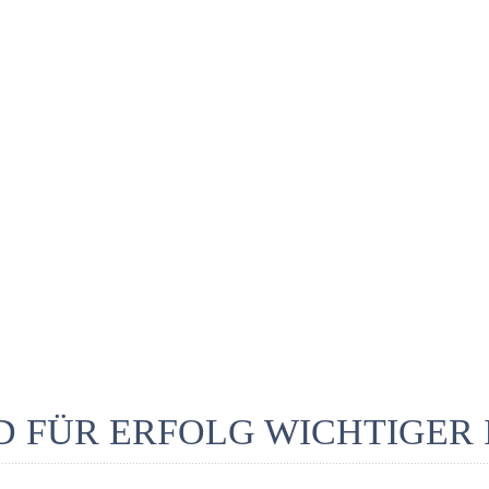
 FÜR ERFOLG WICHTIGER IS