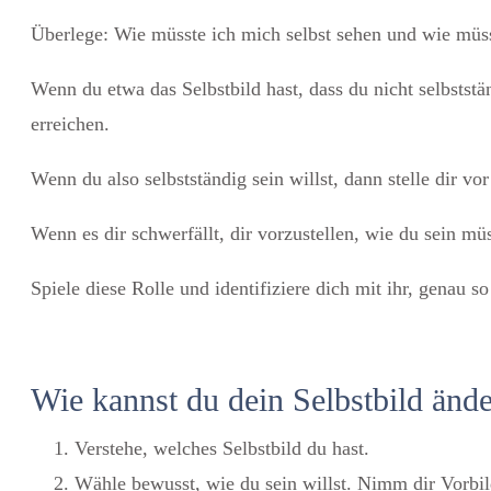
Überlege: Wie müsste ich mich selbst sehen und wie müs
Wenn du etwa das Selbstbild hast, dass du nicht selbstst
erreichen.
Wenn du also selbstständig sein willst, dann stelle dir v
Wenn es dir schwerfällt, dir vorzustellen, wie du sein müs
Spiele diese Rolle und identifiziere dich mit ihr, genau so
Wie kannst du dein Selbstbild ände
Verstehe, welches Selbstbild du hast.
Wähle bewusst, wie du sein willst. Nimm dir Vorbil