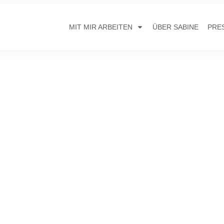
MIT MIR ARBEITEN
ÜBER SABINE
PRE