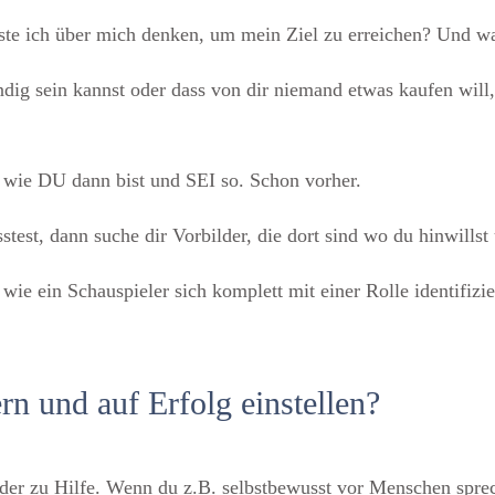
ste ich über mich denken, um mein Ziel zu erreichen? Und wa
ändig sein kannst oder dass von dir niemand etwas kaufen will
or wie DU dann bist und SEI so. Schon vorher.
stest, dann suche dir Vorbilder, die dort sind wo du hinwillst 
 wie ein Schauspieler sich komplett mit einer Rolle identifizie
rn und auf Erfolg einstellen?
der zu Hilfe. Wenn du z.B. selbstbewusst vor Menschen sprec