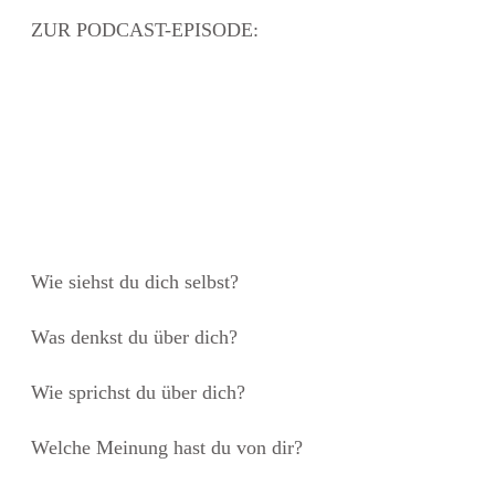
ZUR PODCAST-EPISODE:
Wie siehst du dich selbst?
Was denkst du über dich?
Wie sprichst du über dich?
Welche Meinung hast du von dir?