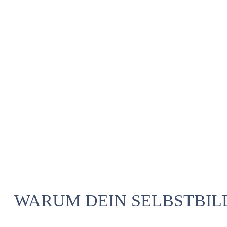
WARUM DEIN SELBSTBILD