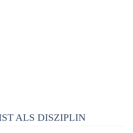
T ALS DISZIPLIN