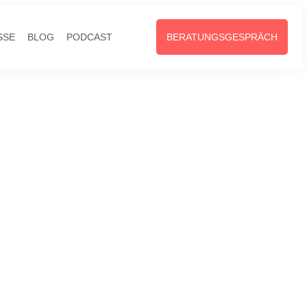
SSE
BLOG
PODCAST
BERATUNGSGESPRÄCH