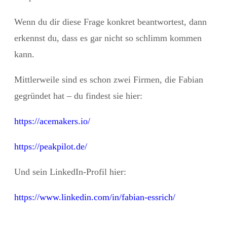
Wenn du dir diese Frage konkret beantwortest, dann
erkennst du, dass es gar nicht so schlimm kommen
kann.
Mittlerweile sind es schon zwei Firmen, die Fabian
gegründet hat – du findest sie hier:
https://acemakers.io/
https://peakpilot.de/
Und sein LinkedIn-Profil hier:
https://www.linkedin.com/in/fabian-essrich/