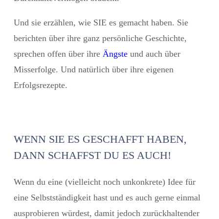
Und sie erzählen, wie SIE es gemacht haben. Sie
berichten über ihre ganz persönliche Geschichte,
sprechen offen über ihre
Ängste
und auch über
Misserfolge. Und natürlich über ihre eigenen
Erfolgsrezepte.
WENN SIE ES GESCHAFFT HABEN,
DANN SCHAFFST DU ES AUCH!
Wenn du eine (vielleicht noch unkonkrete) Idee für
eine Selbstständigkeit hast und es auch gerne einmal
ausprobieren würdest, damit jedoch zurückhaltender