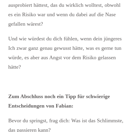
ausprobiert hättest, das du wirklich wolltest, obwohl
es ein Risiko war und wenn du dabei auf die Nase
gefallen wärest?
Und wie würdest du dich fühlen, wenn dein jüngeres
Ich zwar ganz genau gewusst hätte, was es gerne tun
würde, es aber aus Angst vor dem Risiko gelassen
hätte?
Zum Abschluss noch ein Tipp für schwierige
Entscheidungen von Fabian:
Bevor du springst, frag dich: Was ist das Schlimmste,
das passieren kann?