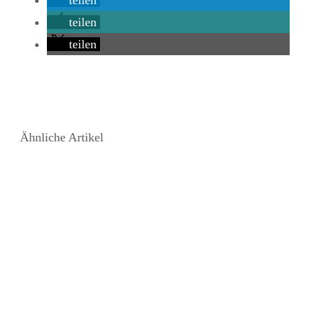
teilen
teilen
Ähnliche Artikel