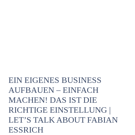
EIN EIGENES BUSINESS
AUFBAUEN – EINFACH
MACHEN! DAS IST DIE
RICHTIGE EINSTELLUNG |
LET’S TALK ABOUT FABIAN
ESSRICH