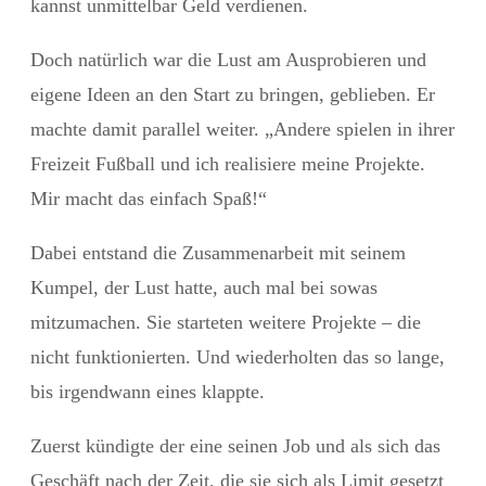
kannst unmittelbar Geld verdienen.
Doch natürlich war die Lust am Ausprobieren und
eigene Ideen an den Start zu bringen, geblieben. Er
machte damit parallel weiter. „Andere spielen in ihrer
Freizeit Fußball und ich realisiere meine Projekte.
Mir macht das einfach Spaß!“
Dabei entstand die Zusammenarbeit mit seinem
Kumpel, der Lust hatte, auch mal bei sowas
mitzumachen. Sie starteten weitere Projekte – die
nicht funktionierten.
Und wiederholten das so lange,
bis irgendwann eines klappte.
Zuerst kündigte der eine seinen Job und als sich das
Geschäft nach der Zeit, die sie sich als Limit gesetzt