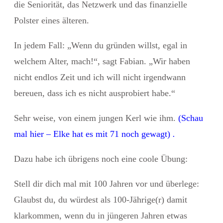
die Seniorität, das Netzwerk und das finanzielle
Polster eines älteren.
In jedem Fall: „Wenn du gründen willst, egal in
welchem Alter, mach!“, sagt Fabian. „Wir haben
nicht endlos Zeit und ich will nicht irgendwann
bereuen, dass ich es nicht ausprobiert habe.“
Sehr weise, von einem jungen Kerl wie ihm.
(
Schau
mal hier – Elke hat es mit 71 noch gewagt
)
.
Dazu habe ich übrigens noch eine coole Übung:
Stell dir dich mal mit 100 Jahren vor und überlege:
Glaubst du, du würdest als 100-Jährige(r) damit
klarkommen, wenn du in jüngeren Jahren etwas