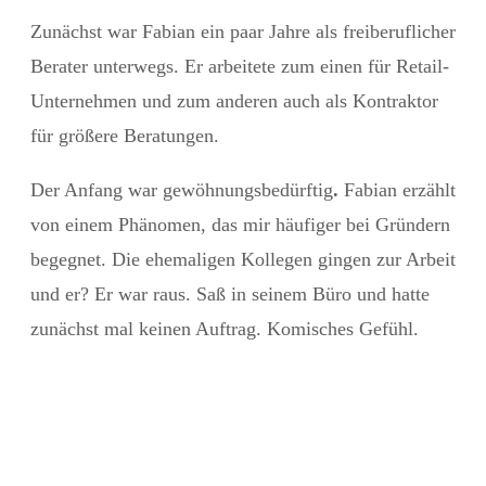
Zunächst war Fabian ein paar Jahre als freiberuflicher
Berater unterwegs. Er arbeitete zum einen für Retail-
Unternehmen und zum anderen auch als Kontraktor
für größere Beratungen.
Der Anfang war gewöhnungsbedürftig
.
Fabian erzählt
von einem Phänomen, das mir häufiger bei Gründern
begegnet. Die ehemaligen Kollegen gingen zur Arbeit
und er? Er war raus. Saß in seinem Büro und hatte
zunächst mal keinen Auftrag. Komisches Gefühl.