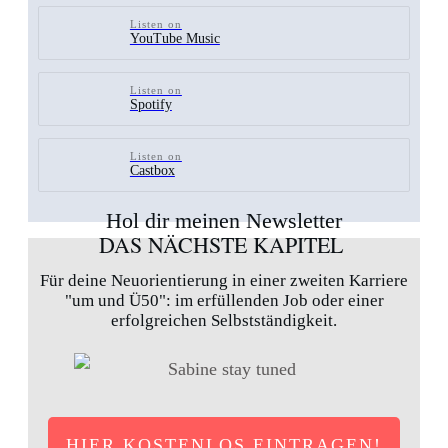
Listen on
YouTube Music
Listen on
Spotify
Listen on
Castbox
Hol dir meinen Newsletter
DAS NÄCHSTE KAPITEL
Für deine Neuorientierung in einer zweiten Karriere
"um und Ü50": im erfüllenden Job oder einer
erfolgreichen Selbstständigkeit.
HIER KOSTENLOS EINTRAGEN!