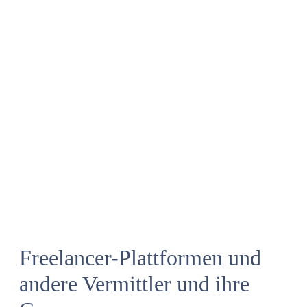
Freelancer-Plattformen und
andere Vermittler und ihre