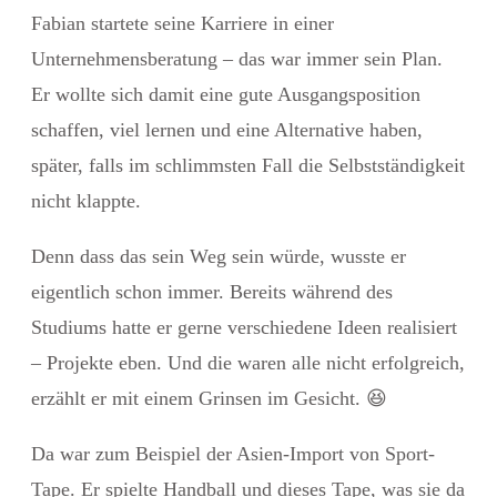
Fabian startete seine Karriere in einer
Unternehmensberatung – das war immer sein Plan.
Er wollte sich damit eine gute Ausgangsposition
schaffen, viel lernen und eine Alternative haben,
später, falls im schlimmsten Fall die Selbstständigkeit
nicht klappte.
Denn dass das sein Weg sein würde, wusste er
eigentlich schon immer. Bereits während des
Studiums hatte er gerne verschiedene Ideen realisiert
– Projekte eben. Und die waren alle nicht erfolgreich,
erzählt er mit einem Grinsen im Gesicht.
😆
Da war zum Beispiel der Asien-Import von Sport-
Tape. Er spielte Handball und dieses Tape, was sie da