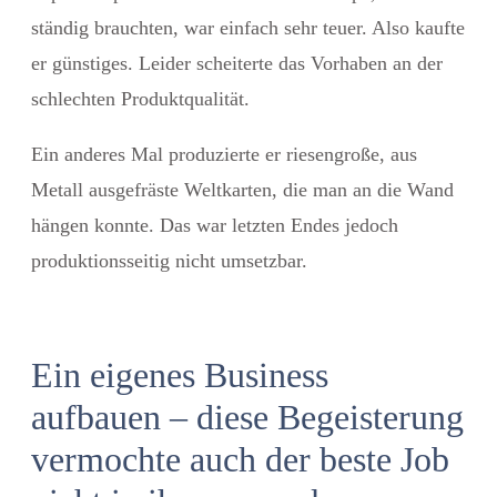
ständig brauchten, war einfach sehr teuer. Also kaufte
er günstiges. Leider scheiterte das Vorhaben an der
schlechten Produktqualität.
Ein anderes Mal produzierte er riesengroße, aus
Metall ausgefräste Weltkarten, die man an die Wand
hängen konnte. Das war letzten Endes jedoch
produktionsseitig nicht umsetzbar.
Ein eigenes Business
aufbauen – diese Begeisterung
vermochte auch der beste Job