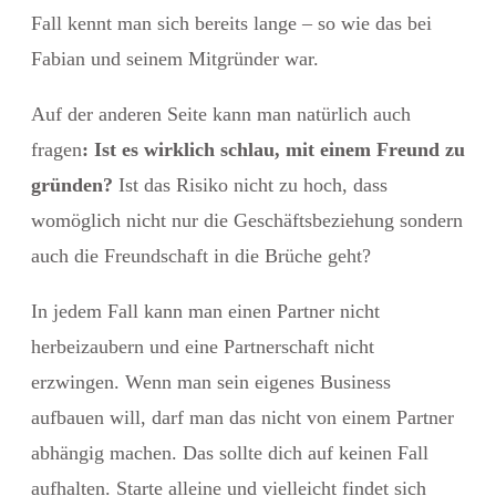
Fall kennt man sich bereits lange – so wie das bei
Fabian und seinem Mitgründer war.
Auf der anderen Seite kann man natürlich auch
fragen
: Ist es wirklich schlau, mit einem Freund zu
gründen?
Ist das Risiko nicht zu hoch, dass
womöglich nicht nur die Geschäftsbeziehung sondern
auch die Freundschaft in die Brüche geht?
In jedem Fall kann man einen Partner nicht
herbeizaubern und eine Partnerschaft nicht
erzwingen. Wenn man sein eigenes Business
aufbauen will, darf man das nicht von einem Partner
abhängig machen. Das sollte dich auf keinen Fall
aufhalten. Starte alleine und vielleicht findet sich