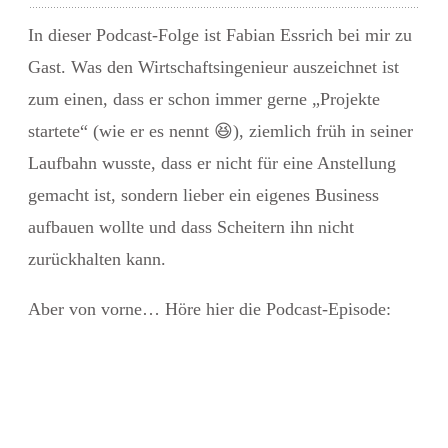
In dieser Podcast-Folge ist
Fabian Essrich
bei mir zu
Gast. Was den Wirtschaftsingenieur auszeichnet ist
zum einen, dass er schon immer gerne „Projekte
startete“ (wie er es nennt
😆
), ziemlich früh in seiner
Laufbahn wusste, dass er nicht für eine Anstellung
gemacht ist, sondern
lieber ein eigenes Business
aufbauen
wollte und dass Scheitern ihn nicht
zurückhalten kann.
Aber von vorne… Höre hier die Podcast-Episode: