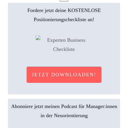
Fordere jetzt deine KOSTENLOSE
Positionierungscheckliste an!
JETZT DOWNLOADEN!
Abonniere jetzt meinen Podcast für Manager:innen
in der Neuorientierung