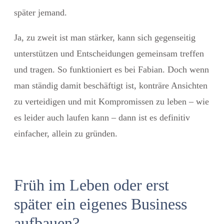
später jemand.
Ja, zu zweit ist man stärker, kann sich gegenseitig
unterstützen und Entscheidungen gemeinsam treffen
und tragen. So funktioniert es bei Fabian. Doch wenn
man ständig damit beschäftigt ist, konträre Ansichten
zu verteidigen und mit Kompromissen zu leben – wie
es leider auch laufen kann – dann ist es definitiv
einfacher, allein zu gründen.
Früh im Leben oder erst
später ein eigenes Business
aufbauen?