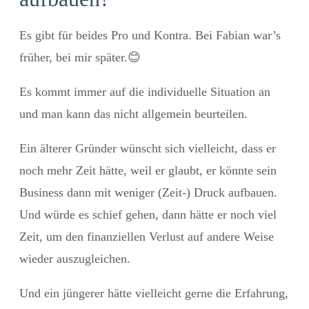
Es gibt für beides Pro und Kontra. Bei Fabian war’s
früher, bei mir später.
😊
Es kommt immer auf die individuelle Situation an
und man kann das nicht allgemein beurteilen.
Ein älterer Gründer wünscht sich vielleicht, dass er
noch mehr Zeit hätte, weil er glaubt, er könnte sein
Business dann mit weniger (Zeit-) Druck aufbauen.
Und würde es schief gehen, dann hätte er noch viel
Zeit, um den finanziellen Verlust auf andere Weise
wieder auszugleichen.
Und ein jüngerer hätte vielleicht gerne die Erfahrung,