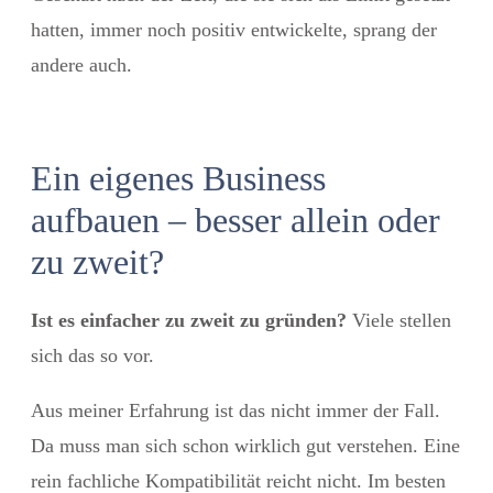
hatten, immer noch positiv entwickelte, sprang der
andere auch.
Ein eigenes Business
aufbauen – besser allein oder
zu zweit?
Ist es einfacher zu zweit zu gründen?
Viele stellen
sich das so vor.
Aus meiner Erfahrung ist das nicht immer der Fall.
Da muss man sich schon wirklich gut verstehen. Eine
rein fachliche Kompatibilität reicht nicht. Im besten