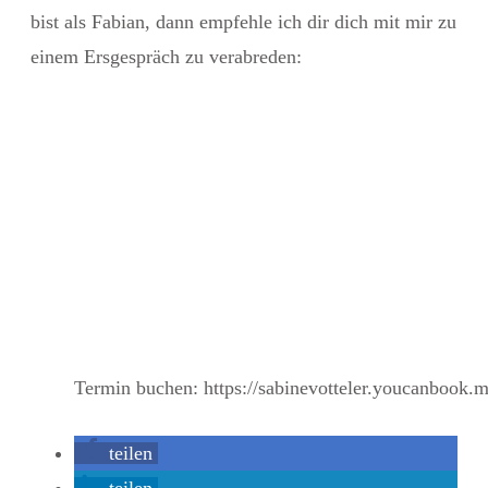
bist als Fabian, dann empfehle ich dir dich mit mir zu
einem Ersgespräch zu verabreden:
Termin buchen: https://sabinevotteler.youcanbook.m
teilen
teilen