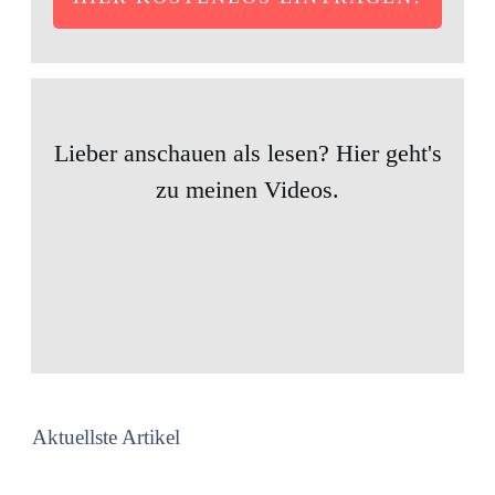
Lieber anschauen als lesen? Hier geht's
zu meinen Videos.
Aktuellste Artikel