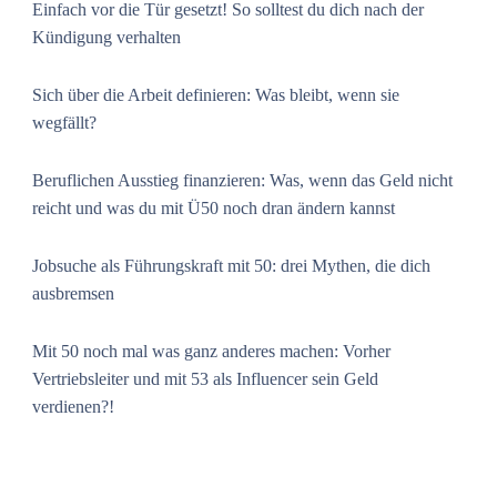
Einfach vor die Tür gesetzt! So solltest du dich nach der
Kündigung verhalten
Sich über die Arbeit definieren: Was bleibt, wenn sie
wegfällt?
Beruflichen Ausstieg finanzieren: Was, wenn das Geld nicht
reicht und was du mit Ü50 noch dran ändern kannst
Jobsuche als Führungskraft mit 50: drei Mythen, die dich
ausbremsen
Mit 50 noch mal was ganz anderes machen: Vorher
Vertriebsleiter und mit 53 als Influencer sein Geld
verdienen?!