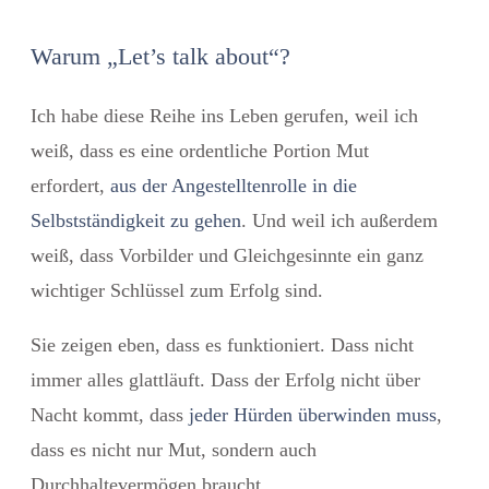
Warum „Let’s talk about“?
Ich habe diese Reihe ins Leben gerufen, weil ich
weiß, dass es eine ordentliche Portion Mut
erfordert,
aus der Angestelltenrolle in die
Selbstständigkeit zu gehen
. Und weil ich außerdem
weiß, dass Vorbilder und Gleichgesinnte ein ganz
wichtiger Schlüssel zum Erfolg sind.
Sie zeigen eben, dass es funktioniert. Dass nicht
immer alles glattläuft. Dass der Erfolg nicht über
Nacht kommt, dass
jeder Hürden überwinden muss
,
dass es nicht nur Mut, sondern auch
Durchhaltevermögen braucht.