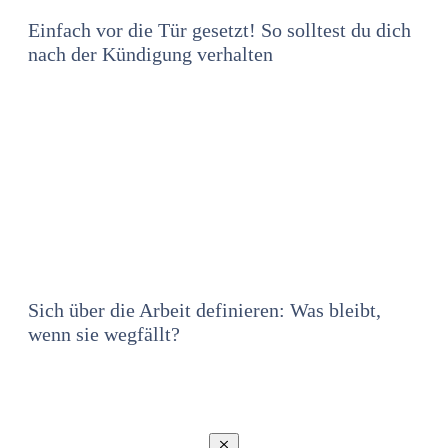
Einfach vor die Tür gesetzt! So solltest du dich
nach der Kündigung verhalten
Sich über die Arbeit definieren: Was bleibt,
wenn sie wegfällt?