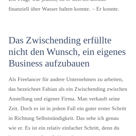
finanziell über Wasser halten konnte. – Er konnte.
Das Zwischending erfüllte
nicht den Wunsch, ein eigenes
Business aufzubauen
Als Freelancer für andere Unternehmen zu arbeiten,
das bezeichnet Fabian als ein Zwischending zwischen
Anstellung und eigener Firma. Man verkauft seine
Zeit. Doch es ist in jedem Fall ein guter erster Schritt
in Richtung Selbstständigkeit. Das sehe ich genau
wie er. Es ist ein relativ einfacher Schritt, denn du