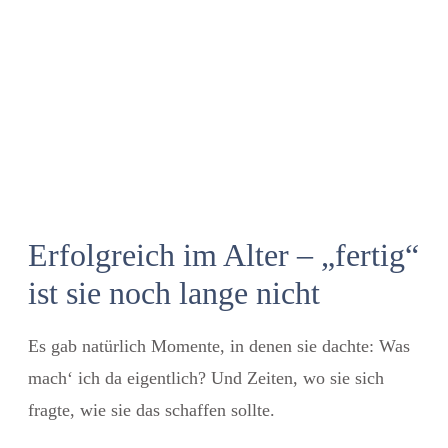
Erfolgreich im Alter – „fertig“
ist sie noch lange nicht
Es gab natürlich Momente, in denen sie dachte: Was
mach‘ ich da eigentlich? Und Zeiten, wo sie sich
fragte, wie sie das schaffen sollte.