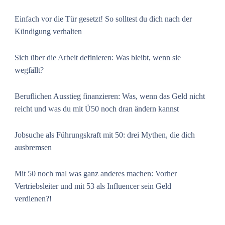
Einfach vor die Tür gesetzt! So solltest du dich nach der
Kündigung verhalten
Sich über die Arbeit definieren: Was bleibt, wenn sie
wegfällt?
Beruflichen Ausstieg finanzieren: Was, wenn das Geld nicht
reicht und was du mit Ü50 noch dran ändern kannst
Jobsuche als Führungskraft mit 50: drei Mythen, die dich
ausbremsen
Mit 50 noch mal was ganz anderes machen: Vorher
Vertriebsleiter und mit 53 als Influencer sein Geld
verdienen?!