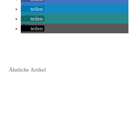
teilen
teilen
teilen
Ähnliche Artikel