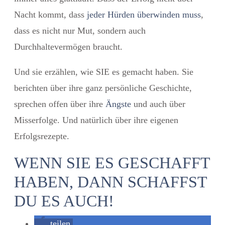
Nacht kommt, dass
jeder Hürden überwinden muss
,
dass es nicht nur Mut, sondern auch
Durchhaltevermögen braucht.
Und sie erzählen, wie SIE es gemacht haben. Sie
berichten über ihre ganz persönliche Geschichte,
sprechen offen über ihre
Ängste
und auch über
Misserfolge. Und natürlich über ihre eigenen
Erfolgsrezepte.
WENN SIE ES GESCHAFFT
HABEN, DANN SCHAFFST
DU ES AUCH!
teilen