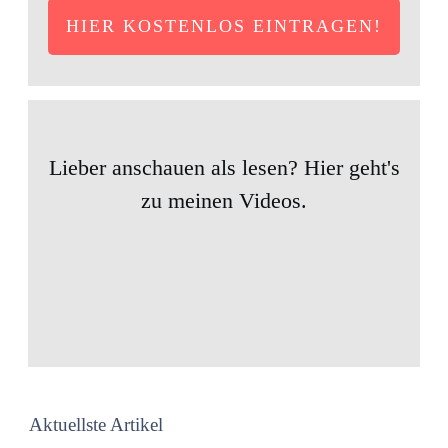
HIER KOSTENLOS EINTRAGEN!
Lieber anschauen als lesen? Hier geht's
zu meinen Videos.
Aktuellste Artikel