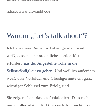
https://www.citycaddy.de
Warum „Let’s talk about“?
Ich habe diese Reihe ins Leben gerufen, weil ich
weiß, dass es eine ordentliche Portion Mut
erfordert,
aus der Angestelltenrolle in die
Selbstständigkeit zu gehen
. Und weil ich außerdem
weiß, dass Vorbilder und Gleichgesinnte ein ganz
wichtiger Schlüssel zum Erfolg sind.
Sie zeigen eben, dass es funktioniert. Dass nicht
immer alles glattläuft. Dass der Erfolg nicht über