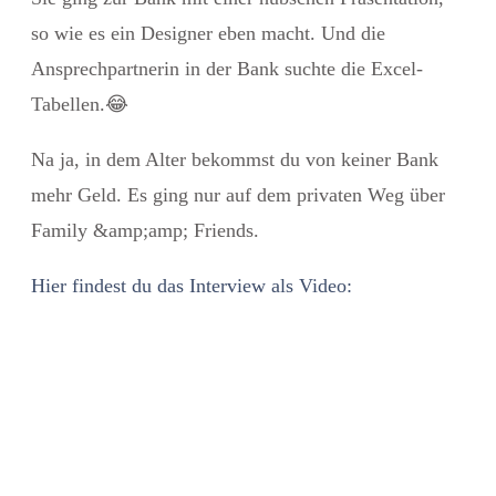
so wie es ein Designer eben macht. Und die
Ansprechpartnerin in der Bank suchte die Excel-
Tabellen.😂
Na ja, in dem Alter bekommst du von keiner Bank
mehr Geld. Es ging nur auf dem privaten Weg über
Family &amp;amp; Friends.
Hier findest du das Interview als Video: