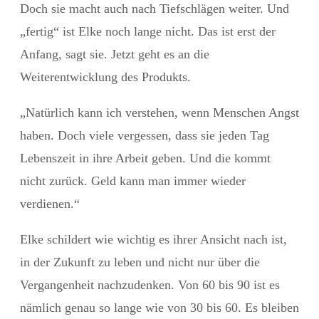
Doch sie macht auch nach Tiefschlägen weiter. Und
„fertig“ ist Elke noch lange nicht. Das ist erst der
Anfang, sagt sie. Jetzt geht es an die
Weiterentwicklung des Produkts.
„Natürlich kann ich verstehen, wenn Menschen Angst
haben. Doch viele vergessen, dass sie jeden Tag
Lebenszeit in ihre Arbeit geben. Und die kommt
nicht zurück. Geld kann man immer wieder
verdienen.“
Elke schildert wie wichtig es ihrer Ansicht nach ist,
in der Zukunft zu leben und nicht nur über die
Vergangenheit nachzudenken.
Von 60 bis 90 ist es
nämlich genau so lange wie von 30 bis 60. Es bleiben