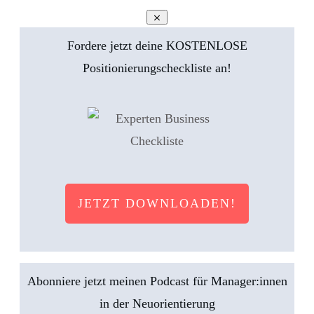
Fordere jetzt deine KOSTENLOSE
Positionierungscheckliste an!
JETZT DOWNLOADEN!
Abonniere jetzt meinen Podcast für Manager:innen
in der Neuorientierung