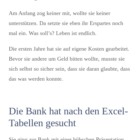
Am Anfang zog keiner mit, wollte sie keiner
unterstützen. Da setzte sie eben ihr Erspartes noch
mal ein. Was soll’s? Leben ist endlich.
Die ersten Jahre hat sie auf eigene Kosten gearbeitet.
Bevor sie andere um Geld bitten wollte, musste sie
sich selbst so sicher sein, dass sie daran glaubte, dass
das was werden konnte.
Die Bank hat nach den Excel-
Tabellen gesucht
Sie ging zur Bank mit einer hübschen Präsentation,