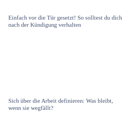
Einfach vor die Tür gesetzt! So solltest du dich
nach der Kündigung verhalten
Sich über die Arbeit definieren: Was bleibt,
wenn sie wegfällt?