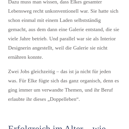
Dazu muss man wissen, dass Elkes gesamter
Lebensweg recht unkonventionell war. Sie hatte sich
schon einmal mit einem Laden selbstständig
gemacht, aus dem dann eine Galerie entstand, die sie
viele Jahre betrieb. Und parallel war sie als Interior
Designerin angestellt, weil die Galerie sie nicht
ernähren konnte.
Zwei Jobs gleichzeitig – das ist ja nicht für jeden
was. Für Elke fügte sich das ganz organisch, denn es
ging immer um verwandte Themen, und ihr Beruf
erlaubte ihr dieses „Doppelleben“.
Erfolgreich im Alter – wie