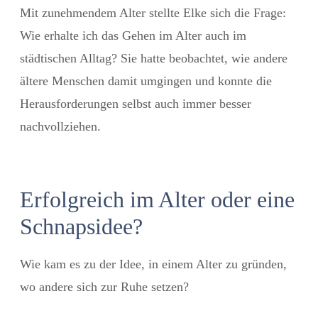
Mit zunehmendem Alter stellte Elke sich die Frage:
Wie erhalte ich das Gehen im Alter auch im
städtischen Alltag? Sie hatte beobachtet, wie andere
ältere Menschen damit umgingen und konnte die
Herausforderungen selbst auch immer besser
nachvollziehen.
Erfolgreich im Alter oder eine
Schnapsidee?
Wie kam es zu der Idee, in einem Alter zu gründen,
wo andere sich zur Ruhe setzen?