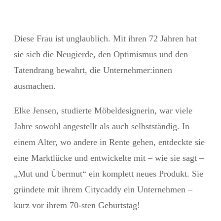
Diese Frau ist unglaublich. Mit ihren 72 Jahren hat
sie sich die Neugierde, den Optimismus und den
Tatendrang bewahrt, die Unternehmer:innen
ausmachen.
Elke Jensen, studierte Möbeldesignerin, war viele
Jahre sowohl angestellt als auch selbstständig. In
einem Alter, wo andere in Rente gehen, entdeckte sie
eine Marktlücke und entwickelte mit – wie sie sagt –
„Mut und Übermut“ ein komplett neues Produkt. Sie
gründete mit ihrem Citycaddy ein Unternehmen –
kurz vor ihrem 70-sten Geburtstag!