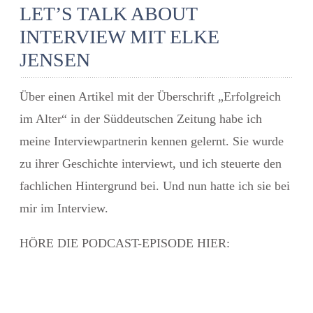
LET’S TALK ABOUT
INTERVIEW MIT ELKE
JENSEN
Über einen Artikel mit der Überschrift „Erfolgreich
im Alter“ in der Süddeutschen Zeitung habe ich
meine Interviewpartnerin kennen gelernt. Sie wurde
zu ihrer Geschichte interviewt, und ich steuerte den
fachlichen Hintergrund bei. Und nun hatte ich sie bei
mir im Interview.
HÖRE DIE PODCAST-EPISODE HIER: