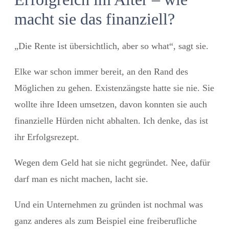
macht sie das finanziell?
„Die Rente ist übersichtlich, aber so what“, sagt sie.
Elke war schon immer bereit, an den Rand des
Möglichen zu gehen. Existenzängste hatte sie nie. Sie
wollte ihre Ideen umsetzen, davon konnten sie auch
finanzielle Hürden nicht abhalten. Ich denke, das ist
ihr Erfolgsrezept.
Wegen dem Geld hat sie nicht gegründet. Nee, dafür
darf man es nicht machen, lacht sie.
Und ein Unternehmen zu gründen ist nochmal was
ganz anderes als zum Beispiel eine freiberufliche