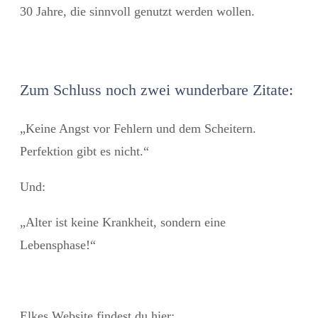
30 Jahre, die sinnvoll genutzt werden wollen.
Zum Schluss noch zwei wunderbare Zitate:
„Keine Angst vor Fehlern und dem Scheitern.
Perfektion gibt es nicht.“
Und:
„Alter ist keine Krankheit, sondern eine
Lebensphase!“
Elkes Website findest du hier: