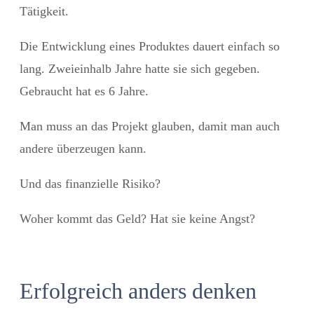
Tätigkeit.
Die Entwicklung eines Produktes dauert einfach so
lang. Zweieinhalb Jahre hatte sie sich gegeben.
Gebraucht hat es 6 Jahre.
Man muss an das Projekt glauben, damit man auch
andere überzeugen kann.
Und das finanzielle Risiko?
Woher kommt das Geld? Hat sie keine Angst?
Erfolgreich anders denken