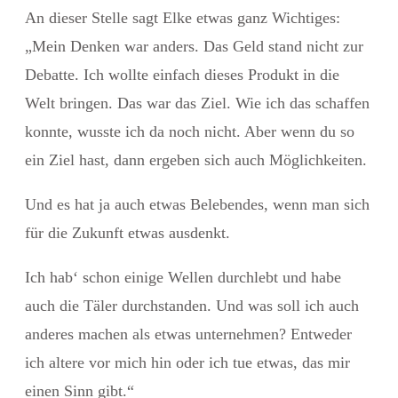
An dieser Stelle sagt Elke etwas ganz Wichtiges:
„Mein Denken war anders. Das Geld stand nicht zur
Debatte. Ich wollte einfach dieses Produkt in die
Welt bringen. Das war das Ziel. Wie ich das schaffen
konnte, wusste ich da noch nicht. Aber wenn du so
ein Ziel hast, dann ergeben sich auch Möglichkeiten.
Und es hat ja auch etwas Belebendes, wenn man sich
für die Zukunft etwas ausdenkt.
Ich hab‘ schon einige Wellen durchlebt und habe
auch die Täler durchstanden. Und was soll ich auch
anderes machen als etwas unternehmen? Entweder
ich altere vor mich hin oder ich tue etwas, das mir
einen Sinn gibt.“