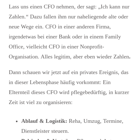
Lass uns einen CFO nehmen, der sagt: „Ich kann nur
Zahlen.“ Dazu fallen ihm nur naheliegende alte oder
neue Wege ein. CFO in einer anderen Firma,
irgendetwas bei einer Bank oder in einem Family
Office, vielleicht CFO in einer Nonprofit-
Organisation. Alles legitim, aber eben wieder Zahlen
.
Dann schauen wir jetzt auf ein privates
Ereignis, das
in dieser Lebensphase häufig vorkommt: Ein
Elternteil dieses CFO wird pflegebedürftig, in kurzer
Zeit ist viel zu organisieren:
Ablauf & Logistik:
Reha, Umzug, Termine,
Dienstleister steuern.