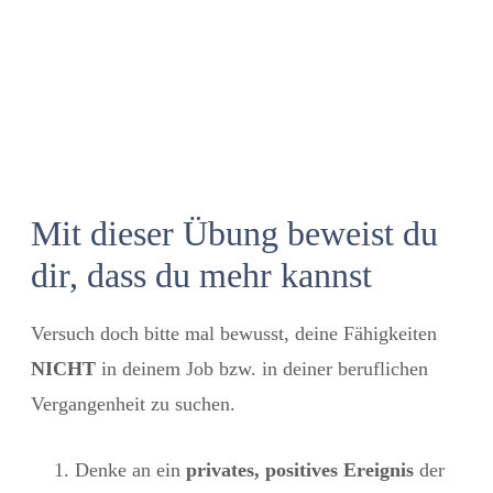
Mit dieser Übung beweist du
dir, dass du mehr kannst
Versuch doch bitte mal bewusst, deine Fähigkeiten
NICHT
in deinem Job bzw. in deiner beruflichen
Vergangenheit zu suchen.
Denke an ein
privates, positives Ereignis
der