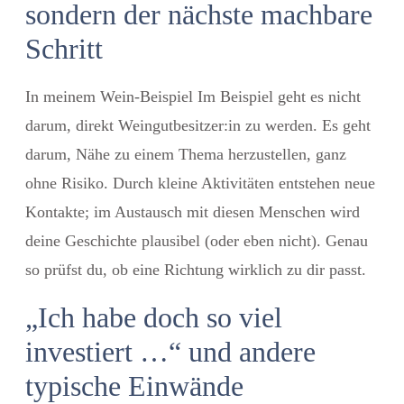
sondern der nächste machbare
Schritt
In meinem Wein-Beispiel Im Beispiel geht es nicht
darum, direkt Weingutbesitzer:in zu werden. Es geht
darum, Nähe
zu einem Thema herzustellen, ganz
ohne Risiko. Durch kleine Aktivitäten entstehen neue
Kontakte; im Austausch mit diesen Menschen wird
deine Geschichte plausibel (oder eben nicht). Genau
so prüfst du, ob eine Richtung wirklich zu dir passt.
„Ich habe doch so viel
investiert …“ und andere
typische Einwände