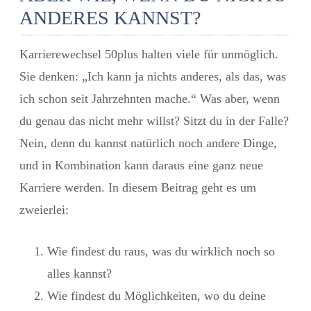
ANDERES KANNST?
Karrierewechsel 50plus
halten viele für unmöglich.
Sie denken: „Ich kann ja nichts anderes, als das, was
ich schon seit Jahrzehnten mache.“ Was aber, wenn
du genau das nicht mehr willst? Sitzt du in der Falle?
Nein, denn du kannst natürlich noch andere Dinge,
und in Kombination kann daraus eine ganz neue
Karriere werden. In diesem Beitrag geht es um
zweierlei:
Wie findest du raus, was du wirklich noch so
alles kannst?
Wie findest du Möglichkeiten, wo du deine