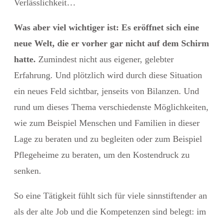
Verlässlichkeit…
Was aber viel wichtiger ist: Es eröffnet sich eine
neue Welt, die er vorher gar nicht auf dem Schirm
hatte.
Zumindest nicht aus eigener, gelebter
Erfahrung. Und plötzlich wird durch diese Situation
ein neues Feld sichtbar, jenseits von Bilanzen. Und
rund um dieses Thema verschiedenste Möglichkeiten,
wie zum Beispiel Menschen und Familien in dieser
Lage zu beraten und zu begleiten oder zum Beispiel
Pflegeheime zu beraten, um den Kostendruck zu
senken.
So eine Tätigkeit
fühlt sich für viele sinnstiftender an
als der alte Job und die Kompetenzen sind belegt: im