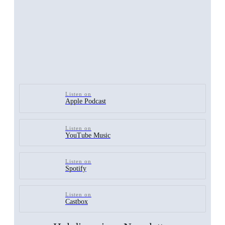
Listen on
Apple Podcast
Listen on
YouTube Music
Listen on
Spotify
Listen on
Castbox