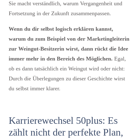
Sie macht verständlich, warum
Vergangenheit und
Fortsetzung in der Zukunft zusammenpassen.
Wenn du dir selbst logisch erklären kannst,
warum du zum Beispiel von der Marketingleiterin
zur Weingut-Besitzerin wirst, dann rückt die Idee
immer mehr in den Bereich des Möglichen.
Egal,
ob es dann tatsächlich ein Weingut wird oder nicht:
Durch die Überlegungen zu dieser Geschichte wirst
du selbst immer klarer.
Karrierewechsel 50plus: Es
zählt nicht der perfekte Plan,