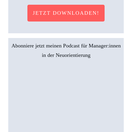
JETZT DOWNLOADEN!
Abonniere jetzt meinen Podcast für Manager:innen
in der Neuorientierung