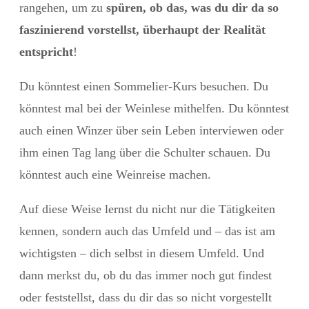
rangehen, um zu
spüren, ob das, was du dir da so
faszinierend vorstellst, überhaupt der Realität
entspricht
!
Du könntest einen Sommelier-Kurs besuchen. Du
könntest mal bei der Weinlese mithelfen. Du könntest
auch einen Winzer über sein Leben interviewen oder
ihm einen Tag lang über die Schulter schauen. Du
könntest auch eine Weinreise machen.
Auf diese Weise lernst du nicht nur die Tätigkeiten
kennen, sondern auch das Umfeld und – das ist am
wichtigsten – dich selbst in diesem Umfeld. Und
dann merkst du, ob du das immer noch gut findest
oder feststellst, dass du dir das so nicht vorgestellt