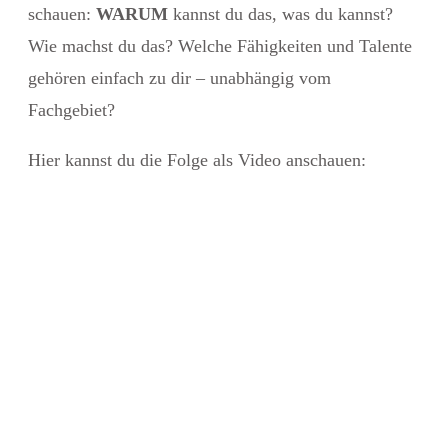
schauen:
WARUM
kannst du das, was du kannst?
Wie machst du das? Welche Fähigkeiten und Talente
gehören einfach zu dir – unabhängig vom
Fachgebiet?
Hier kannst du die Folge als Video anschauen: