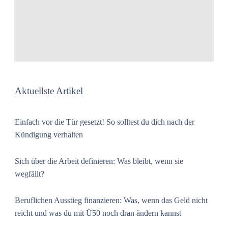
Aktuellste Artikel
Einfach vor die Tür gesetzt! So solltest du dich nach der
Kündigung verhalten
Sich über die Arbeit definieren: Was bleibt, wenn sie
wegfällt?
Beruflichen Ausstieg finanzieren: Was, wenn das Geld nicht
reicht und was du mit Ü50 noch dran ändern kannst