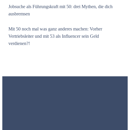
Jobsuche als Führungskraft mit 50: drei Mythen, die dich
ausbremsen
Mit 50 noch mal was ganz anderes machen: Vorher
Vertriebsleiter und mit 53 als Influencer sein Geld
verdienen?!