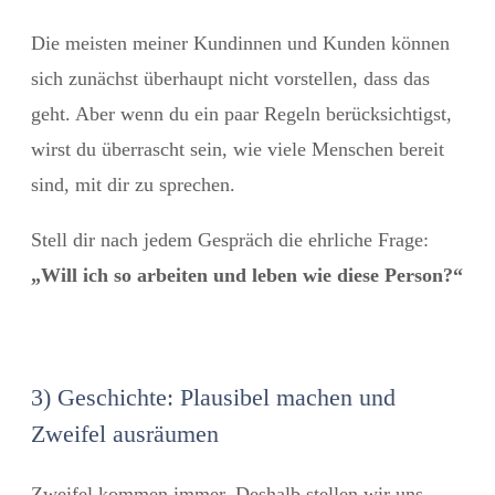
Die meisten meiner Kundinnen und Kunden können
sich zunächst überhaupt nicht vorstellen, dass das
geht. Aber wenn du ein paar Regeln berücksichtigst,
wirst du überrascht sein, wie viele Menschen bereit
sind, mit dir zu sprechen.
Stell dir nach jedem Gespräch die ehrliche Frage:
„Will ich so arbeiten und leben wie diese Person?“
3) Geschichte: Plausibel machen und
Zweifel ausräumen
Zweifel kommen immer. Deshalb stellen wir uns