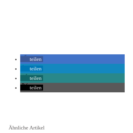
teilen
teilen
teilen
teilen
Ähnliche Artikel