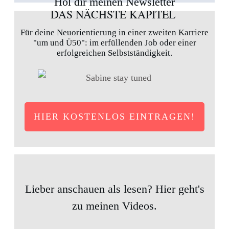
Hol dir meinen Newsletter
DAS NÄCHSTE KAPITEL
Für deine Neuorientierung in einer zweiten Karriere
"um und Ü50": im erfüllenden Job oder einer
erfolgreichen Selbstständigkeit.
HIER KOSTENLOS EINTRAGEN!
Lieber anschauen als lesen? Hier geht's
zu meinen Videos.