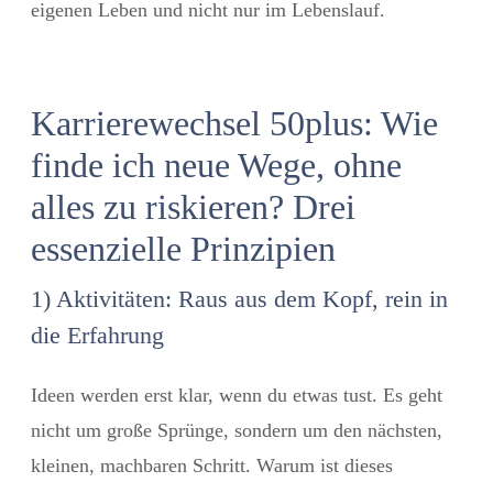
eigenen Leben und nicht nur im Lebenslauf.
Karrierewechsel 50plus: Wie
finde ich neue Wege, ohne
alles zu riskieren? Drei
essenzielle Prinzipien
1) Aktivitäten: Raus aus dem Kopf, rein in
die Erfahrung
Ideen werden erst klar, wenn du etwas tust. Es geht
nicht um große Sprünge, sondern um den nächsten,
kleinen, machbaren Schritt. Warum ist dieses