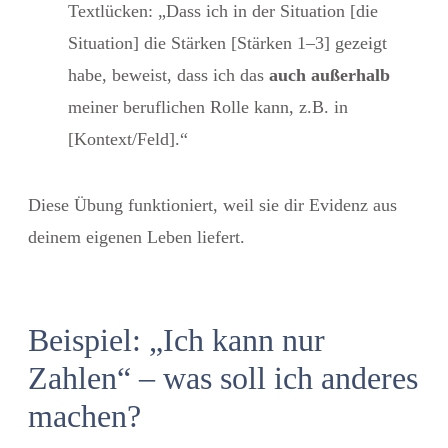
Textlücken: „Dass ich in der Situation [die
Situation] die Stärken [Stärken 1–3] gezeigt
habe, beweist, dass ich das
auch außerhalb
meiner beruflichen Rolle kann, z.B. in
[Kontext/Feld].“
Diese Übung funktioniert, weil sie dir Evidenz aus
deinem eigenen Leben liefert.
Beispiel: „Ich kann nur
Zahlen“ – was soll ich anderes
machen?