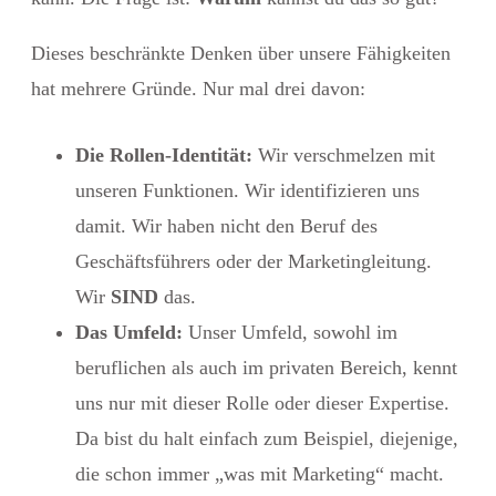
Dieses beschränkte Denken über unsere Fähigkeiten
hat mehrere Gründe. Nur mal drei davon:
Die Rollen-Identität:
Wir verschmelzen mit
unseren Funktionen. Wir identifizieren uns
damit. Wir haben nicht den Beruf des
Geschäftsführers oder der Marketingleitung.
Wir
SIND
das.
Das Umfeld:
Unser Umfeld, sowohl im
beruflichen als auch im privaten Bereich, kennt
uns nur mit dieser Rolle oder dieser Expertise.
Da bist du halt einfach zum Beispiel, diejenige,
die schon immer „was mit Marketing“ macht.