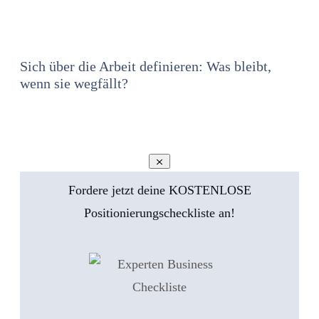
Sich über die Arbeit definieren: Was bleibt,
wenn sie wegfällt?
Fordere jetzt deine KOSTENLOSE
Positionierungscheckliste an!