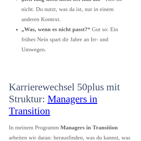
nicht. Du nutzt, was da ist, nur in einem
anderen Kontext.
„Was, wenn es nicht passt?“
Gut so: Ein
frühes Nein spart dir Jahre an Irr- und
Umwegen.
Karrierewechsel 50plus mit
Struktur:
Managers in
Transition
In meinem Programm
Managers in Transition
arbeiten wir daran: herausfinden, was du kannst, was