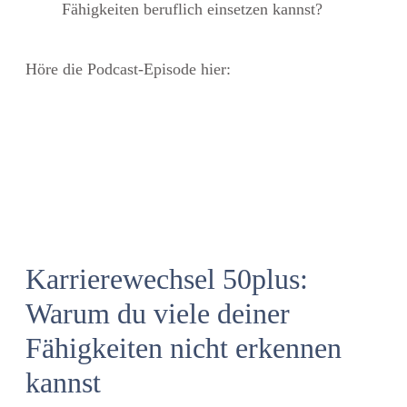
Fähigkeiten beruflich einsetzen kannst?
Höre die Podcast-Episode hier:
Karrierewechsel 50plus:
Warum du viele deiner
Fähigkeiten nicht erkennen
kannst