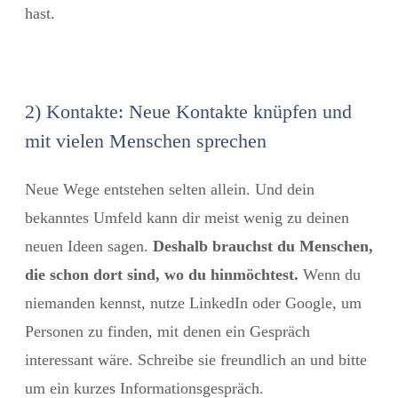
hast.
2) Kontakte: Neue Kontakte knüpfen und
mit vielen Menschen sprechen
Neue Wege entstehen selten allein. Und dein
bekanntes Umfeld kann dir meist wenig zu deinen
neuen Ideen sagen.
Deshalb brauchst du Menschen,
die schon dort sind, wo du hinmöchtest.
Wenn du
niemanden kennst, nutze LinkedIn oder Google, um
Personen zu finden, mit denen ein Gespräch
interessant wäre. Schreibe sie freundlich an und bitte
um ein kurzes Informationsgespräch.