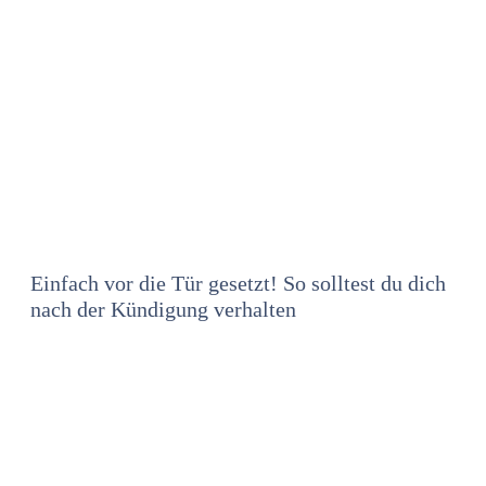
Einfach vor die Tür gesetzt! So solltest du dich
nach der Kündigung verhalten