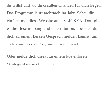
du willst und wo da draußen Chancen für dich liegen.
Das Programm läuft mehrfach im Jahr.
Schau dir
einfach mal diese Website an –
KLICKEN
.
Dort gibt
es die Beschreibung und einen Button,
über den du
dich zu einem kurzen Gespräch melden kannst, um
zu klären, ob das Programm zu dir passt.
Oder melde dich direkt zu einem kostenlosen
Strategie-Gespräch an – hier.