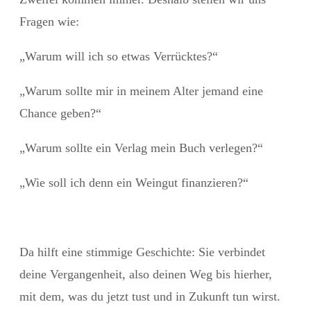
Fragen wie:
„Warum will ich so etwas Verrücktes?“
„Warum sollte mir in meinem Alter jemand eine
Chance geben?“
„Warum sollte ein Verlag mein Buch verlegen?“
„Wie soll ich denn ein Weingut finanzieren?“
Da hilft eine stimmige Geschichte: Sie verbindet
deine Vergangenheit, also deinen Weg bis hierher,
mit dem, was du jetzt
tust und in Zukunft tun wirst.