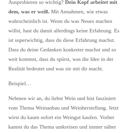
Ausprobieren so wichtig?
Dein Kopf arbeitet mit
dem, was er weiß.
Mit Annahmen, wie etwas
wahrscheinlich ist. Wenn du was Neues machen
willst, hast du damit allerdings keine Erfahrung. Es
ist superwichtig, dass du diese Erfahrung machst.
Dass du deine Gedanken konkreter machst und so
weit kommst, dass du spürst, was die Idee in der
Realität bedeutet und was sie mit dir macht.
Beispiel…
Nehmen wir an, du liebst Wein und bist fasziniert
vom Thema Weinanbau und Weinherstellung. Jetzt
wirst du kaum sofort ein Weingut kaufen. Vorher
kannst du das Thema umkreisen und immer näher