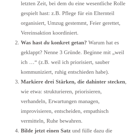
letzten Zeit, bei dem du eine wesentliche Rolle
gespielt hast: z.B. Pflege für ein Elternteil
organisiert, Umzug gestemmt, Feier gerettet,
Vereinsaktion koordiniert.
Was hast
du
konkret getan?
Warum hat es
geklappt? Nenne 3 Gründe. Beginne mit „weil
ich …“ (z.B. weil ich priorisiert, sauber
kommuniziert, ruhig entschieden habe).
Markiere drei
Stärken, die dahinter stecken
,
wie etwa: strukturieren, priorisieren,
verhandeln, Erwartungen managen,
improvisieren, entscheiden, empathisch
vermitteln, Ruhe bewahren.
Bilde jetzt einen Satz
und fülle dazu die