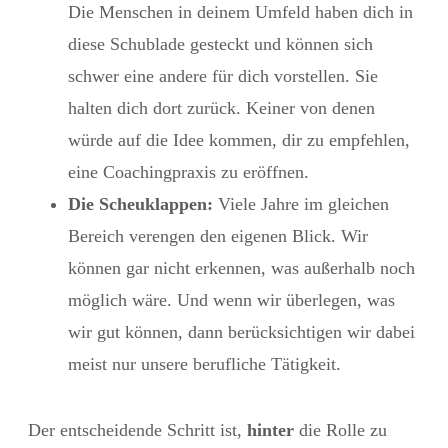
Die Menschen in deinem Umfeld haben dich in
diese Schublade gesteckt und können sich
schwer eine andere für dich vorstellen. Sie
halten dich dort zurück. Keiner von denen
würde auf die Idee kommen, dir zu empfehlen,
eine Coachingpraxis zu eröffnen.
Die Scheuklappen:
Viele Jahre im gleichen
Bereich verengen den eigenen Blick. Wir
können gar nicht erkennen, was außerhalb noch
möglich wäre. Und wenn wir überlegen, was
wir gut können, dann berücksichtigen wir dabei
meist nur unsere berufliche Tätigkeit.
Der entscheidende Schritt ist,
hinter
die Rolle zu