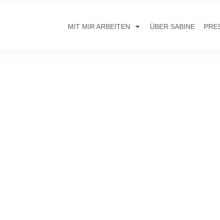
MIT MIR ARBEITEN
ÜBER SABINE
PRE