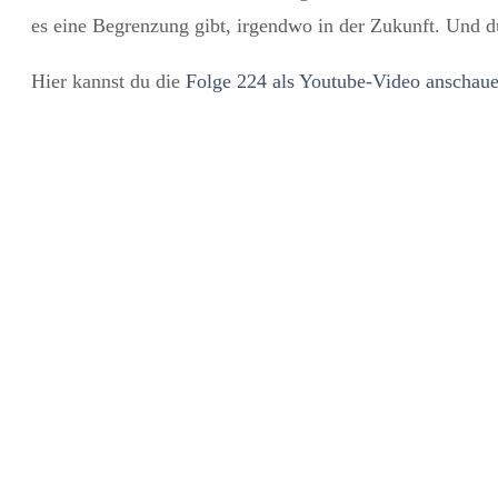
es eine Begrenzung gibt, irgendwo in der Zukunft. Und d
Hier kannst du die
Folge 224 als Youtube-Video anschau