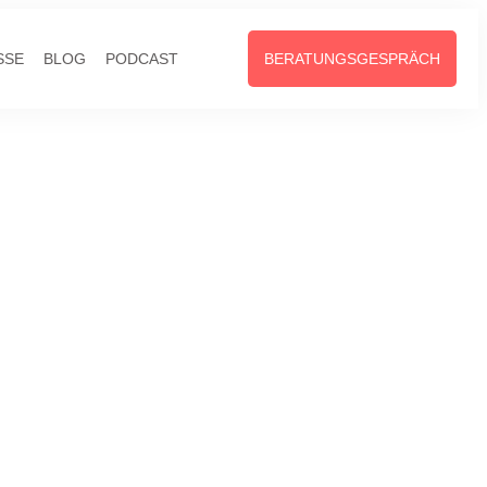
SSE
BLOG
PODCAST
BERATUNGSGESPRÄCH