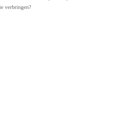
ie verbringen?