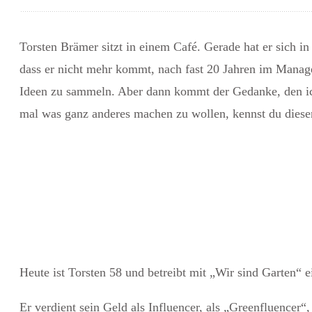
Torsten Brämer sitzt in einem Café. Gerade hat er sich i
dass er nicht mehr kommt, nach fast 20 Jahren im Manageme
Ideen zu sammeln. Aber dann kommt der Gedanke, den i
mal was ganz anderes machen
zu wollen, kennst du diese
Heute ist Torsten 58 und betreibt mit „Wir sind Garten
Er verdient sein Geld als Influencer, als „Greenfluencer“