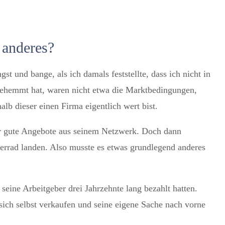
 anderes?
st und bange, als ich damals feststellte, dass ich nicht in
 gehemmt hat, waren nicht etwa die Marktbedingungen,
lb dieser einen Firma eigentlich wert bist.
gar gute Angebote aus seinem Netzwerk. Doch dann
errad landen.
Also musste es etwas grundlegend anderes
n seine Arbeitgeber drei Jahrzehnte lang bezahlt hatten.
sich selbst verkaufen und seine eigene Sache nach vorne