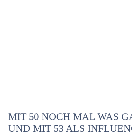
MIT 50 NOCH MAL WAS 
UND MIT 53 ALS INFLUE