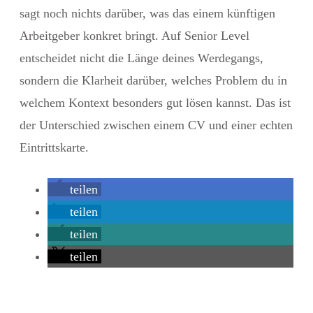
sagt noch nichts darüber, was das einem künftigen
Arbeitgeber konkret bringt. Auf Senior Level
entscheidet nicht die Länge deines Werdegangs,
sondern die Klarheit darüber, welches Problem du in
welchem Kontext besonders gut lösen kannst. Das ist
der Unterschied zwischen einem CV und einer echten
Eintrittskarte.
teilen
teilen
teilen
teilen