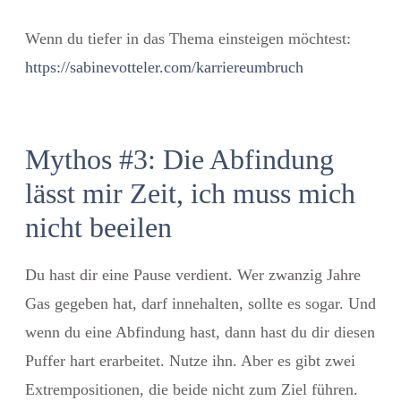
Wenn du tiefer in das Thema einsteigen möchtest:
https://sabinevotteler.com/karriereumbruch
Mythos #3: Die Abfindung
lässt mir Zeit, ich muss mich
nicht beeilen
Du hast dir eine Pause verdient. Wer zwanzig Jahre
Gas gegeben hat, darf innehalten, sollte es sogar. Und
wenn du eine Abfindung hast, dann hast du dir diesen
Puffer hart erarbeitet. Nutze ihn. Aber es gibt zwei
Extrempositionen, die beide nicht zum Ziel führen.