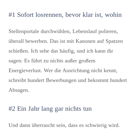
#1 Sofort losrennen, bevor klar ist, wohin
Stellenportale durchwühlen, Lebenslauf polieren,
überall bewerben. Das ist mit Kanonen auf Spatzen
schießen. Ich sehe das häufig, und ich kann dir
sagen: Es führt zu nichts außer großem
Energieverlust. Wer die Ausrichtung nicht kennt,
schreibt hundert Bewerbungen und bekommt hundert
Absagen.
#2 Ein Jahr lang gar nichts tun
Und dann überrascht sein, dass es schwierig wird.