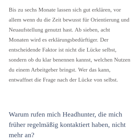
Bis zu sechs Monate lassen sich gut erklären, vor
allem wenn du die Zeit bewusst für Orientierung und
Neuaufstellung genutzt hast. Ab sieben, acht
Monaten wird es erklärungsbedürftiger. Der
entscheidende Faktor ist nicht die Lücke selbst,
sondern ob du klar benennen kannst, welchen Nutzen
du einem Arbeitgeber bringst. Wer das kann,
entwaffnet die Frage nach der Lücke von selbst.
Warum rufen mich Headhunter, die mich
früher regelmäßig kontaktiert haben, nicht
mehr an?