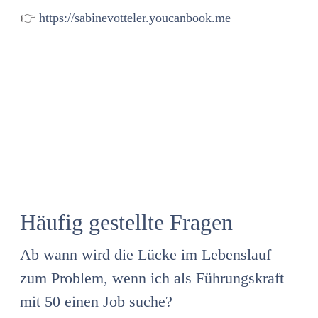
👉
https://sabinevotteler.youcanbook.me
Häufig gestellte Fragen
Ab wann wird die Lücke im Lebenslauf
zum Problem, wenn ich als Führungskraft
mit 50 einen Job suche?