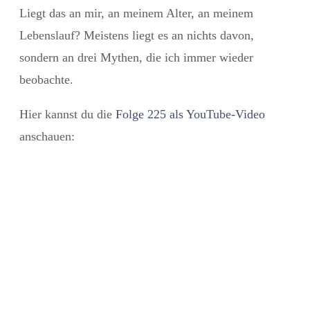
Liegt das an mir, an meinem Alter, an meinem
Lebenslauf? Meistens liegt es an nichts davon,
sondern an drei Mythen, die ich immer wieder
beobachte.
Hier kannst du die
Folge 225 als YouTube-Video
anschauen: