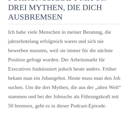
DREI MYTHEN, DIE DICH
AUSBREMSEN
Ich habe viele Menschen in meiner Beratung, die
jahrzehntelang erfolgreich waren und sich nie
bewerben mussten, weil sie immer für die nächste
Position gefragt wurden. Der Arbeitsmarkt für
Executives funktioniert jedoch heute anders. Früher
bekam man ein Jobangebot. Heute muss man den Job
suchen. Um die drei Mythen, die aus der „alten Welt“
stammen und bei der
Jobsuche als Führungskraft mit
50
bremsen, geht es in dieser Podcast-Episode.