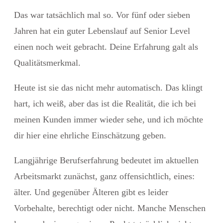
Das war tatsächlich mal so. Vor fünf oder sieben
Jahren hat ein guter Lebenslauf auf
Senior Level
einen noch weit gebracht. Deine Erfahrung galt als
Qualitätsmerkmal.
Heute ist sie das nicht mehr automatisch. Das klingt
hart, ich weiß, aber das ist die Realität, die ich bei
meinen Kunden immer wieder sehe, und ich möchte
dir hier eine ehrliche Einschätzung geben.
Langjährige Berufserfahrung
bedeutet im aktuellen
Arbeitsmarkt zunächst, ganz offensichtlich, eines:
älter. Und gegenüber Älteren gibt es leider
Vorbehalte, berechtigt oder nicht. Manche Menschen