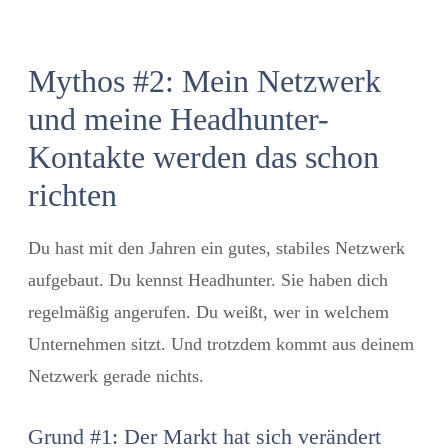
Mythos #2: Mein Netzwerk
und meine Headhunter-
Kontakte werden das schon
richten
Du hast mit den Jahren ein gutes, stabiles Netzwerk
aufgebaut. Du kennst Headhunter. Sie haben dich
regelmäßig angerufen. Du weißt, wer in welchem
Unternehmen sitzt. Und trotzdem kommt aus deinem
Netzwerk gerade nichts.
Grund #1: Der Markt hat sich verändert