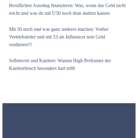
Beruflichen Ausstieg finanzieren: Was, wenn das Geld nicht
reicht und was du mit Ü50 noch dran ändern kannst
Mit 50 noch mal was ganz anderes machen: Vorher
Vertriebsleiter und mit 53 als Influencer sein Geld
verdienen?!
Selbstwert und Karriere: Warum High Performer der
Karrierebruch besonders hart trifft