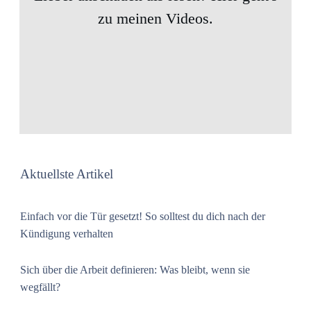
zu meinen Videos.
Aktuellste Artikel
Einfach vor die Tür gesetzt! So solltest du dich nach der
Kündigung verhalten
Sich über die Arbeit definieren: Was bleibt, wenn sie
wegfällt?