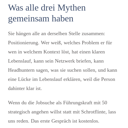
Was alle drei Mythen
gemeinsam haben
Sie hängen alle an derselben Stelle zusammen:
Positionierung
. Wer weiß, welches Problem er für
wen in welchem Kontext löst, hat einen klaren
Lebenslauf, kann sein Netzwerk briefen, kann
Headhuntern sagen, was sie suchen sollen, und kann
eine Lücke im Lebenslauf erklären, weil die Person
dahinter klar ist.
Wenn du die
Jobsuche als Führungskraft mit 50
strategisch angehen willst statt mit Schrotflinte, lass
uns reden. Das erste Gespräch ist kostenlos.