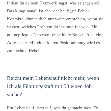
Indem du deinem Netzwerk sagst, was es sagen soll.
Das klingt banal, ist aber der häufigste Fehler.
Kontakte können dich nur weiterempfehlen, wenn sie
wissen, welches Problem du löst und für wen. Ein
gut gepflegtes Netzwerk ohne klare Botschaft ist eine
Adressliste. Mit einer klaren Positionierung wird es
zum echten Hebel.
Reicht mein Lebenslauf nicht mehr, wenn
ich als Führungskraft mit 50 einen Job
suche?
Ein Lebenslauf listet auf, was du gemacht hast. Er