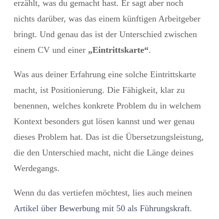
erzählt, was du gemacht hast. Er sagt aber noch
nichts darüber, was das einem künftigen Arbeitgeber
bringt. Und genau das ist der Unterschied zwischen
einem CV und einer
„Eintrittskarte“
.
Was aus deiner Erfahrung eine solche Eintrittskarte
macht, ist
Positionierung
. Die Fähigkeit, klar zu
benennen, welches konkrete Problem du in welchem
Kontext besonders gut lösen kannst und wer genau
dieses Problem hat. Das ist die Übersetzungsleistung,
die den Unterschied macht, nicht die Länge deines
Werdegangs.
Wenn du das vertiefen möchtest, lies auch meinen
Artikel über Bewerbung mit 50 als Führungskraft
.