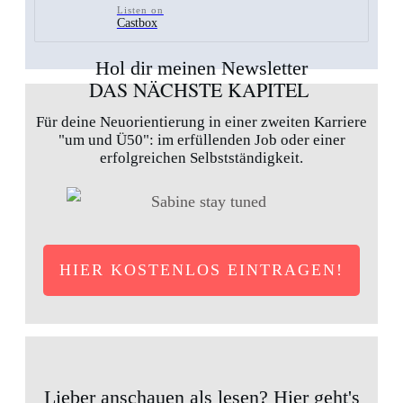
Listen on
Castbox
Hol dir meinen Newsletter
DAS NÄCHSTE KAPITEL
Für deine Neuorientierung in einer zweiten Karriere
"um und Ü50": im erfüllenden Job oder einer
erfolgreichen Selbstständigkeit.
HIER KOSTENLOS EINTRAGEN!
Lieber anschauen als lesen? Hier geht's