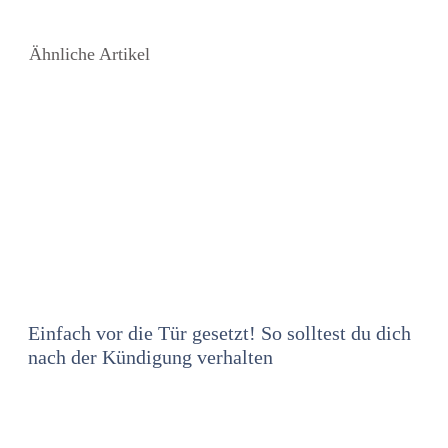
Ähnliche Artikel
Einfach vor die Tür gesetzt! So solltest du dich
nach der Kündigung verhalten