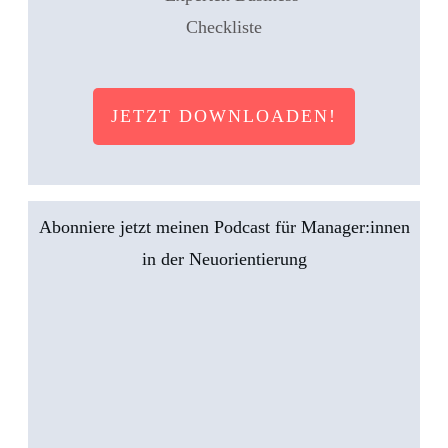
JETZT DOWNLOADEN!
Abonniere jetzt meinen Podcast für Manager:innen
in der Neuorientierung