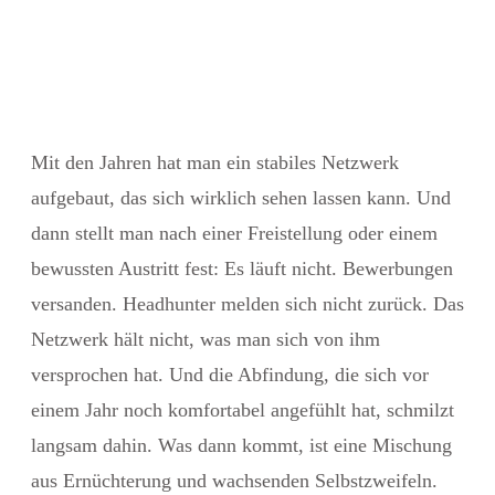
Mit den Jahren hat man ein stabiles Netzwerk
aufgebaut, das sich wirklich sehen lassen kann. Und
dann stellt man nach einer Freistellung oder einem
bewussten Austritt fest: Es läuft nicht. Bewerbungen
versanden. Headhunter melden sich nicht zurück. Das
Netzwerk hält nicht, was man sich von ihm
versprochen hat. Und die Abfindung, die sich vor
einem Jahr noch komfortabel angefühlt hat, schmilzt
langsam dahin. Was dann kommt, ist eine Mischung
aus Ernüchterung und wachsenden Selbstzweifeln.