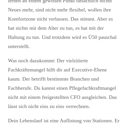
lernen ab einem gewissen Punkt tatsächlich nichts
Neues mehr, sind nicht mehr flexibel, wollen ihre
Komfortzone nicht verlassen. Das stimmt. Aber es
hat nichts mit dem Alter zu tun, es hat mit der
Haltung zu tun. Und trotzdem wird es Ü50 pauschal
unterstellt.
Was noch dazukommt: Der vielzitierte
Fachkräftemangel
hilft dir auf Executive-Ebene
kaum. Der betrifft bestimmte Branchen und
Fachberufe. Du kannst einen Pflegefachkraftmangel
nicht mit einem freigestellten CFO ausgleichen. Das
lässt sich nicht eins zu eins verrechnen.
Dein Lebenslauf ist eine Auflistung von Stationen. Er