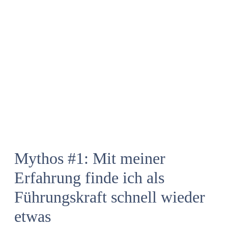
Mythos #1: Mit meiner
Erfahrung finde ich als
Führungskraft schnell wieder
etwas