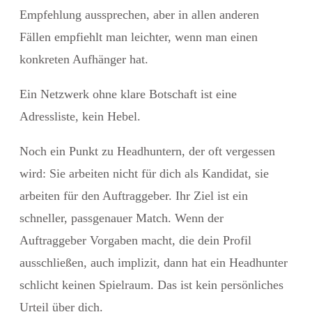
Empfehlung aussprechen, aber in allen anderen
Fällen empfiehlt man leichter, wenn man einen
konkreten Aufhänger hat.
Ein Netzwerk ohne klare Botschaft ist eine
Adressliste, kein Hebel.
Noch ein Punkt zu Headhuntern, der oft vergessen
wird: Sie arbeiten nicht für dich als Kandidat, sie
arbeiten für den Auftraggeber. Ihr Ziel ist ein
schneller, passgenauer Match. Wenn der
Auftraggeber Vorgaben macht, die dein Profil
ausschließen, auch implizit, dann hat ein Headhunter
schlicht keinen Spielraum. Das ist kein persönliches
Urteil über dich.