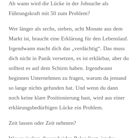
Ab wann wird die Lücke in der Jobsuche als
Führungskraft mit 50 zum Problem?
Wer länger als
sechs, sieben, acht Monate
aus dem
Markt ist, braucht eine Erklärung für den Lebenslauf.
Irgendwann macht dich das „verdächtig“. Das muss
dich nicht in Panik versetzen, es ist erklärbar, aber du
solltest es auf dem Schirm haben. Irgendwann
beginnen Unternehmen zu fragen, warum da jemand
so lange nichts gefunden hat. Und wenn du dann
noch keine klare Positionierung hast, wird aus einer
erklärungsbedürftigen Lücke ein Problem.
Zeit lassen oder Zeit nehmen?