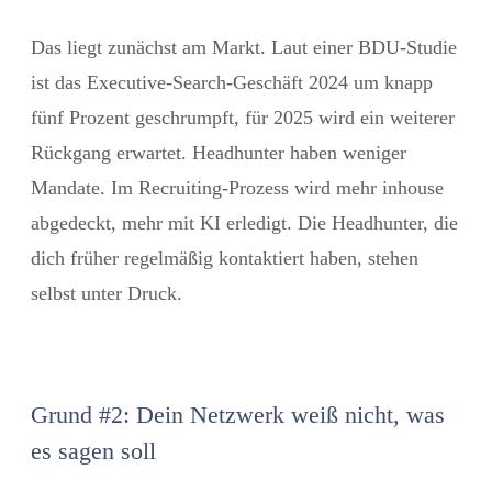
Das liegt zunächst am Markt. Laut einer BDU-Studie
ist das
Executive-Search-Geschäft 2024 um knapp
fünf Prozent geschrumpft
, für 2025 wird ein weiterer
Rückgang erwartet. Headhunter haben weniger
Mandate. Im Recruiting-Prozess wird mehr inhouse
abgedeckt, mehr mit KI erledigt. Die Headhunter, die
dich früher regelmäßig kontaktiert haben, stehen
selbst unter Druck.
Grund #2: Dein Netzwerk weiß nicht, was
es sagen soll