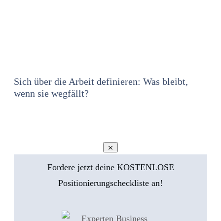
Sich über die Arbeit definieren: Was bleibt,
wenn sie wegfällt?
Fordere jetzt deine KOSTENLOSE
Positionierungscheckliste an!