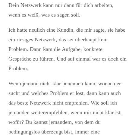
Dein Netzwerk kann nur dann für dich arbeiten,
wenn es weiß, was es sagen soll.
Ich hatte neulich eine Kundin, die mir sagte, sie habe
ein riesiges Netzwerk, das sei überhaupt kein
Problem. Dann kam die Aufgabe, konkrete
Gespräche zu führen. Und auf einmal war es doch ein
Problem.
Wenn jemand nicht klar benennen kann, wonach er
sucht und welches Problem er löst, dann kann auch
das beste Netzwerk nicht empfehlen. Wie soll ich
jemanden weiterempfehlen, wenn mir nicht klar ist,
wofür? Du kannst jemandem, von dem du
bedingungslos überzeugt bist, immer eine