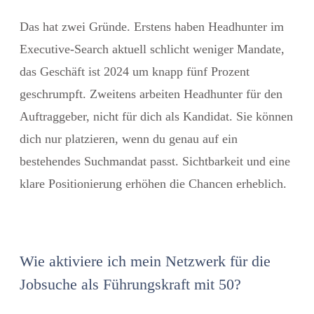
Das hat zwei Gründe. Erstens haben Headhunter im
Executive-Search aktuell schlicht weniger Mandate,
das Geschäft ist 2024 um knapp fünf Prozent
geschrumpft. Zweitens arbeiten Headhunter für den
Auftraggeber, nicht für dich als Kandidat. Sie können
dich nur platzieren, wenn du genau auf ein
bestehendes Suchmandat passt. Sichtbarkeit und eine
klare Positionierung erhöhen die Chancen erheblich.
Wie aktiviere ich mein Netzwerk für die
Jobsuche als Führungskraft mit 50?