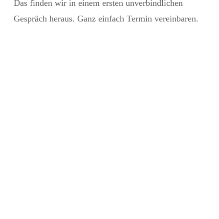
Das finden wir in einem ersten unverbindlichen
Gespräch heraus. Ganz einfach Termin vereinbaren.