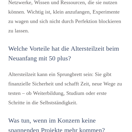
Netzwerke, Wissen und Ressourcen, die sie nutzen
können. Wichtig ist, klein anzufangen, Experimente
zu wagen und sich nicht durch Perfektion blockieren
zu lassen.
Welche Vorteile hat die Altersteilzeit beim
Neuanfang mit 50 plus?
Altersteilzeit kann ein Sprungbrett sein: Sie gibt
finanzielle Sicherheit und schafft Zeit, neue Wege zu
testen – ob Weiterbildung, Studium oder erste
Schritte in die Selbstständigkeit.
Was tun, wenn im Konzern keine
spannenden Projekte mehr kommen?