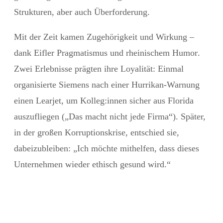
Strukturen, aber auch Überforderung.
Mit der Zeit kamen Zugehörigkeit und Wirkung –
dank
Eifler Pragmatismus
und
rheinischem Humor
.
Zwei Erlebnisse prägten ihre Loyalität: Einmal
organisierte Siemens nach einer Hurrikan-Warnung
einen
Learjet
, um Kolleg:innen sicher aus Florida
auszufliegen („
Das macht nicht jede Firma
“). Später,
in der großen
Korruptionskrise
, entschied sie,
dabeizubleiben: „Ich möchte mithelfen, dass dieses
Unternehmen wieder
ethisch gesund
wird.“