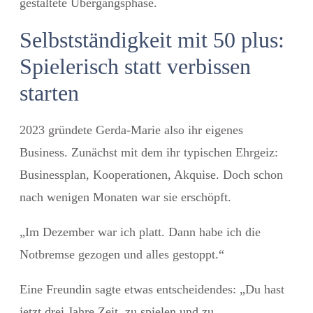
gestaltete Übergangsphase
.
Selbstständigkeit mit 50 plus:
Spielerisch statt verbissen
starten
2023 gründete Gerda-Marie also ihr eigenes
Business. Zunächst mit dem ihr typischen Ehrgeiz:
Businessplan, Kooperationen, Akquise. Doch schon
nach wenigen Monaten war sie erschöpft.
„Im Dezember war ich platt. Dann habe ich die
Notbremse gezogen und alles gestoppt.“
Eine Freundin sagte etwas entscheidendes: „Du hast
jetzt drei Jahre Zeit, zu spielen und zu