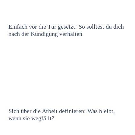
Einfach vor die Tür gesetzt! So solltest du dich
nach der Kündigung verhalten
Sich über die Arbeit definieren: Was bleibt,
wenn sie wegfällt?