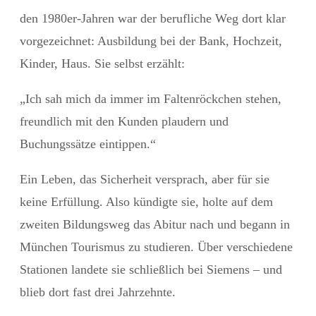
den 1980er-Jahren war der berufliche Weg dort klar
vorgezeichnet: Ausbildung bei der Bank, Hochzeit,
Kinder, Haus. Sie selbst erzählt:
„Ich sah mich da immer im Faltenröckchen stehen,
freundlich mit den Kunden plaudern und
Buchungssätze eintippen.“
Ein Leben, das Sicherheit versprach, aber für sie
keine Erfüllung.
Also kündigte sie, holte auf dem
zweiten Bildungsweg das Abitur nach und begann in
München Tourismus zu studieren. Über verschiedene
Stationen landete sie schließlich bei Siemens – und
blieb dort fast drei Jahrzehnte.