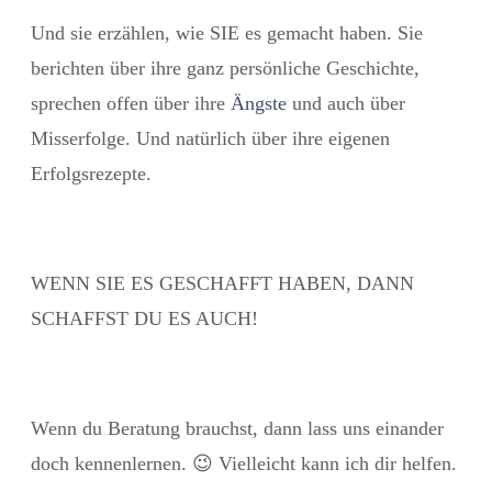
Und sie erzählen, wie SIE es gemacht haben. Sie
berichten über ihre ganz persönliche Geschichte,
sprechen offen über ihre
Ängste
und auch über
Misserfolge. Und natürlich über ihre eigenen
Erfolgsrezepte.
WENN SIE ES GESCHAFFT HABEN, DANN
SCHAFFST DU ES AUCH!
Wenn du Beratung brauchst, dann lass uns einander
doch kennenlernen. 😉 Vielleicht kann ich dir helfen.