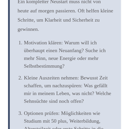
Ein kompletter Neustart muss nicht von
heute auf morgen passieren. Oft helfen kleine
Schritte, um Klarheit und Sicherheit zu
gewinnen.
Motivation klären:
Warum will ich
überhaupt einen Neuanfang? Suche ich
mehr Sinn, neue Energie oder mehr
Selbstbestimmung?
Kleine Auszeiten nehmen:
Bewusst Zeit
schaffen, um nachzuspüren: Was gefällt
mir in meinem Leben, was nicht? Welche
Sehnsüchte sind noch offen?
Optionen prüfen:
Möglichkeiten wie
Studium mit 50 plus, Weiterbildung,
Altersteilzeit oder erste Schritte in die