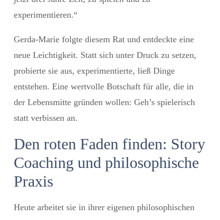
experimentieren.“
Gerda-Marie folgte diesem Rat und entdeckte eine
neue Leichtigkeit. Statt sich unter Druck zu setzen,
probierte sie aus, experimentierte, ließ Dinge
entstehen. Eine wertvolle Botschaft für alle, die in
der Lebensmitte gründen wollen:
Geh’s s
pielerisch
statt verbissen
an
.
Den roten Faden finden: Story
Coaching und philosophische
Praxis
Heute arbeitet sie in ihrer eigenen philosophischen