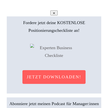
Fordere jetzt deine KOSTENLOSE
Positionierungscheckliste an!
JETZT DOWNLOADEN!
Abonniere jetzt meinen Podcast für Manager:innen