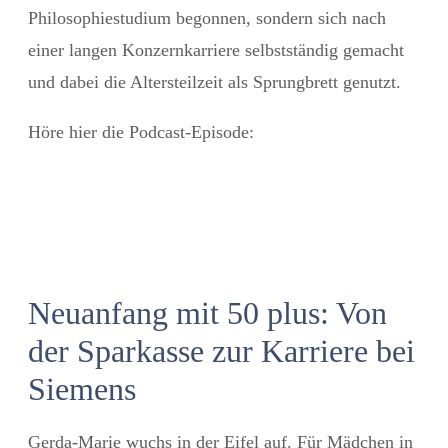
Philosophiestudium begonnen, sondern sich nach
einer langen Konzernkarriere selbstständig gemacht
und dabei die Altersteilzeit als Sprungbrett genutzt.
Höre hier die Podcast-Episode:
Neuanfang mit 50 plus: Von
der Sparkasse zur Karriere bei
Siemens
Gerda-Marie wuchs in der Eifel auf. Für Mädchen in