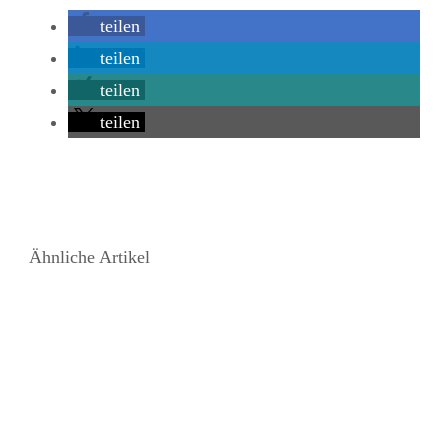
teilen
teilen
teilen
teilen
Ähnliche Artikel