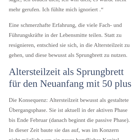
mehr gerufen.
Ich fühlte mich ignoriert .“
Eine schmerzhafte Erfahrung, die viele Fach- und
Führungskräfte in der Lebensmitte teilen. Statt zu
resignieren, entschied sie sich, in die Altersteilzeit zu
gehen, und diese bewusst als Sprungbrett zu nutzen.
Altersteilzeit als Sprungbrett
für den Neuanfang mit 50 plus
Die Konsequenz:
Altersteilzeit
bewusst als
gestaltete
Übergangsphase
. Sie ist aktuell in der
aktiven Phase
bis Ende Februar (danach beginnt die passive Phase).
In dieser Zeit baute sie das auf, was im Konzern
nicht möglich war: ein neues berufliches Kapitel,