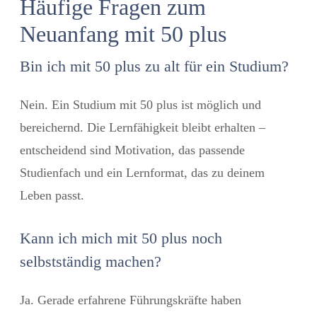
Häufige Fragen zum
Neuanfang mit 50 plus
Bin ich mit 50 plus zu alt für ein Studium?
Nein. Ein Studium mit 50 plus ist möglich und
bereichernd. Die Lernfähigkeit bleibt erhalten –
entscheidend sind Motivation, das passende
Studienfach und ein Lernformat, das zu deinem
Leben passt.
Kann ich mich mit 50 plus noch
selbstständig machen?
Ja. Gerade erfahrene Führungskräfte haben