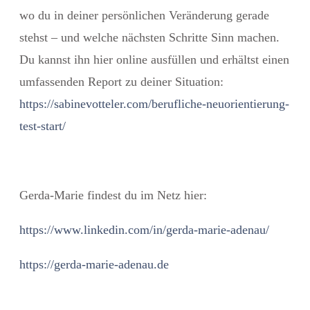
wo du in deiner persönlichen Veränderung gerade
stehst – und welche nächsten Schritte Sinn machen.
Du kannst ihn hier online ausfüllen und erhältst einen
umfassenden Report zu deiner Situation:
https://sabinevotteler.com/berufliche-neuorientierung-
test-start/
Gerda-Marie findest du im Netz hier:
https://www.linkedin.com/in/gerda-marie-adenau/
https://gerda-marie-adenau.de