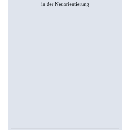
in der Neuorientierung