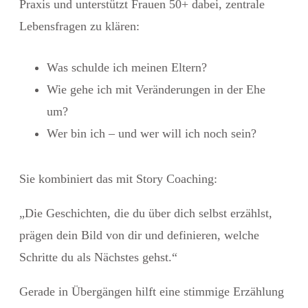
Praxis und unterstützt Frauen 50+ dabei, zentrale
Lebensfragen zu klären:
Was schulde ich meinen Eltern?
Wie gehe ich mit Veränderungen in der Ehe
um?
Wer bin ich – und wer will ich noch sein?
Sie kombiniert das mit
Story Coaching
:
„Die Geschichten, die du über dich selbst erzählst,
prägen dein Bild von dir und definieren, welche
Schritte du als Nächstes gehst.“
Gerade in Übergängen hilft eine stimmige Erzählung