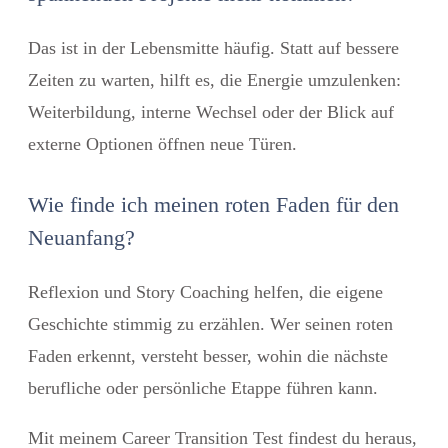
Das ist in der Lebensmitte häufig. Statt auf bessere
Zeiten zu warten, hilft es, die Energie umzulenken:
Weiterbildung, interne Wechsel oder der Blick auf
externe Optionen öffnen neue Türen.
Wie finde ich meinen roten Faden für den
Neuanfang?
Reflexion und Story Coaching helfen, die eigene
Geschichte stimmig zu erzählen. Wer seinen roten
Faden erkennt, versteht besser, wohin die nächste
berufliche oder persönliche Etappe führen kann.
Mit meinem
Career Transition Test
findest du heraus,