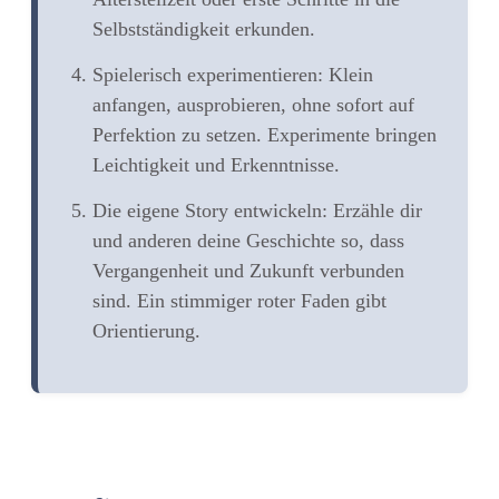
Selbstständigkeit erkunden.
Spielerisch experimentieren:
Klein
anfangen, ausprobieren, ohne sofort auf
Perfektion zu setzen. Experimente bringen
Leichtigkeit und Erkenntnisse.
Die eigene Story entwickeln:
Erzähle dir
und anderen deine Geschichte so, dass
Vergangenheit und Zukunft verbunden
sind. Ein stimmiger roter Faden gibt
Orientierung.