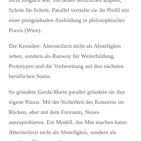
Schritt für Schritt. Parallel vertiefte sie ihr Profil mit
einer postgradualen Ausbildung in
philosophischer
Praxis
(Wien).
Die
Kernidee:
Altersteilzeit nicht als Abstellgleis
sehen, sondern als
Runway
für Weiterbildung,
Prototypen und die Vorbereitung auf den nächsten
beruflichen Status.
So gründete Gerda-Marie parallel gründete sie ihre
eigene Praxis. Mit der Sicherheit des Konzerns im
Rücken, aber mit dem Freiraum, Neues
auszuprobieren. Ein Modell, das Mut machen kann:
Altersteilzeit nicht als Abstellgleis, sondern als