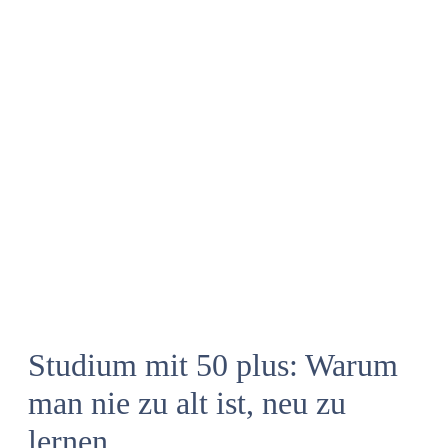
Studium mit 50 plus: Warum
man nie zu alt ist, neu zu
lernen