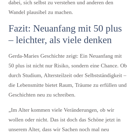
dabei, sich selbst zu verstehen und anderen den
Wandel plausibel zu machen.
Fazit: Neuanfang mit 50 plus
– leichter, als viele denken
Gerda-Maries Geschichte zeigt: Ein Neuanfang mit
50 plus ist nicht nur Risiko, sondern eine Chance. Ob
durch Studium, Altersteilzeit oder Selbstständigkeit –
die Lebensmitte bietet Raum, Träume zu erfüllen und
Geschichten neu zu schreiben.
„Im Alter kommen viele Veränderungen, ob wir
wollen oder nicht. Das ist doch das Schöne jetzt in
unserem Alter, dass wir Sachen noch mal neu