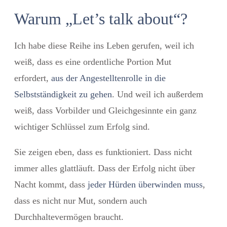
Warum „Let’s talk about“?
Ich habe diese Reihe ins Leben gerufen, weil ich
weiß, dass es eine ordentliche Portion Mut
erfordert,
aus der Angestelltenrolle in die
Selbstständigkeit zu gehen
. Und weil ich außerdem
weiß, dass Vorbilder und Gleichgesinnte ein ganz
wichtiger Schlüssel zum Erfolg sind.
Sie zeigen eben, dass es funktioniert. Dass nicht
immer alles glattläuft. Dass der Erfolg nicht über
Nacht kommt, dass
jeder Hürden überwinden muss
,
dass es nicht nur Mut, sondern auch
Durchhaltevermögen braucht.