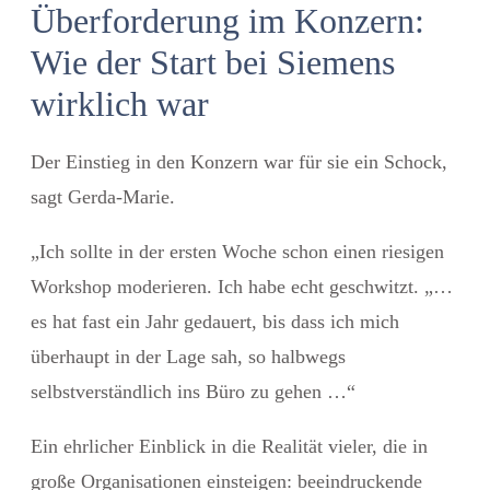
Überforderung im Konzern:
Wie der Start bei Siemens
wirklich war
Der Einstieg in den Konzern war für sie ein Schock,
sagt Gerda-Marie.
„Ich sollte in der ersten Woche schon einen riesigen
Workshop moderieren.
Ich habe echt geschwitzt
.
„…
es hat fast ein Jahr gedauert, bis dass ich mich
überhaupt in der Lage sah, so halbwegs
selbstverständlich ins Büro zu gehen …“
Ein ehrlicher Einblick in die Realität vieler, die in
große Organisationen einsteigen:
beeindruckende