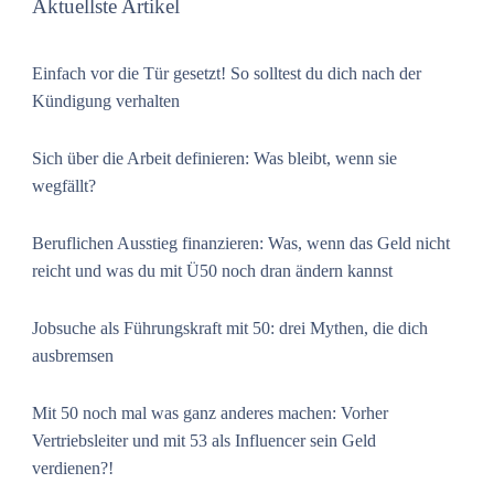
Aktuellste Artikel
Einfach vor die Tür gesetzt! So solltest du dich nach der
Kündigung verhalten
Sich über die Arbeit definieren: Was bleibt, wenn sie
wegfällt?
Beruflichen Ausstieg finanzieren: Was, wenn das Geld nicht
reicht und was du mit Ü50 noch dran ändern kannst
Jobsuche als Führungskraft mit 50: drei Mythen, die dich
ausbremsen
Mit 50 noch mal was ganz anderes machen: Vorher
Vertriebsleiter und mit 53 als Influencer sein Geld
verdienen?!