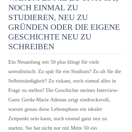
NOCH EINMAL ZU
STUDIEREN, NEU ZU
GRÜNDEN ODER DIE EIGENE
GESCHICHTE NEU ZU
SCHREIBEN
Ein
Neuanfang mit 50 plus
klingt für viele
unrealistisch:
Zu spät für ein Studium? Zu alt für die
Selbstständigkeit? Zu riskant, noch einmal alles in
Frage zu stellen?
Die Geschichte meines Interview-
Gasts Gerda-Marie Adenau zeigt eindrucksvoll,
warum genau diese Lebensphase ein idealer
Zeitpunkt sein kann, noch einmal ganz neu zu
starten. Sie hat nicht nur mit Mitte 50 ein