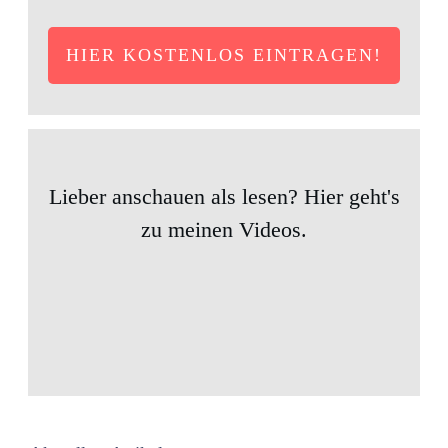
HIER KOSTENLOS EINTRAGEN!
Lieber anschauen als lesen? Hier geht's
zu meinen Videos.