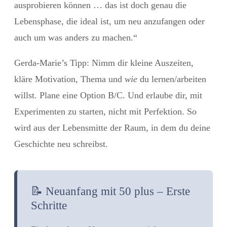
ausprobieren können …
das ist doch genau die
Lebensphase, die ideal ist, um neu anzufangen oder
auch um was anders zu machen.
“
Gerda-Marie’s Tipp
:
Nimm dir
kleine Auszeiten
,
kläre Motivation, Thema und
wie
du lernen/arbeiten
willst. Plane eine Option B/C. Und erlaube dir, mit
Experimenten
zu starten, nicht mit Perfektion. So
wird aus der Lebensmitte der Raum, in dem du deine
Geschichte
neu schreibst
.
📝 Neuanfang mit 50 plus – Erste
Schritte