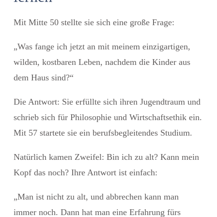
Mit Mitte 50 stellte sie sich eine große Frage:
„
Was fange ich jetzt an mit meinem
einzigartigen,
wilden, kostbaren Leben
, nachdem die Kinder aus
dem Haus sind?“
Die Antwort: Sie erfüllte sich ihren Jugendtraum und
schrieb sich für Philosophie und Wirtschaftsethik ein.
Mit 57 startete sie ein berufsbegleitendes Studium.
Natürlich kamen Zweifel: Bin ich zu alt? Kann mein
Kopf das noch? Ihre Antwort ist einfach:
„Man ist nicht zu alt, und abbrechen kann man
immer noch. Dann hat man eine Erfahrung fürs