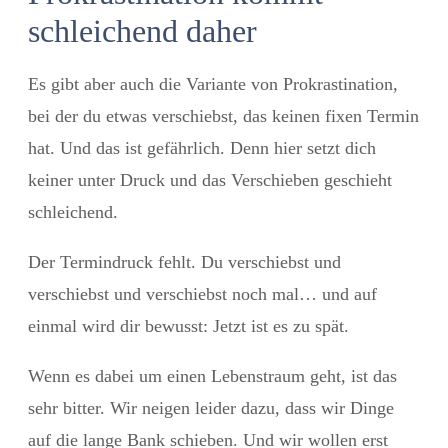
schleichend daher
Es gibt aber auch die Variante von Prokrastination,
bei der du etwas verschiebst, das keinen fixen Termin
hat. Und das ist gefährlich. Denn hier setzt dich
keiner unter Druck und das Verschieben geschieht
schleichend.
Der Termindruck fehlt. Du verschiebst und
verschiebst und verschiebst noch mal… und auf
einmal wird dir bewusst: Jetzt ist es zu spät.
Wenn es dabei um einen Lebenstraum geht, ist das
sehr bitter. Wir neigen leider dazu, dass wir Dinge
auf die lange Bank schieben. Und wir wollen erst