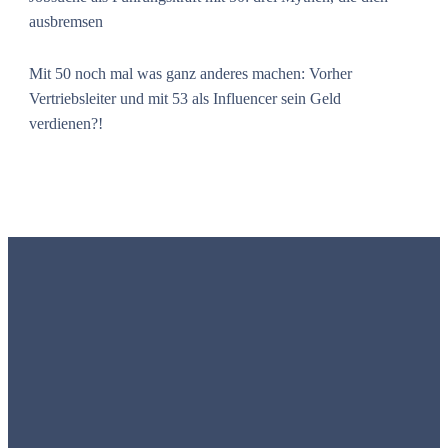
ausbremsen
Mit 50 noch mal was ganz anderes machen: Vorher
Vertriebsleiter und mit 53 als Influencer sein Geld
verdienen?!