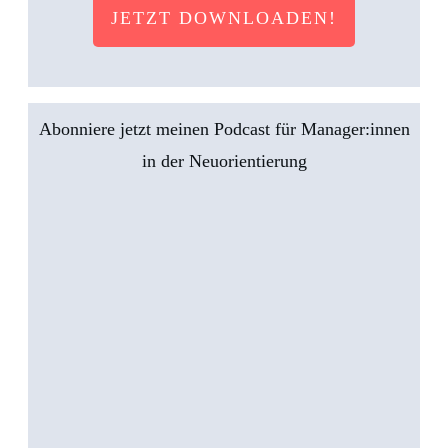
JETZT DOWNLOADEN!
Abonniere jetzt meinen Podcast für Manager:innen
in der Neuorientierung