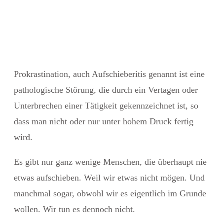
Prokrastination, auch Aufschieberitis genannt ist eine
pathologische Störung, die durch ein Vertagen oder
Unterbrechen einer Tätigkeit gekennzeichnet ist, so
dass man nicht oder nur unter hohem Druck fertig
wird.
Es gibt nur ganz wenige Menschen, die überhaupt nie
etwas aufschieben. Weil wir etwas nicht mögen. Und
manchmal sogar, obwohl wir es eigentlich im Grunde
wollen. Wir tun es dennoch nicht.