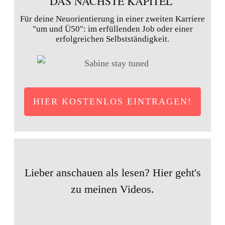
DAS NÄCHSTE KAPITEL
Für deine Neuorientierung in einer zweiten Karriere
"um und Ü50": im erfüllenden Job oder einer
erfolgreichen Selbstständigkeit.
HIER KOSTENLOS EINTRAGEN!
Lieber anschauen als lesen? Hier geht's
zu meinen Videos.