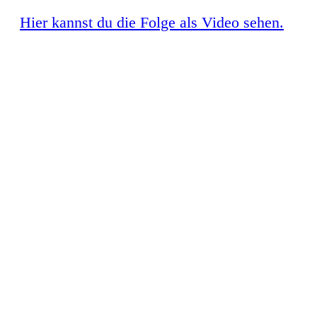
Hier kannst du die Folge als Video sehen.