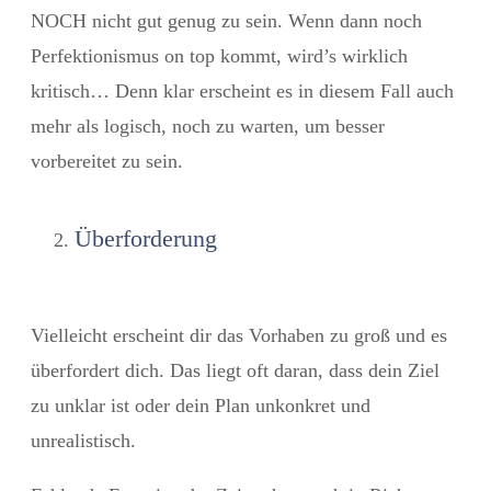
NOCH nicht gut genug zu sein. Wenn dann noch
Perfektionismus on top kommt, wird’s wirklich
kritisch… Denn klar erscheint es in diesem Fall auch
mehr als logisch, noch zu warten, um besser
vorbereitet zu sein.
Überforderung
Vielleicht erscheint dir das Vorhaben zu groß und es
überfordert dich. Das liegt oft daran, dass dein Ziel
zu unklar ist oder dein Plan unkonkret und
unrealistisch.