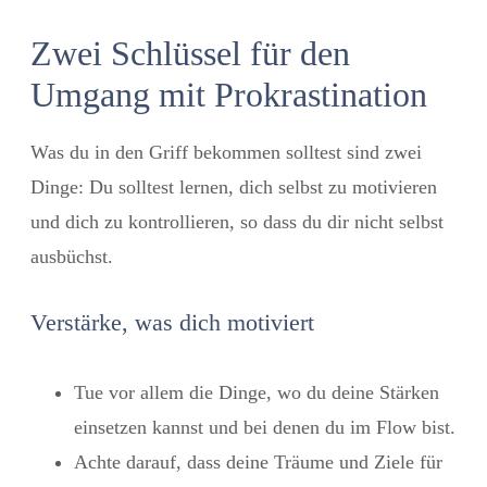
Zwei Schlüssel für den
Umgang mit Prokrastination
Was du in den Griff bekommen solltest sind zwei
Dinge: Du solltest lernen, dich selbst zu motivieren
und dich zu kontrollieren, so dass du dir nicht selbst
ausbüchst.
Verstärke, was dich motiviert
Tue vor allem die Dinge, wo du deine Stärken
einsetzen kannst und bei denen du im Flow bist.
Achte darauf, dass deine Träume und Ziele für