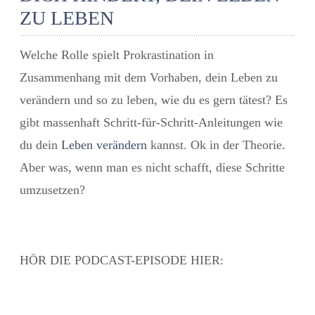
ZU LEBEN
Welche Rolle spielt Prokrastination in
Zusammenhang mit dem Vorhaben, dein Leben zu
verändern und so zu leben, wie du es gern tätest? Es
gibt massenhaft Schritt-für-Schritt-Anleitungen wie
du dein
Leben verändern
kannst. Ok in der Theorie.
Aber was, wenn man es nicht schafft, diese Schritte
umzusetzen?
HÖR DIE PODCAST-EPISODE HIER: