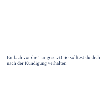
Einfach vor die Tür gesetzt! So solltest du dich
nach der Kündigung verhalten