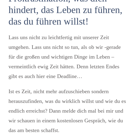
hindert, das Leben zu führen,
das du führen willst!
Lass uns nicht zu leichtfertig mit unserer Zeit
umgehen. Lass uns nicht so tun, als ob wir -gerade
für die großen und wichtigen Dinge im Leben –
vermeintlich ewig Zeit hätten. Denn letzten Endes
gibt es auch hier eine Deadline…
Ist es Zeit, nicht mehr aufzuschieben sondern
herauszufinden, was du wirklich willst und wie du es
endlich erreichst? Dann melde dich mal bei mir und
wir schauen in einem kostenlosen Gespräch, wie du
das am besten schaffst.