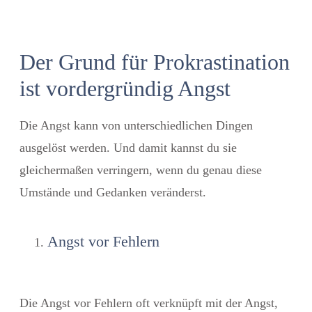
Der Grund für Prokrastination
ist vordergründig Angst
Die Angst kann von unterschiedlichen Dingen
ausgelöst werden. Und damit kannst du sie
gleichermaßen verringern, wenn du genau diese
Umstände und Gedanken veränderst.
Angst vor Fehlern
Die Angst vor Fehlern oft verknüpft mit der Angst,