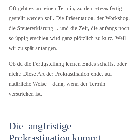
Oft geht es um einen Termin, zu dem etwas fertig
gestellt werden soll. Die Präsentation, der Workshop,
die Steuererklärung… und die Zeit, die anfangs noch
so üppig erschien wird ganz plötzlich zu kurz. Weil
wir zu spät anfangen.
Ob du die Fertigstellung letzten Endes schaffst oder
nicht: Diese Art der Prokrastination endet auf
natürliche Weise – dann, wenn der Termin
verstrichen ist.
Die langfristige
Prokrastination kommt