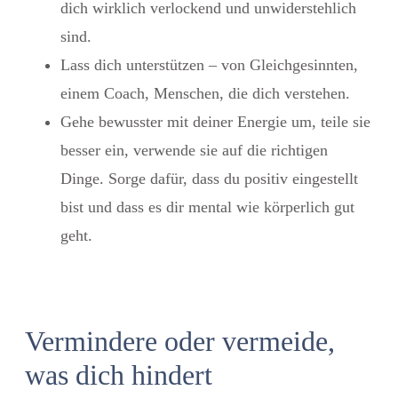
dich wirklich verlockend und unwiderstehlich
sind.
Lass dich unterstützen – von Gleichgesinnten,
einem Coach, Menschen, die dich verstehen.
Gehe bewusster mit deiner Energie um, teile sie
besser ein, verwende sie auf die richtigen
Dinge. Sorge dafür, dass du positiv eingestellt
bist und dass es dir mental wie körperlich gut
geht.
Vermindere oder vermeide,
was dich hindert