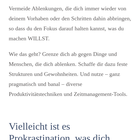
Vermeide Ablenkungen, die dich immer wieder von
deinem Vorhaben oder den Schritten dahin abbringen,
so dass du den Fokus darauf halten kannst, was du
machen WILLST.
Wie das geht? Grenze dich ab gegen Dinge und
Menschen, die dich ablenken. Schaffe dir dazu feste
Strukturen und Gewohnheiten. Und nutze – ganz
pragmatisch und banal – diverse
Produktivitätstechniken und Zeitmanagement-Tools.
Vielleicht ist es
Prokrastination, was dich