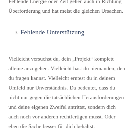
Fehlende Energie oder Zeit gehen auch in Richtung
Überforderung und hat meist die gleichen Ursachen.
Fehlende Unterstützung
Vielleicht versuchst du, dein „Projekt“ komplett
alleine anzugehen. Vielleicht hast du niemanden, den
du fragen kannst. Vielleicht erntest du in deinem
Umfeld nur Unverständnis. Da bedeutet, dass du
nicht nur gegen die tatsächlichen Herausforderungen
und deine eigenen Zweifel antrittst, sondern dich
auch noch vor anderen rechtfertigen musst. Oder
eben die Sache besser für dich behältst.