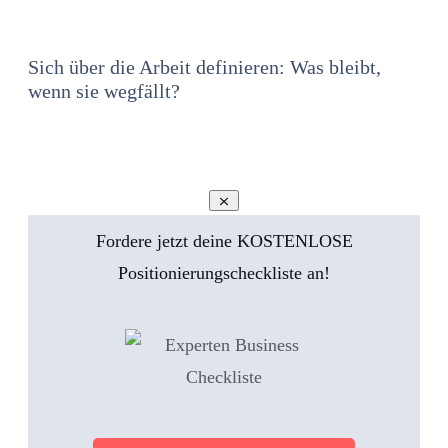
Sich über die Arbeit definieren: Was bleibt,
wenn sie wegfällt?
Fordere jetzt deine KOSTENLOSE
Positionierungscheckliste an!