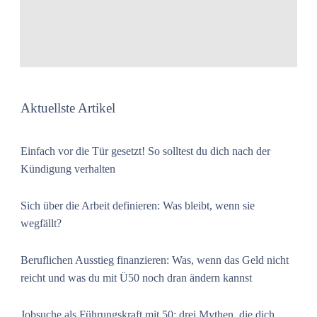
Aktuellste Artikel
Einfach vor die Tür gesetzt! So solltest du dich nach der
Kündigung verhalten
Sich über die Arbeit definieren: Was bleibt, wenn sie
wegfällt?
Beruflichen Ausstieg finanzieren: Was, wenn das Geld nicht
reicht und was du mit Ü50 noch dran ändern kannst
Jobsuche als Führungskraft mit 50: drei Mythen, die dich