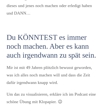
dieses und jenes noch machen oder erledigt haben
und DANN…
Du KÖNNTEST es immer
noch machen. Aber es kann
auch irgendwann zu spät sein.
Mir ist mit 49 Jahren plötzlich bewusst geworden,
was ich alles noch machen will und dass die Zeit
dafür irgendwann knapp wird.
Um das zu visualisieren, erkläre ich im Podcast eine
schöne Übung mit Klopapier. 😉