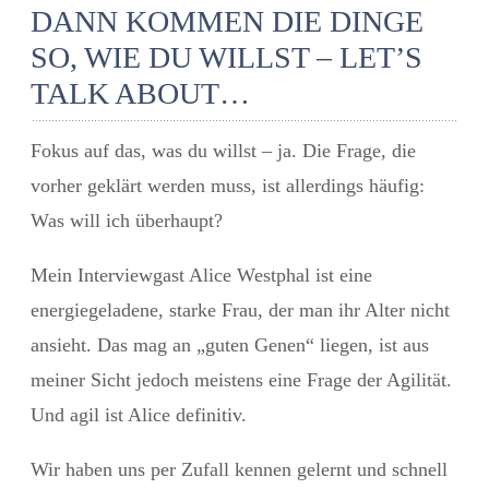
DANN KOMMEN DIE DINGE
SO, WIE DU WILLST – LET’S
TALK ABOUT…
Fokus auf das, was du willst – ja. Die Frage, die
vorher geklärt werden muss, ist allerdings häufig:
Was will ich überhaupt?
Mein Interviewgast Alice Westphal ist eine
energiegeladene, starke Frau, der man ihr Alter nicht
ansieht. Das mag an „guten Genen“ liegen, ist aus
meiner Sicht jedoch meistens eine Frage der Agilität.
Und agil ist Alice definitiv.
Wir haben uns per Zufall kennen gelernt und schnell