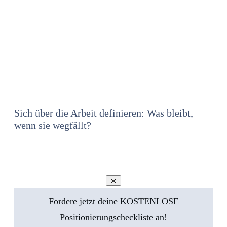
Sich über die Arbeit definieren: Was bleibt,
wenn sie wegfällt?
Fordere jetzt deine KOSTENLOSE
Positionierungscheckliste an!