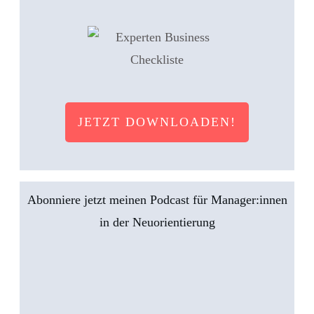
JETZT DOWNLOADEN!
Abonniere jetzt meinen Podcast für Manager:innen
in der Neuorientierung