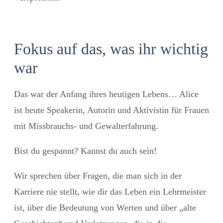
Fokus auf das, was ihr wichtig
war
Das war der Anfang ihres heutigen Lebens… Alice
ist heute Speakerin, Autorin und Aktivistin für Frauen
mit Missbrauchs- und Gewalterfahrung.
Bist du gespannt? Kannst du auch sein!
Wir sprechen über Fragen, die man sich in der
Karriere nie stellt, wie dir das Leben ein Lehrmeister
ist, über die Bedeutung von Werten und über „alte