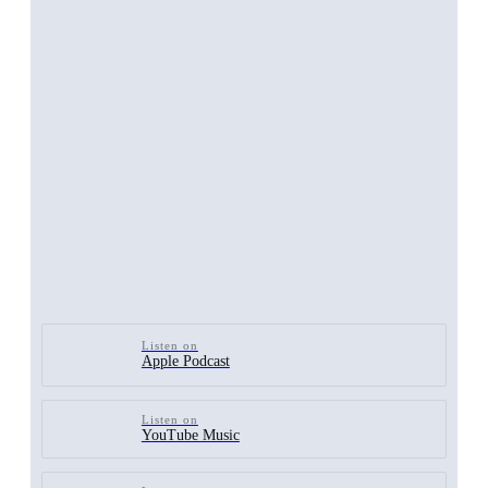
Listen on
Apple Podcast
Listen on
YouTube Music