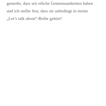
gemerkt, dass wir etliche Gemeinsamkeiten haben
und ich stellte fest, dass sie unbedingt in meine
„Let’s talk about“-Reihe gehört!