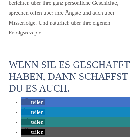
berichten über ihre ganz persönliche Geschichte,
sprechen offen über ihre Ängste und auch über
Misserfolge. Und natürlich über ihre eigenen
Erfolgsrezepte.
WENN SIE ES GESCHAFFT
HABEN, DANN SCHAFFST
DU ES AUCH.
teilen
teilen
teilen
teilen