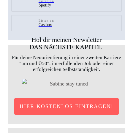
Listen on
Spotify
Listen on
Castbox
Hol dir meinen Newsletter
DAS NÄCHSTE KAPITEL
Für deine Neuorientierung in einer zweiten Karriere
"um und Ü50": im erfüllenden Job oder einer
erfolgreichen Selbstständigkeit.
HIER KOSTENLOS EINTRAGEN!