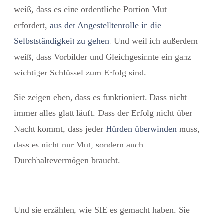
weiß, dass es eine ordentliche Portion Mut
erfordert,
aus der Angestelltenrolle in die
Selbstständigkeit zu gehen
. Und weil ich außerdem
weiß, dass Vorbilder und Gleichgesinnte ein ganz
wichtiger Schlüssel zum Erfolg sind.
Sie zeigen eben, dass es funktioniert. Dass nicht
immer alles glatt läuft. Dass der Erfolg nicht über
Nacht kommt, dass jeder
Hürden überwinden
muss,
dass es nicht nur Mut, sondern auch
Durchhaltevermögen braucht.
Und sie erzählen, wie SIE es gemacht haben. Sie