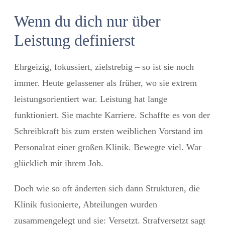
Wenn du dich nur über
Leistung definierst
Ehrgeizig, fokussiert, zielstrebig
– so ist sie noch
immer. Heute gelassener als früher, wo sie extrem
leistungsorientiert war. Leistung hat lange
funktioniert. Sie machte Karriere. Schaffte es von der
Schreibkraft bis zum ersten weiblichen Vorstand im
Personalrat einer großen Klinik. Bewegte viel. War
glücklich mit ihrem Job.
Doch wie so oft änderten sich dann Strukturen,
die
Klinik fusionierte, Abteilungen wurden
zusammengelegt und sie: Versetzt. Strafversetzt sagt