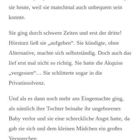
sie heute, weil sie manchmal auch unbequem sein
konnte.
Sie ging durch schwere Zeiten und erst der dritte!
Hörsturz ließ sie „aufgeben“.
Sie kündigte, ohne
Alternative,
machte sich selbstständig. Doch auch das
lief erst mal nicht so richtig. Sie hatte die Akquise
„vergessen“… Sie schlitterte sogar in die
Privatinsolvenz.
Und als es dann noch mehr ans Eingemachte ging,
als nämlich ihre Tochter beinahe ihr ungeborenes
Baby verlor und sie eine schreckliche Angst hatte, da
gab sie sich und
dem kleinen Mädchen ein großes
Versprechen
.