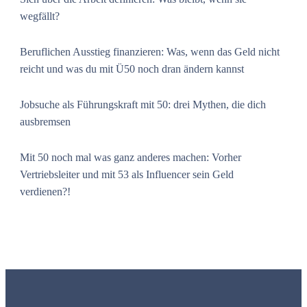
wegfällt?
Beruflichen Ausstieg finanzieren: Was, wenn das Geld nicht
reicht und was du mit Ü50 noch dran ändern kannst
Jobsuche als Führungskraft mit 50: drei Mythen, die dich
ausbremsen
Mit 50 noch mal was ganz anderes machen: Vorher
Vertriebsleiter und mit 53 als Influencer sein Geld
verdienen?!