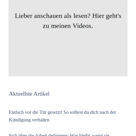
Lieber anschauen als lesen? Hier geht's
zu meinen Videos.
Aktuellste Artikel
Einfach vor die Tür gesetzt! So solltest du dich nach der
Kündigung verhalten
Sich über die Arbeit definieren: Was bleibt, wenn sie