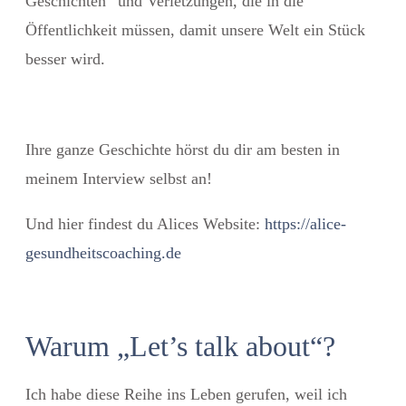
Geschichten“ und Verletzungen, die in die
Öffentlichkeit müssen, damit unsere Welt ein Stück
besser wird.
Ihre ganze Geschichte hörst du dir am besten in
meinem Interview selbst an!
Und hier findest du Alices Website:
https://alice-
gesundheitscoaching.de
Warum „Let’s talk about“?
Ich habe diese Reihe ins Leben gerufen, weil ich