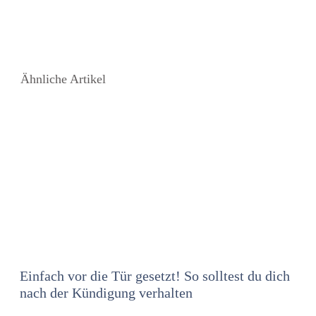
Ähnliche Artikel
Einfach vor die Tür gesetzt! So solltest du dich
nach der Kündigung verhalten