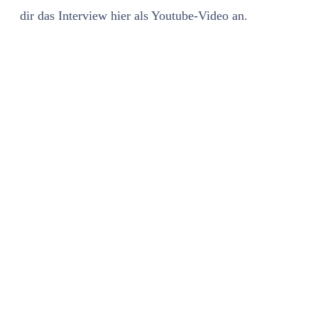
dir das Interview hier als Youtube-Video an
.