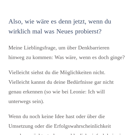
Also, wie wäre es denn jetzt, wenn du
wirklich mal was Neues probierst?
Meine Lieblingsfrage, um über Denkbarrieren
hinweg zu kommen:
Was wäre, wenn es doch ginge?
Vielleicht siehst du die Möglichkeiten nicht.
Vielleicht kannst du deine Bedürfnisse gar nicht
genau erkennen (so wie bei Leonie: Ich will
unterwegs sein).
Wenn du noch keine Idee hast oder über die
Umsetzung oder die Erfolgswahrscheinlichkeit