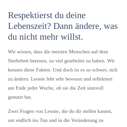
Respektierst du deine
Lebenszeit? Dann ändere, was
du nicht mehr willst.
Wir wissen, dass die meisten Menschen auf dem
Sterbebett bereuen, zu viel gearbeitet zu haben. Wir
kennen diese Fakten. Und doch ist es so schwer, sich
zu ändern. Leonie lebt sehr bewusst und reflektiert
am Ende jeder Woche, ob sie die Zeit sinnvoll
genutzt hat.
Zwei Fragen von Leonie, die du dir stellen kannst,
um endlich ins Tun und in die Veränderung zu