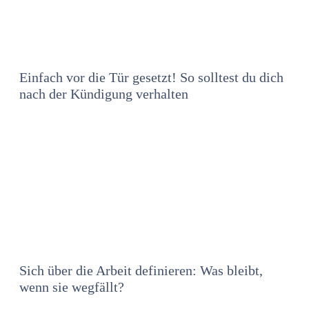
Einfach vor die Tür gesetzt! So solltest du dich
nach der Kündigung verhalten
Sich über die Arbeit definieren: Was bleibt,
wenn sie wegfällt?