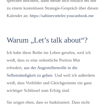
sprechen möchtest, dann melde dich einfach bei mir
zu einem kostenlosen Strategie-Gespräch über diesen
Kalender an:
https://sabinevotteler.youcanbook.me
Warum „Let’s talk about“?
Ich habe diese Reihe ins Leben gerufen, weil ich
weiß, dass es eine ordentliche Portion Mut
erfordert,
aus der Angestelltenrolle in die
Selbstständigkeit zu gehen
. Und weil ich außerdem
weiß, dass Vorbilder und Gleichgesinnte ein ganz
wichtiger Schlüssel zum Erfolg sind.
Sie zeigen eben, dass es funktioniert. Dass nicht