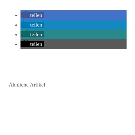
teilen
teilen
teilen
teilen
Ähnliche Artikel