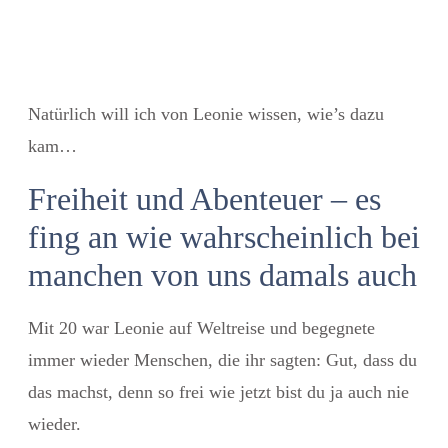
Natürlich will ich von Leonie wissen, wie’s dazu
kam…
Freiheit und Abenteuer – es
fing an wie wahrscheinlich bei
manchen von uns damals auch
Mit 20 war Leonie auf Weltreise und begegnete
immer wieder Menschen, die ihr sagten: Gut, dass du
das machst, denn so frei wie jetzt bist du ja auch nie
wieder.