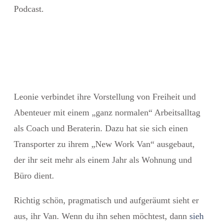
Podcast.
Leonie verbindet ihre Vorstellung von Freiheit und
Abenteuer mit einem „ganz normalen“ Arbeitsalltag
als Coach und Beraterin. Dazu hat sie sich einen
Transporter zu ihrem „New Work Van“ ausgebaut,
der ihr seit mehr als einem Jahr als Wohnung und
Büro dient.
Richtig schön, pragmatisch und aufgeräumt sieht er
aus, ihr Van. Wenn du ihn sehen möchtest, dann
sieh