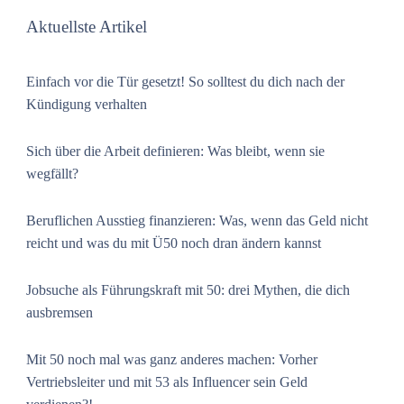
Aktuellste Artikel
Einfach vor die Tür gesetzt! So solltest du dich nach der
Kündigung verhalten
Sich über die Arbeit definieren: Was bleibt, wenn sie
wegfällt?
Beruflichen Ausstieg finanzieren: Was, wenn das Geld nicht
reicht und was du mit Ü50 noch dran ändern kannst
Jobsuche als Führungskraft mit 50: drei Mythen, die dich
ausbremsen
Mit 50 noch mal was ganz anderes machen: Vorher
Vertriebsleiter und mit 53 als Influencer sein Geld