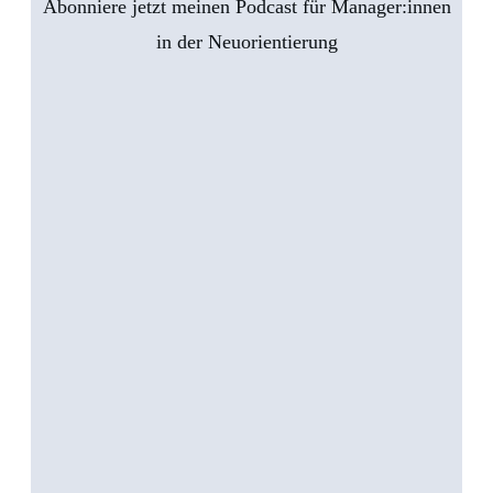
Abonniere jetzt meinen Podcast für Manager:innen
in der Neuorientierung