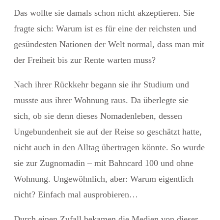
Das wollte sie damals schon nicht akzeptieren. Sie
fragte sich: Warum ist es für eine der reichsten und
gesündesten Nationen der Welt normal, dass man
mit
der Freiheit bis zur Rente warten
muss?
Nach ihrer Rückkehr begann sie ihr Studium und
musste aus ihrer Wohnung raus. Da überlegte sie
sich, ob sie denn dieses Nomadenleben, dessen
Ungebundenheit sie auf der Reise so geschätzt hatte,
nicht auch in den Alltag übertragen könnte. So wurde
sie zur Zugnomadin – mit Bahncard 100 und ohne
Wohnung. Ungewöhnlich, aber: Warum eigentlich
nicht? Einfach mal ausprobieren…
Durch einen Zufall bekamen die Medien von dieser