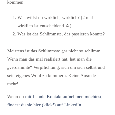
kommen:
Was willst du wirklich, wirklich? (2 mal
wirklich ist entscheidend
☺
)
Was ist das Schlimmste, das passieren könnte?
Meistens ist das Schlimmste gar nicht so schlimm.
Wenn man das mal realisiert hat, hat man die
„verdammte“ Verpflichtung, sich um sich selbst und
sein eigenes Wohl zu kümmern. Keine Ausrede
mehr!
Wenn du
mit Leonie Kontakt aufnehmen möchtest,
findest du sie hier (klick!) auf LinkedIn
.