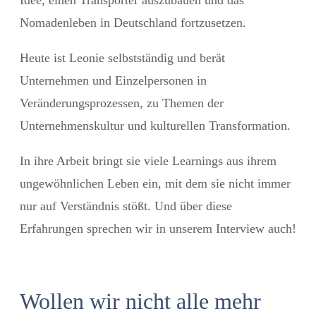
Nomadenleben in Deutschland fortzusetzen.
Heute ist Leonie selbstständig und berät
Unternehmen und Einzelpersonen in
Veränderungsprozessen, zu Themen der
Unternehmenskultur und kulturellen Transformation.
In ihre Arbeit bringt sie viele Learnings aus ihrem
ungewöhnlichen Leben ein, mit dem sie nicht immer
nur auf Verständnis stößt. Und über diese
Erfahrungen sprechen wir in unserem Interview auch!
Wollen wir nicht alle mehr