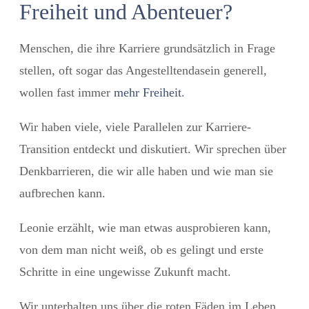
Freiheit und Abenteuer?
Menschen, die ihre Karriere grundsätzlich in Frage
stellen, oft sogar das Angestelltendasein generell,
wollen fast immer
mehr Freiheit
.
Wir haben viele, viele Parallelen zur Karriere-
Transition entdeckt und diskutiert.
Wir sprechen über
Denkbarrieren
, die wir alle haben und wie man sie
aufbrechen kann.
Leonie erzählt, wie man etwas ausprobieren kann,
von dem man nicht weiß, ob es gelingt und erste
Schritte in eine ungewisse Zukunft macht.
Wir unterhalten uns über die roten Fäden im Leben,