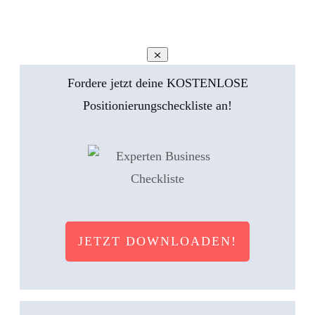
Fordere jetzt deine KOSTENLOSE
Positionierungscheckliste an!
JETZT DOWNLOADEN!