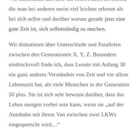
die man bei anderen meist viel leichter erkennt als
bei sich selbst und darüber warum gerade
jetzt eine
gute Zeit ist, sich selbstständig zu machen
.
Wir diskutieren über Unterschiede und Parallelen
zwischen den Generationen X, Y, Z. Besonders
eindrucksvoll finde ich, dass Leonie mit Anfang 30
ein ganz anderes Verständnis von Zeit und vor allem
Lebenszeit hat, als viele Menschen in der Generation
50 plus. Sie ist sich sehr bewusst darüber, dass das
Leben morgen vorbei sein kann, wenn sie „auf der
Autobahn mit ihrem Van zwischen zwei LKWs
eingequetscht wird…“