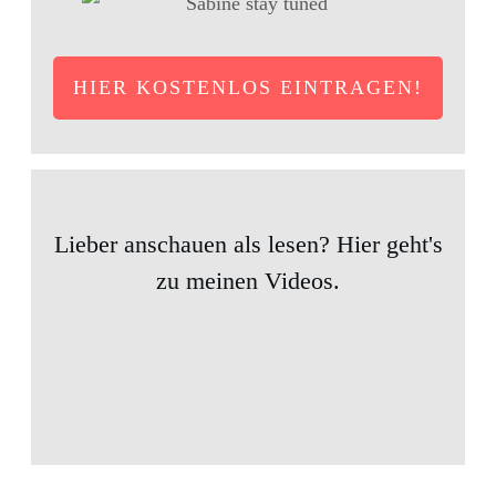
HIER KOSTENLOS EINTRAGEN!
Lieber anschauen als lesen? Hier geht's
zu meinen Videos.