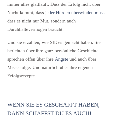
immer alles glattläuft. Dass der Erfolg nicht über
Nacht kommt, dass
jeder Hürden überwinden muss
,
dass es nicht nur Mut, sondern auch
Durchhaltevermögen braucht.
Und sie erzählen, wie SIE es gemacht haben. Sie
berichten über ihre ganz persönliche Geschichte,
sprechen offen über ihre
Ängste
und auch über
Misserfolge. Und natürlich über ihre eigenen
Erfolgsrezepte.
WENN SIE ES GESCHAFFT HABEN,
DANN SCHAFFST DU ES AUCH!