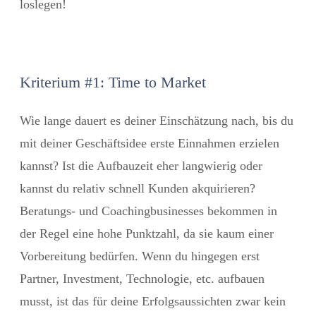
loslegen!
Kriterium #1: Time to Market
Wie lange dauert es deiner Einschätzung nach, bis du
mit deiner Geschäftsidee erste Einnahmen erzielen
kannst? Ist die Aufbauzeit eher langwierig oder
kannst du relativ schnell Kunden akquirieren?
Beratungs- und Coachingbusinesses bekommen in
der Regel eine hohe Punktzahl, da sie kaum einer
Vorbereitung bedürfen. Wenn du hingegen erst
Partner, Investment, Technologie, etc. aufbauen
musst, ist das für deine Erfolgsaussichten zwar kein