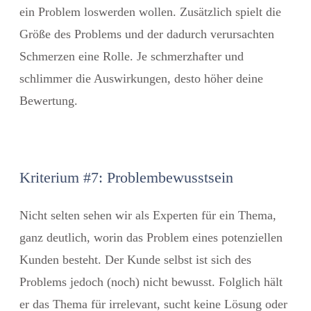
ein Problem loswerden wollen. Zusätzlich spielt die
Größe des Problems und der dadurch verursachten
Schmerzen eine Rolle. Je schmerzhafter und
schlimmer die Auswirkungen, desto höher deine
Bewertung.
Kriterium #7: Problembewusstsein
Nicht selten sehen wir als Experten für ein Thema,
ganz deutlich, worin das Problem eines potenziellen
Kunden besteht. Der Kunde selbst ist sich des
Problems jedoch (noch) nicht bewusst. Folglich hält
er das Thema für irrelevant, sucht keine Lösung oder