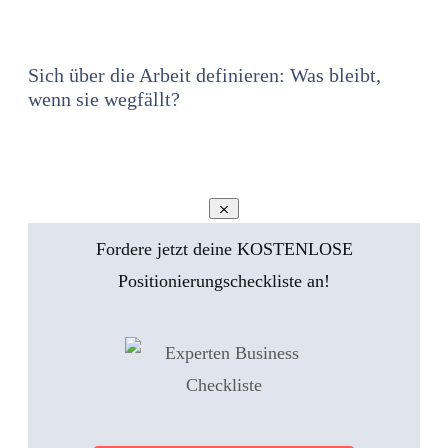
Sich über die Arbeit definieren: Was bleibt,
wenn sie wegfällt?
Fordere jetzt deine KOSTENLOSE
Positionierungscheckliste an!