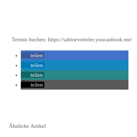
Termin buchen: https://sabinevotteler.youcanbook.me/
teilen
teilen
teilen
teilen
Ähnliche Artikel