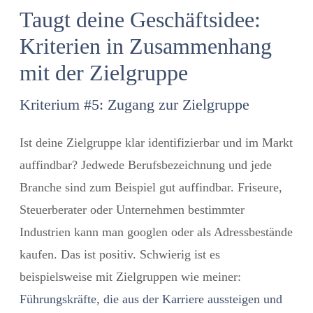
Taugt deine Geschäftsidee:
Kriterien in Zusammenhang
mit der Zielgruppe
Kriterium #5: Zugang zur Zielgruppe
Ist deine Zielgruppe klar identifizierbar und im Markt
auffindbar? Jedwede Berufsbezeichnung und jede
Branche sind zum Beispiel gut auffindbar. Friseure,
Steuerberater oder Unternehmen bestimmter
Industrien kann man googlen oder als Adressbestände
kaufen. Das ist positiv. Schwierig ist es
beispielsweise mit Zielgruppen wie meiner:
Führungskräfte, die aus der Karriere aussteigen und