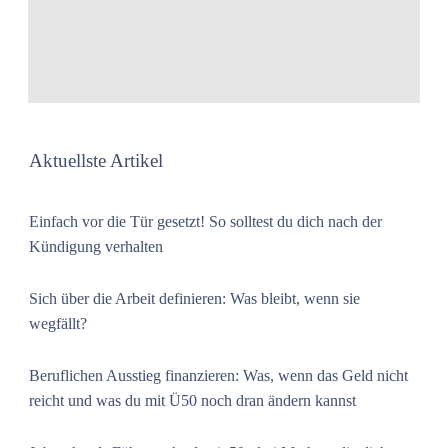
Aktuellste Artikel
Einfach vor die Tür gesetzt! So solltest du dich nach der
Kündigung verhalten
Sich über die Arbeit definieren: Was bleibt, wenn sie
wegfällt?
Beruflichen Ausstieg finanzieren: Was, wenn das Geld nicht
reicht und was du mit Ü50 noch dran ändern kannst