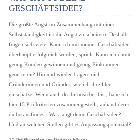
GESCHÄFTSIDEE?
Die größte Angst im Zusammenhang mit einer
Selbstständigkeit ist die Angst zu scheitern. Deshalb
fragen sich viele: Kann ich mit meiner Geschäftsidee
überhaupt erfolgreich werden, sprich: Kann ich damit
genug Kunden gewinnen und genug Einkommen
generieren? Hin und wieder fragen mich
Gründerinnen und Gründer, wie ich ihre Idee
einschätze. Wenn auch du dir unsicher bist, habe ich
hier 15 Prüfkriterien zusammengestellt, anhand derer
du herausfindest:
Was taugt deine Geschäftsidee?
Und an welchen Stellen gibt es Anpassungspotenzial?
15 Prüfkriterien im Podcast hören: