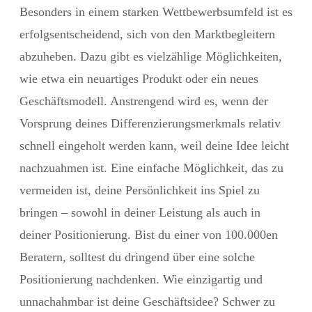
Besonders in einem starken Wettbewerbsumfeld ist es
erfolgsentscheidend, sich von den Marktbegleitern
abzuheben. Dazu gibt es vielzählige Möglichkeiten,
wie etwa ein neuartiges Produkt oder ein neues
Geschäftsmodell. Anstrengend wird es, wenn der
Vorsprung deines Differenzierungsmerkmals relativ
schnell eingeholt werden kann, weil deine Idee leicht
nachzuahmen ist. Eine einfache Möglichkeit, das zu
vermeiden ist, deine Persönlichkeit ins Spiel zu
bringen – sowohl in deiner Leistung als auch in
deiner Positionierung. Bist du einer von 100.000en
Beratern, solltest du dringend über eine solche
Positionierung nachdenken. Wie einzigartig und
unnachahmbar ist deine Geschäftsidee? Schwer zu