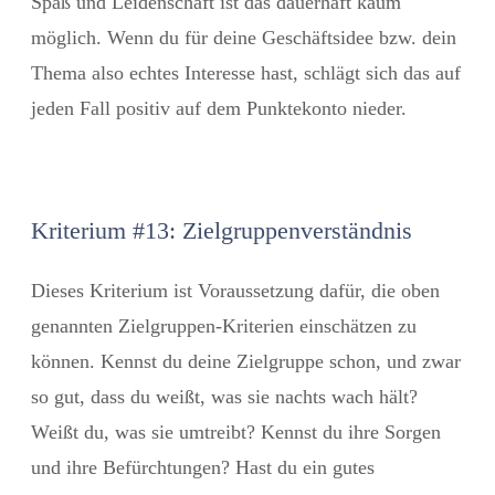
Spaß und Leidenschaft ist das dauerhaft kaum
möglich. Wenn du für deine Geschäftsidee bzw. dein
Thema also echtes Interesse hast, schlägt sich das auf
jeden Fall positiv auf dem Punktekonto nieder.
Kriterium #13: Zielgruppenverständnis
Dieses Kriterium ist Voraussetzung dafür, die oben
genannten Zielgruppen-Kriterien einschätzen zu
können. Kennst du deine Zielgruppe schon, und zwar
so gut, dass du weißt, was sie nachts wach hält?
Weißt du, was sie umtreibt? Kennst du ihre Sorgen
und ihre Befürchtungen? Hast du ein gutes