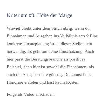
Kriterium #3: Höhe der Marge
Wieviel bleibt unter dem Strich übrig, wenn du
Einnahmen und Ausgaben ins Verhältnis setzt? Eine
konkrete Finanzplanung ist an dieser Stelle nicht
notwendig. Es geht um deine Einschätzung. Auch
hier passt die Beratungsbranche als positives
Beispiel, denn hier ist sowohl die Einnahmen- als
auch die Ausgabenseite günstig. Du kannst hohe
Honorare erzielen und hast kaum Kosten.
Folge als Video anschauen: