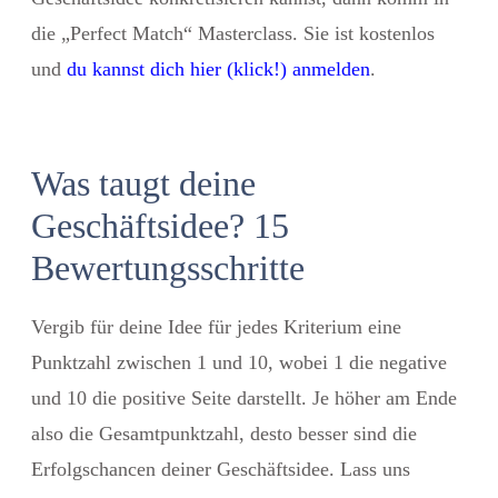
die „Perfect Match“ Masterclass. Sie ist kostenlos
und
du kannst dich hier (klick!) anmelden
.
Was taugt deine
Geschäftsidee? 15
Bewertungsschritte
Vergib für deine Idee für jedes Kriterium eine
Punktzahl zwischen 1 und 10, wobei 1 die negative
und 10 die positive Seite darstellt. Je höher am Ende
also die Gesamtpunktzahl, desto besser sind die
Erfolgschancen deiner Geschäftsidee. Lass uns