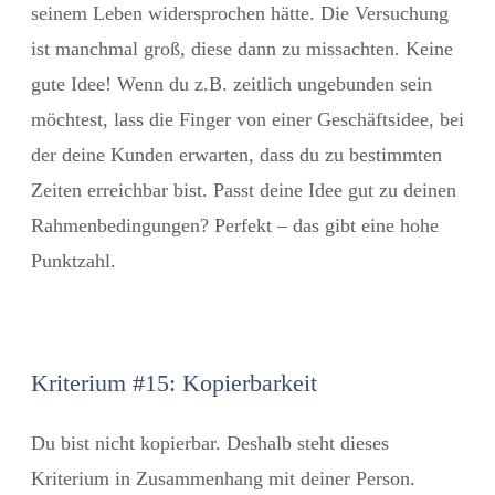
seinem Leben widersprochen hätte. Die Versuchung
ist manchmal groß, diese dann zu missachten. Keine
gute Idee! Wenn du z.B. zeitlich ungebunden sein
möchtest, lass die Finger von einer Geschäftsidee, bei
der deine Kunden erwarten, dass du zu bestimmten
Zeiten erreichbar bist. Passt deine Idee gut zu deinen
Rahmenbedingungen? Perfekt – das gibt eine hohe
Punktzahl.
Kriterium #15: Kopierbarkeit
Du bist nicht kopierbar. Deshalb steht dieses
Kriterium in Zusammenhang mit deiner Person.