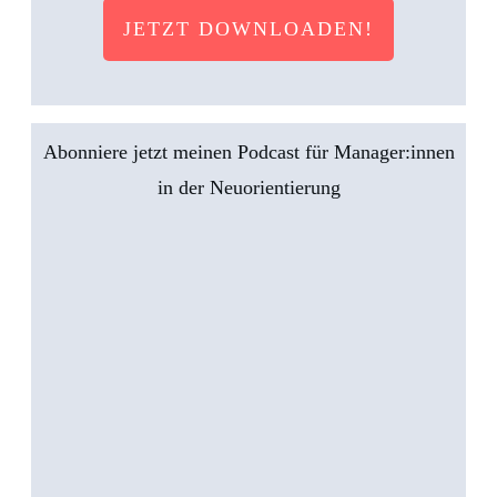
JETZT DOWNLOADEN!
Abonniere jetzt meinen Podcast für Manager:innen
in der Neuorientierung