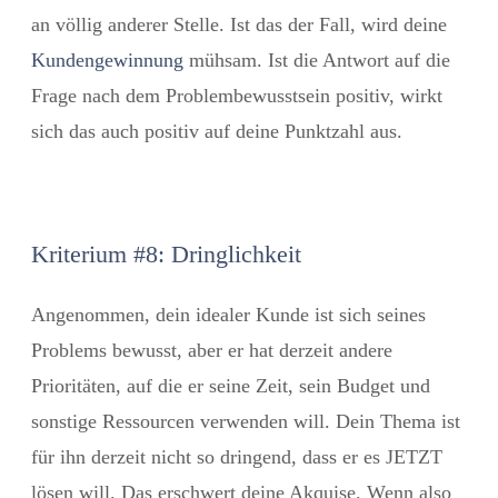
an völlig anderer Stelle. Ist das der Fall, wird deine
Kundengewinnung
mühsam. Ist die Antwort auf die
Frage nach dem Problembewusstsein positiv, wirkt
sich das auch positiv auf deine Punktzahl aus.
Kriterium #8: Dringlichkeit
Angenommen, dein idealer Kunde ist sich seines
Problems bewusst, aber er hat derzeit andere
Prioritäten, auf die er seine Zeit, sein Budget und
sonstige Ressourcen verwenden will. Dein Thema ist
für ihn derzeit nicht so dringend, dass er es JETZT
lösen will. Das erschwert deine Akquise. Wenn also