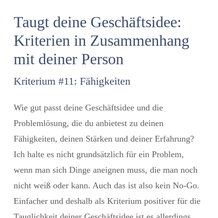
Taugt deine Geschäftsidee:
Kriterien in Zusammenhang
mit deiner Person
Kriterium #11: Fähigkeiten
Wie gut passt deine Geschäftsidee und die
Problemlösung, die du anbietest zu deinen
Fähigkeiten, deinen Stärken und deiner Erfahrung?
Ich halte es nicht grundsätzlich für ein Problem,
wenn man sich Dinge aneignen muss, die man noch
nicht weiß oder kann. Auch das ist also kein No-Go.
Einfacher und deshalb als Kriterium positiver für die
Tauglichkeit deiner Geschäftsidee ist es allerdings,