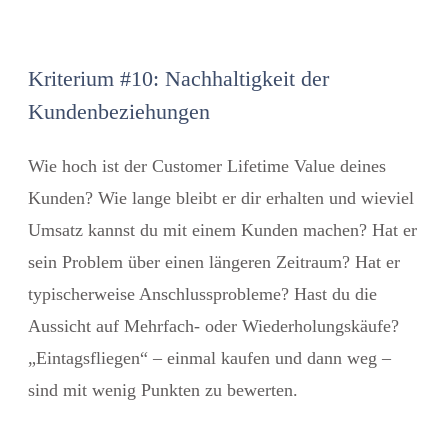
Kriterium #10: Nachhaltigkeit der
Kundenbeziehungen
Wie hoch ist der
Customer Lifetime Value
deines
Kunden? Wie lange bleibt er dir erhalten und wieviel
Umsatz kannst du mit einem Kunden machen? Hat er
sein Problem über einen längeren Zeitraum? Hat er
typischerweise Anschlussprobleme? Hast du die
Aussicht auf Mehrfach- oder Wiederholungskäufe?
„Eintagsfliegen“ – einmal kaufen und dann weg –
sind mit wenig Punkten zu bewerten.