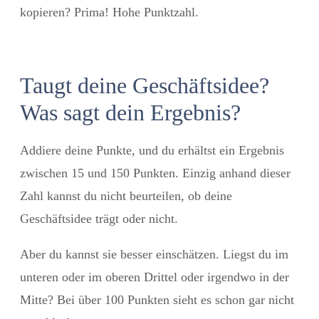
kopieren? Prima! Hohe Punktzahl.
Taugt deine Geschäftsidee?
Was sagt dein Ergebnis?
Addiere deine Punkte, und du erhältst ein Ergebnis
zwischen 15 und 150 Punkten. Einzig anhand dieser
Zahl kannst du nicht beurteilen, ob deine
Geschäftsidee trägt oder nicht.
Aber du kannst sie besser einschätzen. Liegst du im
unteren oder im oberen Drittel oder irgendwo in der
Mitte? Bei über 100 Punkten sieht es schon gar nicht