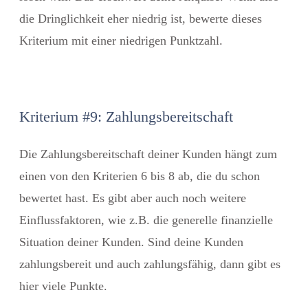
die Dringlichkeit eher niedrig ist, bewerte dieses
Kriterium mit einer niedrigen Punktzahl.
Kriterium #9: Zahlungsbereitschaft
Die Zahlungsbereitschaft deiner Kunden hängt zum
einen von den Kriterien 6 bis 8 ab, die du schon
bewertet hast. Es gibt aber auch noch weitere
Einflussfaktoren, wie z.B. die generelle finanzielle
Situation deiner Kunden. Sind deine Kunden
zahlungsbereit und auch zahlungsfähig, dann gibt es
hier viele Punkte.