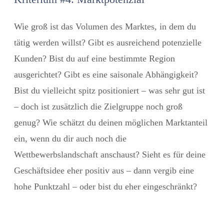
Wie groß ist das Volumen des Marktes, in dem du
tätig werden willst? Gibt es ausreichend potenzielle
Kunden? Bist du auf eine bestimmte Region
ausgerichtet? Gibt es eine saisonale Abhängigkeit?
Bist du vielleicht spitz positioniert – was sehr gut ist
– doch ist zusätzlich die Zielgruppe noch groß
genug? Wie schätzt du deinen möglichen Marktanteil
ein, wenn du dir auch noch die
Wettbewerbslandschaft anschaust? Sieht es für deine
Geschäftsidee eher positiv aus – dann vergib eine
hohe Punktzahl – oder bist du eher eingeschränkt?