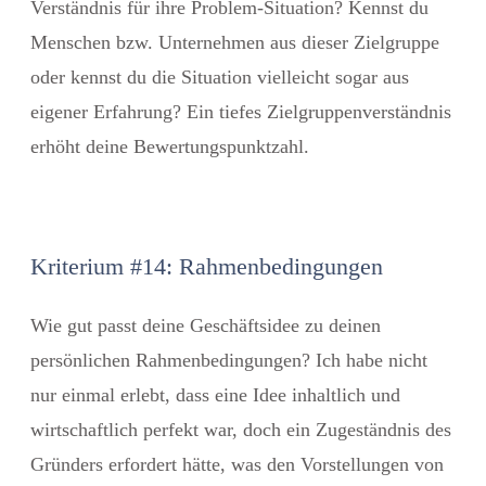
Verständnis für ihre Problem-Situation? Kennst du
Menschen bzw. Unternehmen aus dieser Zielgruppe
oder kennst du die Situation vielleicht sogar aus
eigener Erfahrung? Ein tiefes Zielgruppenverständnis
erhöht deine Bewertungspunktzahl.
Kriterium #14: Rahmenbedingungen
Wie gut passt deine Geschäftsidee zu deinen
persönlichen Rahmenbedingungen? Ich habe nicht
nur einmal erlebt, dass eine Idee inhaltlich und
wirtschaftlich perfekt war, doch ein Zugeständnis des
Gründers erfordert hätte, was den Vorstellungen von