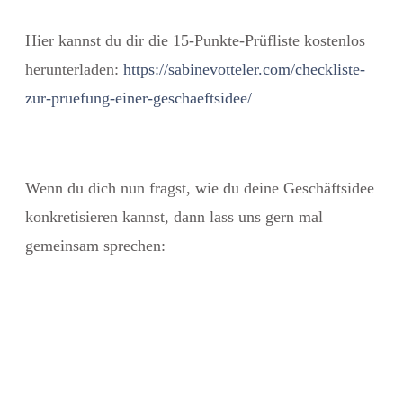
Hier kannst du dir die 15-Punkte-Prüfliste kostenlos
herunterladen:
https://sabinevotteler.com/checkliste-
zur-pruefung-einer-geschaeftsidee/
Wenn du dich nun fragst, wie du deine Geschäftsidee
konkretisieren kannst, dann lass uns gern mal
gemeinsam sprechen: