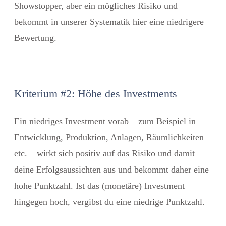
Showstopper, aber ein mögliches Risiko und
bekommt in unserer Systematik hier eine niedrigere
Bewertung.
Kriterium #2: Höhe des Investments
Ein niedriges Investment vorab – zum Beispiel in
Entwicklung, Produktion, Anlagen, Räumlichkeiten
etc. – wirkt sich positiv auf das Risiko und damit
deine Erfolgsaussichten aus und bekommt daher eine
hohe Punktzahl. Ist das (monetäre) Investment
hingegen hoch, vergibst du eine niedrige Punktzahl.