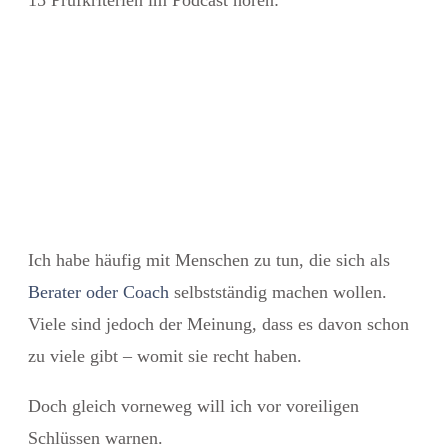
Ich habe häufig mit Menschen zu tun, die sich als
Berater oder Coach
selbstständig machen wollen.
Viele sind jedoch der Meinung, dass es davon schon
zu viele gibt – womit sie recht haben.
Doch gleich vorneweg will ich vor voreiligen
Schlüssen warnen.