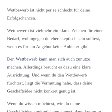
Wettbewerb ist nicht per se schlecht für deine
Erfolgschancen.
Wettbewerb ist vielmehr ein klares Zeichen für einen
Bedarf, wohingegen du eher skeptisch sein solltest,
wenn es für ein Angebot keine Anbieter gibt.
Den Wettbewerb kann man sich auch zunutze
machen
. Allerdings braucht es dazu eine klare
Ausrichtung. Und wenn du den Wettbewerb
fürchtest, liegt die Vermutung nahe, dass deine
Geschäftsidee nicht konkret genug ist.
Wenn du wissen möchtest, wie du deine
Geschäftsidee konkretisieren kannst, dann komm in