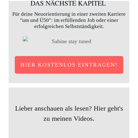
DAS NÄCHSTE KAPITEL
Für deine Neuorientierung in einer zweiten Karriere
"um und Ü50": im erfüllenden Job oder einer
erfolgreichen Selbstständigkeit.
HIER KOSTENLOS EINTRAGEN!
Lieber anschauen als lesen? Hier geht's
zu meinen Videos.