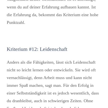
wenn du auf deiner Erfahrung aufbauen kannst. Ist
die Erfahrung da, bekommt das Kriterium eine hohe
Punktzahl.
Kriterium #12: Leidenschaft
Anders als die Fähigkeiten, lässt sich Leidenschaft
nicht so leicht lernen oder entwickeln. Sie wird oft
vernachlässigt, denn Arbeit muss und kann nicht
immer Spaß machen, sagt man. Für den Erfolg in
einer Selbstständigkeit ist es jedoch wesentlich, dass
du dranbleibst, auch in schwierigen Zeiten. Ohne