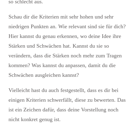
so schlecht aus.
Schau dir die Kriterien mit sehr hohen und sehr
niedrigen Punkten an. Wie relevant sind sie für dich?
Hier kannst du genau erkennen, wo deine Idee ihre
Stärken und Schwächen hat. Kannst du sie so
verändern, dass die Stärken noch mehr zum Tragen
kommen? Was kannst du anpassen, damit du die
Schwächen ausgleichen kannst?
Vielleicht hast du auch festgestellt, dass es dir bei
einigen Kriterien schwerfällt, diese zu bewerten. Das
ist ein Zeichen dafür, dass deine Vorstellung noch
nicht konkret genug ist.