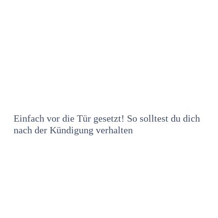
Einfach vor die Tür gesetzt! So solltest du dich
nach der Kündigung verhalten