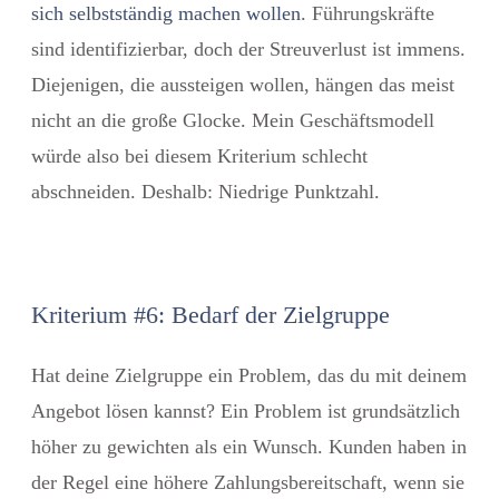
sich selbstständig machen wollen
. Führungskräfte
sind identifizierbar, doch der Streuverlust ist immens.
Diejenigen, die aussteigen wollen, hängen das meist
nicht an die große Glocke. Mein Geschäftsmodell
würde also bei diesem Kriterium schlecht
abschneiden. Deshalb: Niedrige Punktzahl.
Kriterium #6: Bedarf der Zielgruppe
Hat deine Zielgruppe ein Problem, das du mit deinem
Angebot lösen kannst? Ein Problem ist grundsätzlich
höher zu gewichten als ein Wunsch. Kunden haben in
der Regel eine höhere Zahlungsbereitschaft, wenn sie