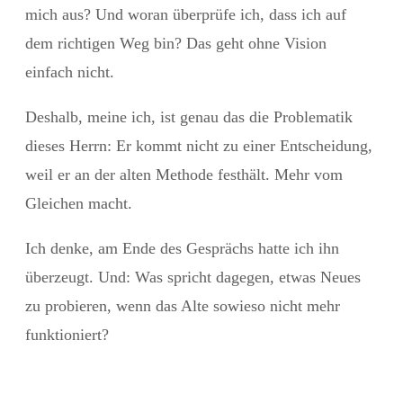
mich aus? Und woran überprüfe ich, dass ich auf
dem richtigen Weg bin? Das geht ohne Vision
einfach nicht.
Deshalb, meine ich, ist genau das die Problematik
dieses Herrn: Er kommt nicht zu einer Entscheidung,
weil er an der alten Methode festhält. Mehr vom
Gleichen macht.
Ich denke, am Ende des Gesprächs hatte ich ihn
überzeugt. Und: Was spricht dagegen, etwas Neues
zu probieren, wenn das Alte sowieso nicht mehr
funktioniert?