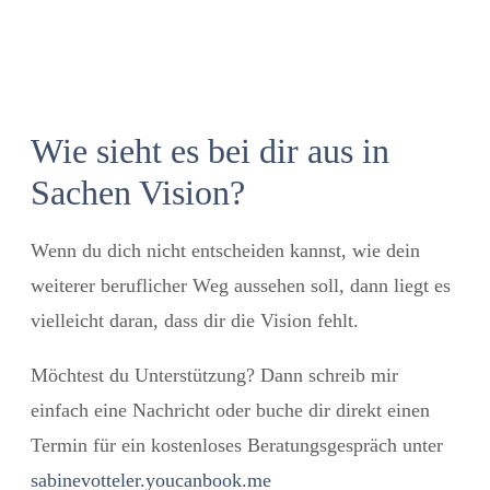
Wie sieht es bei dir aus in
Sachen Vision?
Wenn du dich nicht entscheiden kannst, wie dein
weiterer beruflicher Weg aussehen soll, dann liegt es
vielleicht daran, dass dir die Vision fehlt.
Möchtest du Unterstützung?
Dann schreib mir
einfach eine Nachricht oder buche dir direkt einen
Termin für ein kostenloses Beratungsgespräch unter
sabinevotteler.youcanbook.me