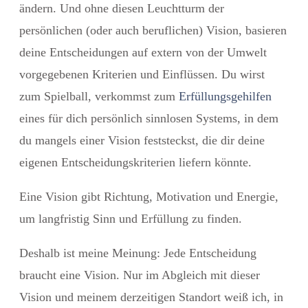
ändern. Und ohne diesen Leuchtturm der
persönlichen (oder auch beruflichen) Vision, basieren
deine Entscheidungen auf extern von der Umwelt
vorgegebenen Kriterien und Einflüssen. Du wirst
zum Spielball, verkommst zum
Erfüllungsgehilfen
eines für dich persönlich sinnlosen Systems, in dem
du mangels einer Vision feststeckst, die dir deine
eigenen Entscheidungskriterien liefern könnte.
Eine Vision gibt Richtung, Motivation und Energie,
um langfristig Sinn und Erfüllung zu finden.
Deshalb ist meine Meinung: Jede Entscheidung
braucht eine Vision.
Nur im Abgleich mit dieser
Vision und meinem derzeitigen Standort weiß ich, in