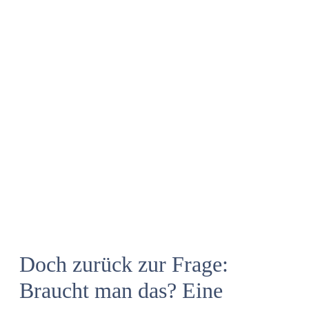
Doch zurück zur Frage:
Braucht man das? Eine