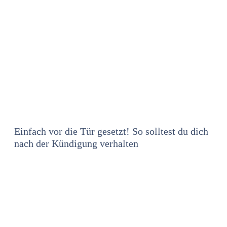
Einfach vor die Tür gesetzt! So solltest du dich
nach der Kündigung verhalten