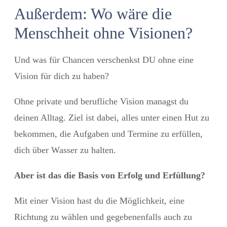
Außerdem: Wo wäre die
Menschheit ohne Visionen?
Und was für Chancen verschenkst DU ohne eine
Vision für dich zu haben?
Ohne private und berufliche Vision managst du
deinen Alltag. Ziel ist dabei, alles unter einen Hut zu
bekommen, die Aufgaben und Termine zu erfüllen,
dich über Wasser zu halten.
Aber ist das die Basis von Erfolg und Erfüllung?
Mit einer Vision hast du die Möglichkeit, eine
Richtung zu wählen und gegebenenfalls auch zu