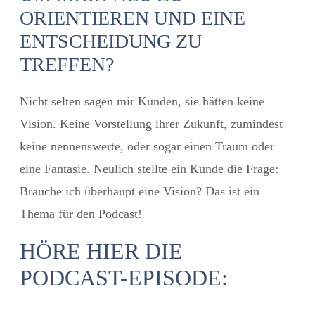
ORIENTIEREN UND EINE
ENTSCHEIDUNG ZU
TREFFEN?
Nicht selten sagen mir Kunden, sie hätten keine
Vision. Keine Vorstellung ihrer Zukunft, zumindest
keine nennenswerte, oder sogar einen Traum oder
eine Fantasie. Neulich stellte ein Kunde die Frage:
Brauche ich überhaupt eine Vision?
Das ist ein
Thema für den Podcast!
HÖRE HIER DIE
PODCAST-EPISODE: