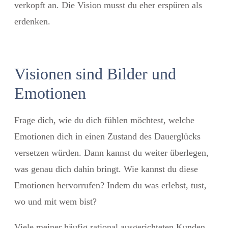
verkopft an. Die Vision musst du eher erspüren als
erdenken.
Visionen sind Bilder und
Emotionen
Frage dich, wie du dich fühlen möchtest, welche
Emotionen dich in einen Zustand des Dauerglücks
versetzen würden. Dann kannst du weiter überlegen,
was genau dich dahin bringt. Wie kannst du diese
Emotionen hervorrufen? Indem du was erlebst, tust,
wo und mit wem bist?
Viele meiner häufig rational ausgerichteten Kunden