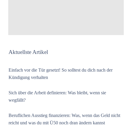
Aktuellste Artikel
Einfach vor die Tür gesetzt! So solltest du dich nach der
Kündigung verhalten
Sich über die Arbeit definieren: Was bleibt, wenn sie
wegfällt?
Beruflichen Ausstieg finanzieren: Was, wenn das Geld nicht
reicht und was du mit Ü50 noch dran ändern kannst