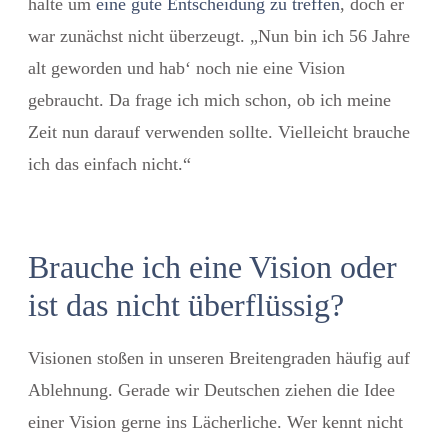
halte um
eine gute Entscheidung zu treffen
, doch er
war zunächst nicht überzeugt. „Nun bin ich 56 Jahre
alt geworden und hab‘ noch nie eine Vision
gebraucht. Da frage ich mich schon, ob ich meine
Zeit nun darauf verwenden sollte. Vielleicht brauche
ich das einfach nicht.“
Brauche ich eine Vision oder
ist das nicht überflüssig?
Visionen stoßen in unseren Breitengraden häufig auf
Ablehnung. Gerade wir Deutschen ziehen die Idee
einer Vision gerne ins Lächerliche. Wer kennt nicht