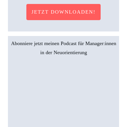
JETZT DOWNLOADEN!
Abonniere jetzt meinen Podcast für Manager:innen
in der Neuorientierung