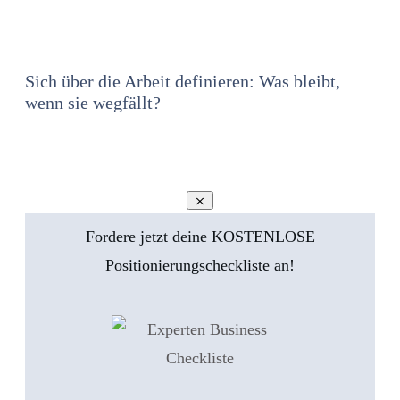
Sich über die Arbeit definieren: Was bleibt,
wenn sie wegfällt?
Fordere jetzt deine KOSTENLOSE
Positionierungscheckliste an!