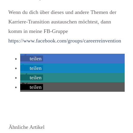
Wenn du dich über dieses und andere Themen der
Karriere-Transition austauschen möchtest, dann
komm in meine FB-Gruppe
https://www.facebook.com/groups/careerreinvention
teilen
teilen
teilen
teilen
Ähnliche Artikel