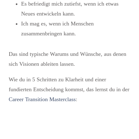
Es befriedigt mich zutiefst, wenn ich etwas
Neues entwickeln kann.
Ich mag es, wenn ich Menschen
zusammenbringen kann.
Das sind typische Warums und Wünsche, aus denen
sich Visionen ableiten lassen.
Wie du in 5 Schritten zu Klarheit und einer
fundierten Entscheidung kommst, das lernst du in der
Career Transition Masterclass
: