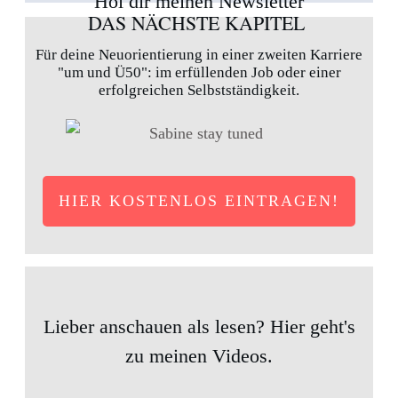
Hol dir meinen Newsletter
DAS NÄCHSTE KAPITEL
Für deine Neuorientierung in einer zweiten Karriere
"um und Ü50": im erfüllenden Job oder einer
erfolgreichen Selbstständigkeit.
HIER KOSTENLOS EINTRAGEN!
Lieber anschauen als lesen? Hier geht's
zu meinen Videos.