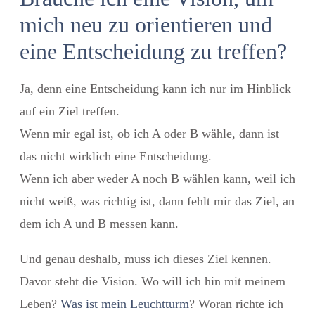
mich neu zu orientieren und
eine Entscheidung zu treffen?
Ja, denn eine Entscheidung kann ich nur im Hinblick
auf ein Ziel treffen.
Wenn mir egal ist, ob ich A oder B wähle, dann ist
das nicht wirklich eine Entscheidung.
Wenn ich aber weder A noch B wählen kann, weil ich
nicht weiß, was richtig ist, dann fehlt mir das Ziel, an
dem ich A und B messen kann.
Und genau deshalb, muss ich dieses Ziel kennen.
Davor steht die Vision. Wo will ich hin mit meinem
Leben?
Was ist mein Leuchtturm
? Woran richte ich