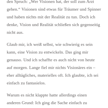
den Spruch: „Wer Visionen hat, der soll zum Arzt
gehen.“ Visionen sind etwas für Träumer und Spinner
und haben nichts mit der Realität zu tun. Doch ich
denke, Vision und Realität schließen sich gegenseitig
nicht aus.
Glaub mir, ich weiß selbst, wie schwierig es sein
kann, eine Vision zu entwickeln. Das ging mir
genauso. Und ich schaffte es auch nicht von heute
auf morgen. Lange fiel mir nichts Visionäres ein –
eher alltägliches, materielles oft. Ich glaubte, ich sei
einfach zu fantasielos.
Warum es nicht klappte hatte allerdings einen
anderen Grund: Ich ging die Sache einfach zu