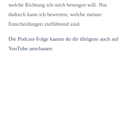
welche Richtung ich mich bewegen will. Nur
dadurch kann ich bewerten, welche meiner
Entscheidungen zielführend sind.
Die Podcast-Folge kannst du dir übrigens auch auf
YouTube anschauen: