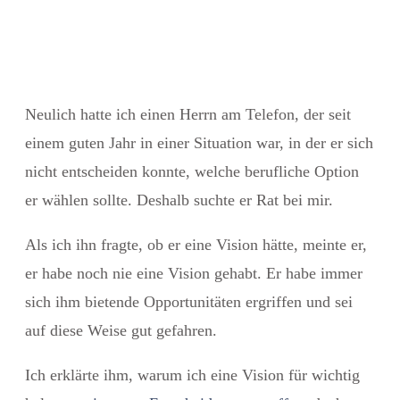
Neulich hatte ich einen Herrn am Telefon, der seit
einem guten Jahr in einer Situation war, in der er sich
nicht entscheiden konnte, welche berufliche Option
er wählen sollte. Deshalb suchte er Rat bei mir.
Als ich ihn fragte, ob er eine Vision hätte, meinte er,
er habe noch nie eine Vision gehabt. Er habe immer
sich ihm bietende Opportunitäten ergriffen und sei
auf diese Weise gut gefahren.
Ich erklärte ihm, warum ich eine Vision für wichtig