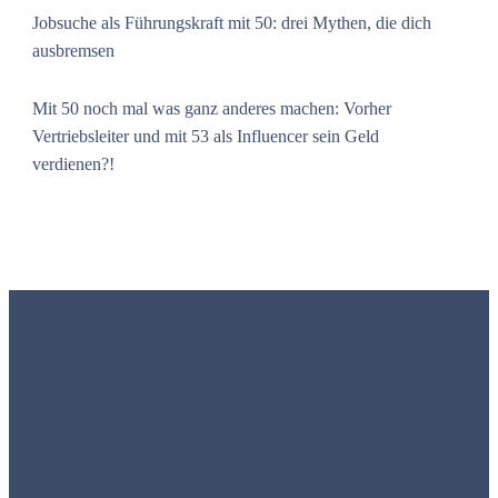
Jobsuche als Führungskraft mit 50: drei Mythen, die dich
ausbremsen
Mit 50 noch mal was ganz anderes machen: Vorher
Vertriebsleiter und mit 53 als Influencer sein Geld
verdienen?!