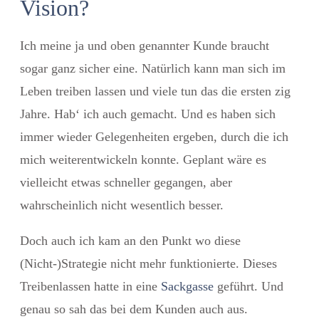
Vision?
Ich meine ja und oben genannter Kunde braucht
sogar ganz sicher eine. Natürlich kann man sich im
Leben treiben lassen und viele tun das die ersten zig
Jahre. Hab‘ ich auch gemacht. Und es haben sich
immer wieder Gelegenheiten ergeben, durch die ich
mich weiterentwickeln konnte. Geplant wäre es
vielleicht etwas schneller gegangen, aber
wahrscheinlich nicht wesentlich besser.
Doch auch ich kam an den Punkt wo diese
(Nicht-)Strategie nicht mehr funktionierte. Dieses
Treibenlassen hatte in eine
Sackgasse
geführt. Und
genau so sah das bei dem Kunden auch aus.