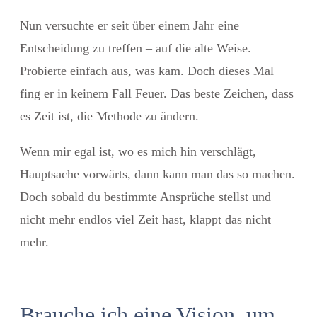
Nun versuchte er seit über einem Jahr eine
Entscheidung zu treffen – auf die alte Weise.
Probierte einfach aus, was kam. Doch dieses Mal
fing er in keinem Fall Feuer. Das beste Zeichen, dass
es Zeit ist, die Methode zu ändern.
Wenn mir egal ist, wo es mich hin verschlägt,
Hauptsache vorwärts, dann kann man das so machen.
Doch sobald du bestimmte Ansprüche stellst und
nicht mehr endlos viel Zeit hast, klappt das nicht
mehr.
Brauche ich eine Vision, um