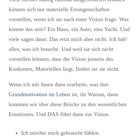
können sich nur materielle Errungenschaften
vorstellen, wenn ich sie nach einer Vision frage. Was
könnte das sein? Ein Haus, ein Auto, eine Yacht. Und
viele sagen dann: Das reizt mich aber nicht. Ich hab‘
alles, was ich brauche. Und weil sie sich nicht
vorstellen können, dass die Vision jenseits des
Konkreten, Materiellen liegt, finden sie sie nicht.
Wenn ich mit ihnen dann erarbeite, was ihre
Grundmotivation im Leben
ist, ihr Warum, dann
kommen wir über diese Brücke zu den wesentlichen
Emotionen. Und DAS führt dann zur Vision.
Ich möchte mich gebraucht fühlen.