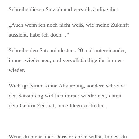
Schreibe diesen Satz ab und vervollständige ihn:
„Auch wenn ich noch nicht weiß, wie meine Zukunft
aussieht, habe ich doch…“
Schreibe den Satz mindestens 20 mal untereinander,
immer wieder neu, und vervollständige ihn immer
wieder.
Wichtig: Nimm keine Abkürzung, sondern schreibe
den Satzanfang wirklich immer wieder neu, damit
dein Gehirn Zeit hat, neue Ideen zu finden.
Wenn du mehr über Doris erfahren willst, findest du