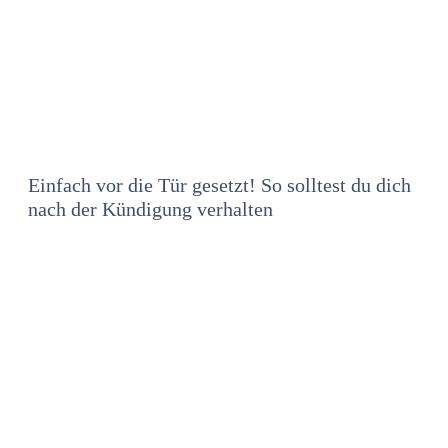
Einfach vor die Tür gesetzt! So solltest du dich
nach der Kündigung verhalten