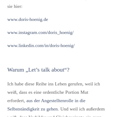
sie hier:
www.doris-hoenig.de
www.instagram.com/doris_hoenig/
www.linkedin.com/in/doris-hoenig/
Warum „Let’s talk about“?
Ich habe diese Reihe ins Leben gerufen, weil ich
weiß, dass es eine ordentliche Portion Mut
erfordert,
aus der Angestelltenrolle in die
Selbstständigkeit zu gehen
. Und weil ich außerdem