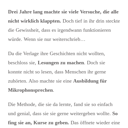
Drei Jahre lang machte sie viele Versuche, die alle
nicht wirklich klappten.
Doch tief in ihr drin steckte
die Gewissheit, dass es irgendwann funktionieren
würde. Wenn sie nur weiterschrieb…
Da die Verlage ihre Geschichten nicht wollten,
beschloss sie,
Lesungen zu machen
. Doch sie
konnte nicht so lesen, dass Menschen ihr gerne
zuhörten. Also machte sie eine
Ausbildung für
Mikrophonsprechen
.
Die Methode, die sie da lernte, fand sie so einfach
und genial, dass sie sie gerne weitergeben wollte.
So
fing sie an, Kurse zu geben.
Das öffnete wieder eine