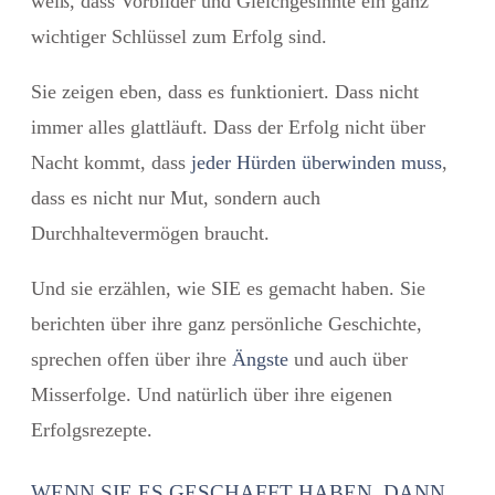
weiß, dass Vorbilder und Gleichgesinnte ein ganz
wichtiger Schlüssel zum Erfolg sind.
Sie zeigen eben, dass es funktioniert. Dass nicht
immer alles glattläuft. Dass der Erfolg nicht über
Nacht kommt, dass
jeder Hürden überwinden muss
,
dass es nicht nur Mut, sondern auch
Durchhaltevermögen braucht.
Und sie erzählen, wie SIE es gemacht haben. Sie
berichten über ihre ganz persönliche Geschichte,
sprechen offen über ihre
Ängste
und auch über
Misserfolge. Und natürlich über ihre eigenen
Erfolgsrezepte.
WENN SIE ES GESCHAFFT HABEN, DANN