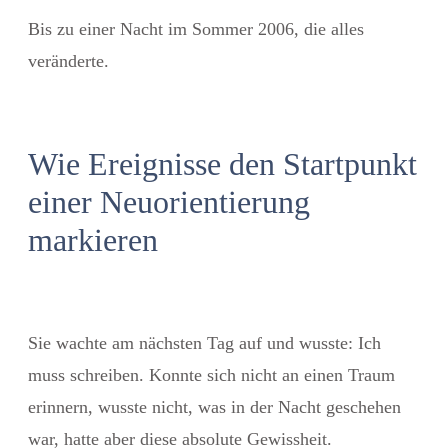
Bis zu einer Nacht im Sommer 2006, die alles
veränderte.
Wie Ereignisse den Startpunkt
einer Neuorientierung
markieren
Sie wachte am nächsten Tag auf und wusste: Ich
muss schreiben. Konnte sich nicht an einen Traum
erinnern, wusste nicht, was in der Nacht geschehen
war, hatte aber diese absolute Gewissheit.