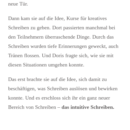
neue Tür.
Dann kam sie auf die Idee, Kurse für kreatives
Schreiben zu geben. Dort passierten manchmal bei
den Teilnehmern überraschende Dinge. Durch das
Schreiben wurden tiefe Erinnerungen geweckt, auch
Tränen flossen. Und Doris fragte sich, wie sie mit
diesen Situationen umgehen konnte.
Das erst brachte sie auf die Idee, sich damit zu
beschäftigen, was Schreiben auslösen und bewirken
konnte. Und es erschloss sich ihr ein ganz neuer
Bereich von Schreiben –
das intuitive Schreiben.