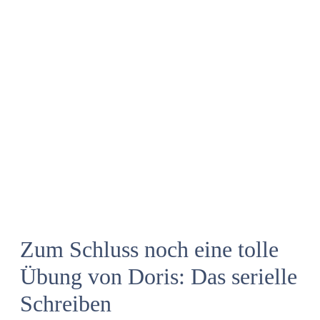
Zum Schluss noch eine tolle
Übung von Doris: Das serielle
Schreiben