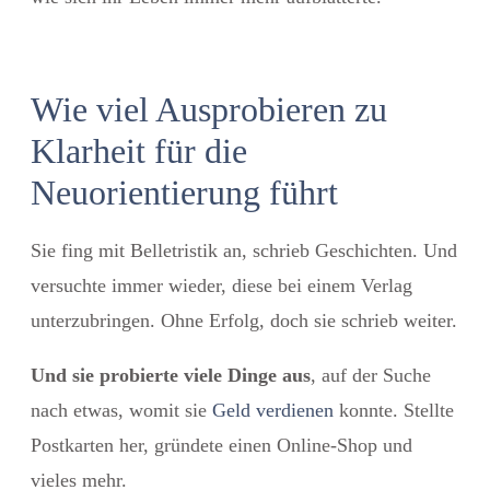
Wie viel Ausprobieren zu
Klarheit für die
Neuorientierung führt
Sie fing mit Belletristik an, schrieb Geschichten. Und
versuchte immer wieder, diese bei einem Verlag
unterzubringen. Ohne Erfolg, doch sie schrieb weiter.
Und sie probierte viele Dinge aus
, auf der Suche
nach etwas, womit sie
Geld verdienen
konnte. Stellte
Postkarten her, gründete einen Online-Shop und
vieles mehr.