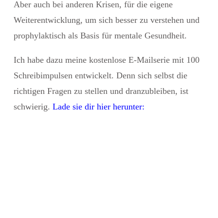
Aber auch bei anderen Krisen, für die eigene
Weiterentwicklung, um sich besser zu verstehen und
prophylaktisch als Basis für mentale Gesundheit.
Ich habe dazu meine kostenlose E-Mailserie mit 100
Schreibimpulsen entwickelt. Denn sich selbst die
richtigen Fragen zu stellen und dranzubleiben, ist
schwierig.
Lade sie dir hier herunter: