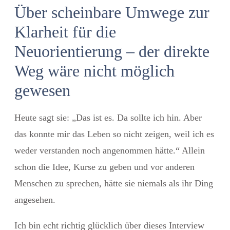
Über scheinbare Umwege zur
Klarheit für die
Neuorientierung – der direkte
Weg wäre nicht möglich
gewesen
Heute sagt sie: „Das ist es. Da sollte ich hin. Aber
das konnte mir das Leben so nicht zeigen, weil ich es
weder verstanden noch angenommen hätte.“ Allein
schon die Idee, Kurse zu geben und vor anderen
Menschen zu sprechen, hätte sie niemals als ihr Ding
angesehen.
Ich bin echt richtig glücklich über dieses Interview