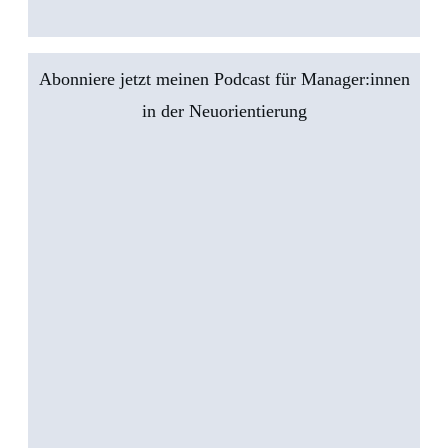
Abonniere jetzt meinen Podcast für Manager:innen
in der Neuorientierung