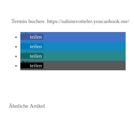
Termin buchen: https://sabinevotteler.youcanbook.me/
teilen
teilen
teilen
teilen
Ähnliche Artikel