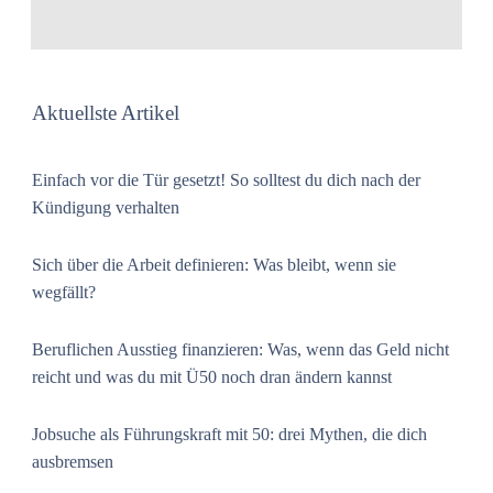
Aktuellste Artikel
Einfach vor die Tür gesetzt! So solltest du dich nach der
Kündigung verhalten
Sich über die Arbeit definieren: Was bleibt, wenn sie
wegfällt?
Beruflichen Ausstieg finanzieren: Was, wenn das Geld nicht
reicht und was du mit Ü50 noch dran ändern kannst
Jobsuche als Führungskraft mit 50: drei Mythen, die dich
ausbremsen