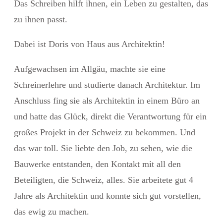
Das Schreiben hilft ihnen, ein Leben zu gestalten, das
zu ihnen passt.
Dabei ist Doris von Haus aus Architektin!
Aufgewachsen im Allgäu, machte sie eine
Schreinerlehre und studierte danach Architektur. Im
Anschluss fing sie als Architektin in einem Büro an
und hatte das Glück, direkt die Verantwortung für ein
großes Projekt in der Schweiz zu bekommen. Und
das war toll. Sie liebte den Job, zu sehen, wie die
Bauwerke entstanden, den Kontakt mit all den
Beteiligten, die Schweiz, alles. Sie arbeitete gut 4
Jahre als Architektin und konnte sich gut vorstellen,
das ewig zu machen.