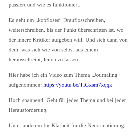
passiert und wie es funktioniert.
Es geht um „kopfloses“ Drauflosschreiben,
weiterschreiben, bis der Punkt überschritten ist, wo
der innere Kritiker aufgeben will. Und sich dann von
dem, was sich wie von selbst aus einem
herausschreibt, leiten zu lassen.
Hier habe ich ein Video zum Thema „Journaling“
aufgenommen:
https://youtu.be/TIGxsm7xqqk
Hoch spannend! Geht für jedes Thema und bei jeder
Herausforderung.
Unter anderem für
Klarheit für die Neuorientierung
.