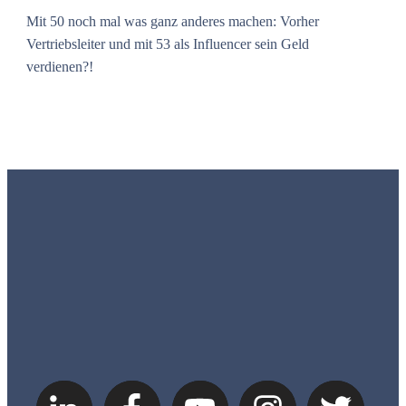
Mit 50 noch mal was ganz anderes machen: Vorher
Vertriebsleiter und mit 53 als Influencer sein Geld
verdienen?!