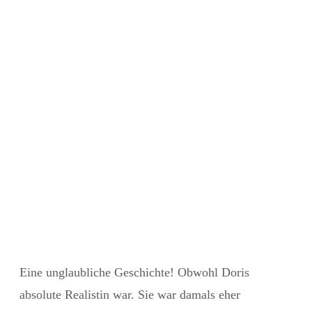
Eine unglaubliche Geschichte! Obwohl Doris
absolute Realistin war. Sie war damals eher