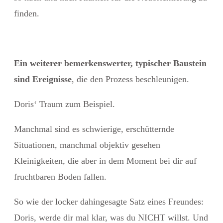
finden.
Ein weiterer bemerkenswerter, typischer Baustein
sind Ereignisse
, die den Prozess beschleunigen.
Doris‘ Traum zum Beispiel.
Manchmal sind es schwierige, erschütternde
Situationen, manchmal objektiv gesehen
Kleinigkeiten, die aber in dem Moment bei dir auf
fruchtbaren Boden fallen.
So wie der locker dahingesagte Satz eines Freundes:
Doris, werde dir mal klar, was du NICHT willst. Und