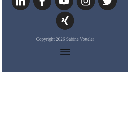
Copyright
2026
Sabine Votteler