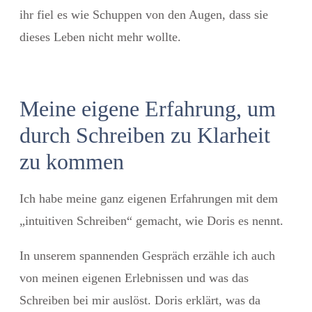
ihr fiel es wie Schuppen von den Augen, dass sie
dieses Leben nicht mehr wollte.
Meine eigene Erfahrung, um
durch Schreiben zu Klarheit
zu kommen
Ich habe meine ganz eigenen Erfahrungen mit dem
„intuitiven Schreiben“ gemacht, wie Doris es nennt.
In unserem spannenden Gespräch erzähle ich auch
von meinen eigenen Erlebnissen und was das
Schreiben bei mir auslöst. Doris erklärt, was da