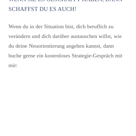
SCHAFFST DU ES AUCH!
Wenn du in der Situation bist, dich beruflich zu
verändern und dich darüber austauschen willst, wie
du deine Neuorientierung angehen kannst, dann
buche gerne ein kostenloses Strategie-Gespräch
mit
mir: