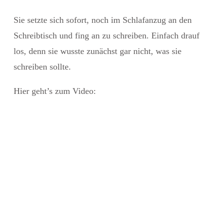
Sie setzte sich sofort, noch im Schlafanzug an den
Schreibtisch und fing an zu schreiben. Einfach drauf
los, denn sie wusste zunächst gar nicht, was sie
schreiben sollte.
Hier geht’s zum Video: