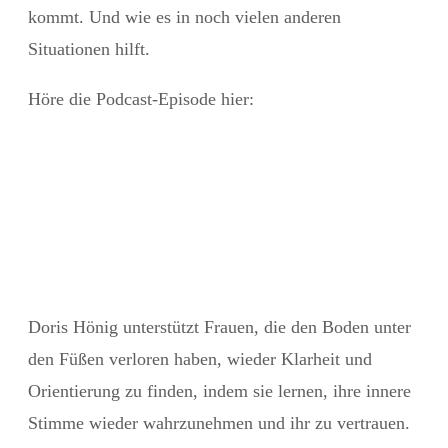
kommt. Und wie es in noch vielen anderen
Situationen hilft.
Höre die Podcast-Episode hier:
Doris Hönig
unterstützt Frauen, die den Boden unter
den Füßen verloren haben, wieder Klarheit und
Orientierung zu finden, indem sie lernen, ihre innere
Stimme wieder wahrzunehmen und ihr zu vertrauen.