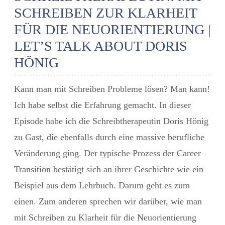
SCHREIBEN ZUR KLARHEIT
FÜR DIE NEUORIENTIERUNG |
LET’S TALK ABOUT DORIS
HÖNIG
Kann man
mit Schreiben Probleme lösen
? Man kann!
Ich habe selbst die Erfahrung gemacht. In dieser
Episode habe ich die Schreibtherapeutin Doris Hönig
zu Gast, die ebenfalls durch eine massive berufliche
Veränderung ging. Der typische Prozess der Career
Transition bestätigt sich an ihrer Geschichte wie ein
Beispiel aus dem Lehrbuch. Darum geht es zum
einen. Zum anderen sprechen wir darüber, wie man
mit Schreiben zu
Klarheit für die Neuorientierung