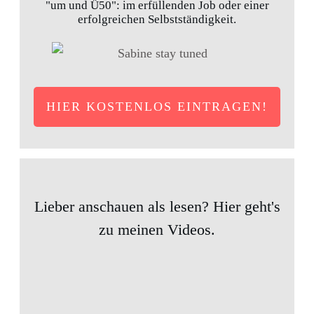
"um und Ü50": im erfüllenden Job oder einer
erfolgreichen Selbstständigkeit.
HIER KOSTENLOS EINTRAGEN!
Lieber anschauen als lesen? Hier geht's
zu meinen Videos.