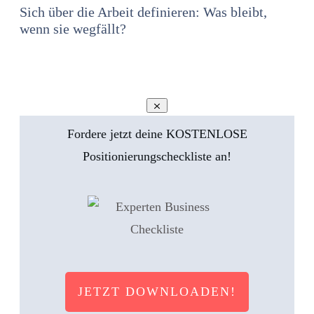
Sich über die Arbeit definieren: Was bleibt,
wenn sie wegfällt?
Fordere jetzt deine KOSTENLOSE
Positionierungscheckliste an!
JETZT DOWNLOADEN!